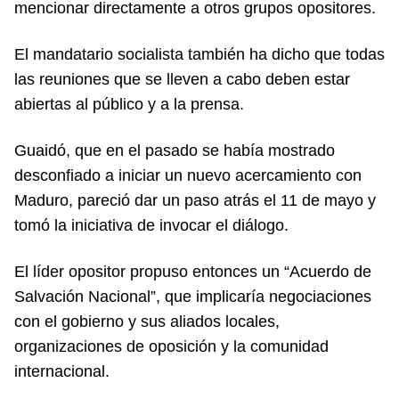
mencionar directamente a otros grupos opositores.
El mandatario socialista también ha dicho que todas
las reuniones que se lleven a cabo deben estar
abiertas al público y a la prensa.
Guaidó, que en el pasado se había mostrado
desconfiado a iniciar un nuevo acercamiento con
Maduro, pareció dar un paso atrás el 11 de mayo y
tomó la iniciativa de invocar el diálogo.
El líder opositor propuso entonces un “Acuerdo de
Salvación Nacional”, que implicaría negociaciones
con el gobierno y sus aliados locales,
organizaciones de oposición y la comunidad
internacional.