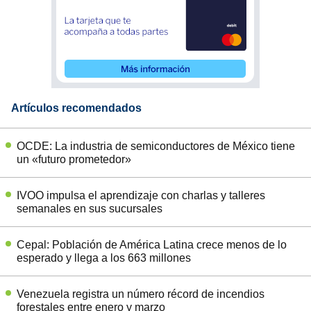
Artículos recomendados
OCDE: La industria de semiconductores de México tiene
un «futuro prometedor»
IVOO impulsa el aprendizaje con charlas y talleres
semanales en sus sucursales
Cepal: Población de América Latina crece menos de lo
esperado y llega a los 663 millones
Venezuela registra un número récord de incendios
forestales entre enero y marzo