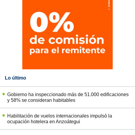
Lo último
Gobierno ha inspeccionado más de 51.000 edificaciones
y 58% se consideran habitables
Habilitación de vuelos internacionales impulsó la
ocupación hotelera en Anzoátegui