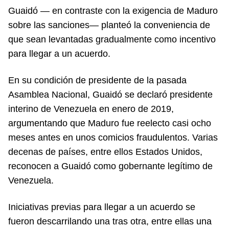
Guaidó — en contraste con la exigencia de Maduro
sobre las sanciones— planteó la conveniencia de
que sean levantadas gradualmente como incentivo
para llegar a un acuerdo.
En su condición de presidente de la pasada
Asamblea Nacional, Guaidó se declaró presidente
interino de Venezuela en enero de 2019,
argumentando que Maduro fue reelecto casi ocho
meses antes en unos comicios fraudulentos. Varias
decenas de países, entre ellos Estados Unidos,
reconocen a Guaidó como gobernante legítimo de
Venezuela.
Iniciativas previas para llegar a un acuerdo se
fueron descarrilando una tras otra, entre ellas una