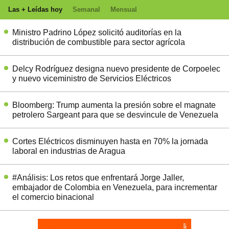
Las + Leídas hoy
Semanal
Mensual
Ministro Padrino López solicitó auditorías en la
distribución de combustible para sector agrícola
Delcy Rodríguez designa nuevo presidente de Corpoelec
y nuevo viceministro de Servicios Eléctricos
Bloomberg: Trump aumenta la presión sobre el magnate
petrolero Sargeant para que se desvincule de Venezuela
Cortes Eléctricos disminuyen hasta en 70% la jornada
laboral en industrias de Aragua
#Análisis: Los retos que enfrentará Jorge Jaller,
embajador de Colombia en Venezuela, para incrementar
el comercio binacional