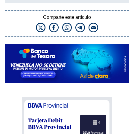
Comparte este artículo