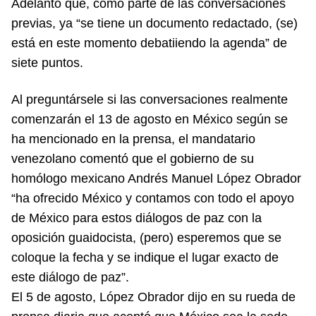
Adelantó que, como parte de las conversaciones
previas, ya “se tiene un documento redactado, (se)
está en este momento debatiiendo la agenda” de
siete puntos.
Al preguntársele si las conversaciones realmente
comenzarán el 13 de agosto en México según se
ha mencionado en la prensa, el mandatario
venezolano comentó que el gobierno de su
homólogo mexicano Andrés Manuel López Obrador
“ha ofrecido México y contamos con todo el apoyo
de México para estos diálogos de paz con la
oposición guaidocista, (pero) esperemos que se
coloque la fecha y se indique el lugar exacto de
este diálogo de paz”.
El 5 de agosto, López Obrador dijo en su rueda de