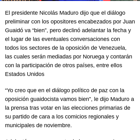
El presidente Nicolás Maduro dijo que el diálogo
preliminar con los opositores encabezados por Juan
Guaidó va “bien”, pero declinó adelantar la fecha y
el lugar de las eventuales conversaciones con
todos los sectores de la oposición de Venezuela,
las cuales serán mediadas por Noruega y contarán
con la participación de otros países, entre ellos
Estados Unidos
“Yo creo que en el diálogo político de paz con la
oposición guaidocista vamos bien”, le dijo Maduro a
la prensa tras votar en las elecciones primarias de
su partido de cara a los comicios regionales y
municipales de noviembre.