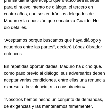
prensa diaria que aceptó que México sea la sede
para el nuevo intento de diálogo, el tercero en
cuatro años, que sostendrán los delegados de
Maduro y la oposición que encabeza Guaidó. No
dio detalles.
“Aceptamos porque buscamos que haya diálogo y
acuerdos entre las partes”, declaró López Obrador
entonces.
En repetidas oportunidades, Maduro ha dicho que,
como paso previo al diálogo, sus adversarios deben
aceptar varias condiciones, entre ellas una renuncia
expresa “a la violencia, a la conspiración».
“Nosotros hemos hecho un conjunto de demandas,
de exigencias y las mantenemos firmemente”,