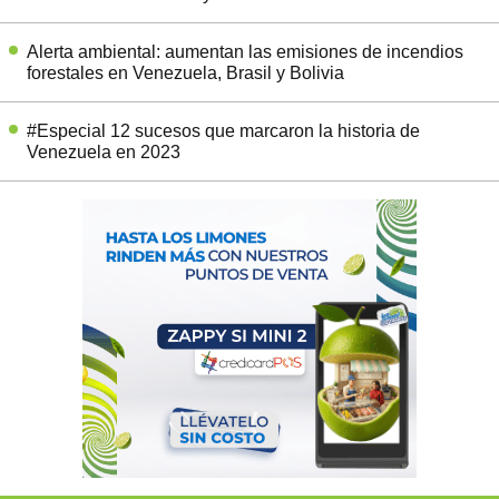
Alerta ambiental: aumentan las emisiones de incendios
forestales en Venezuela, Brasil y Bolivia
#Especial 12 sucesos que marcaron la historia de
Venezuela en 2023