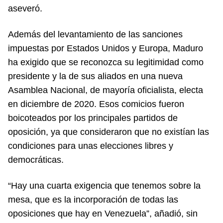
aseveró.
Además del levantamiento de las sanciones
impuestas por Estados Unidos y Europa, Maduro
ha exigido que se reconozca su legitimidad como
presidente y la de sus aliados en una nueva
Asamblea Nacional, de mayoría oficialista, electa
en diciembre de 2020. Esos comicios fueron
boicoteados por los principales partidos de
oposición, ya que consideraron que no existían las
condiciones para unas elecciones libres y
democráticas.
“Hay una cuarta exigencia que tenemos sobre la
mesa, que es la incorporación de todas las
oposiciones que hay en Venezuela”, añadió, sin