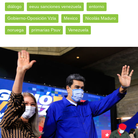
diálogo
eeuu sanciones venezuela
entorno
Gobierno-Oposición Vzla
Mexico
Nicolás Maduro
noruega
primarias Psuv
Venezuela