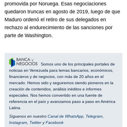
promovida por Noruega. Esas negociaciones
quedaron truncas en agosto de 2019, luego de que
Maduro ordenó el retiro de sus delegados en
rechazo al endurecimiento de las sanciones por
parte de Washington.
Somos uno de los principales portales de
noticias en Venezuela para temas bancarios, económicos,
financieros y de negocios, con más de 20 años en el
mercado. Hemos sido y seguiremos siendo pioneros en la
creación de contenidos, análisis inéditos e informes
especiales. Nos hemos convertido en una fuente de
referencia en el país y avanzamos paso a paso en América
Latina.
Síguenos en nuestro
Canal de WhatsApp
,
Telegram
,
Instagram
,
Twitter
y
Facebook