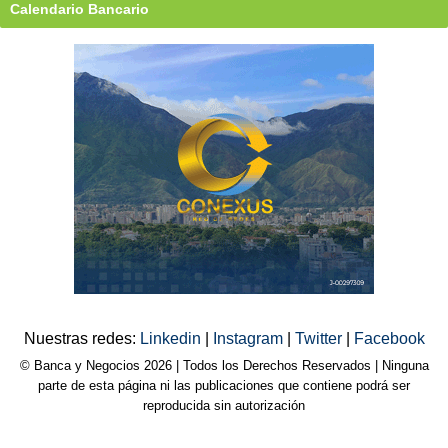
Calendario Bancario
Nuestras redes:
Linkedin
|
Instagram
|
Twitter
|
Facebook
© Banca y Negocios 2026 | Todos los Derechos Reservados | Ninguna
parte de esta página ni las publicaciones que contiene podrá ser
reproducida sin autorización