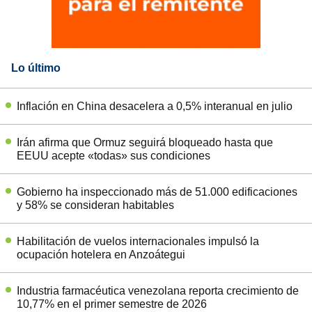
Lo último
Inflación en China desacelera a 0,5% interanual en julio
Irán afirma que Ormuz seguirá bloqueado hasta que
EEUU acepte «todas» sus condiciones
Gobierno ha inspeccionado más de 51.000 edificaciones
y 58% se consideran habitables
Habilitación de vuelos internacionales impulsó la
ocupación hotelera en Anzoátegui
Industria farmacéutica venezolana reporta crecimiento de
10,77% en el primer semestre de 2026