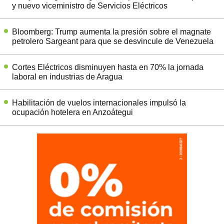
y nuevo viceministro de Servicios Eléctricos
Bloomberg: Trump aumenta la presión sobre el magnate
petrolero Sargeant para que se desvincule de Venezuela
Cortes Eléctricos disminuyen hasta en 70% la jornada
laboral en industrias de Aragua
Habilitación de vuelos internacionales impulsó la
ocupación hotelera en Anzoátegui