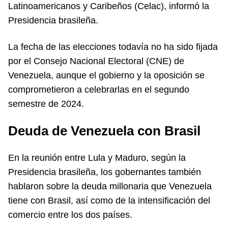
Latinoamericanos y Caribeños (Celac), informó la
Presidencia brasileña.
La fecha de las elecciones todavía no ha sido fijada
por el Consejo Nacional Electoral (CNE) de
Venezuela, aunque el gobierno y la oposición se
comprometieron a celebrarlas en el segundo
semestre de 2024.
Deuda de Venezuela con Brasil
En la reunión entre Lula y Maduro, según la
Presidencia brasileña, los gobernantes también
hablaron sobre la deuda millonaria que Venezuela
tiene con Brasil, así como de la intensificación del
comercio entre los dos países.