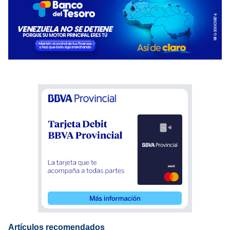
Artículos recomendados