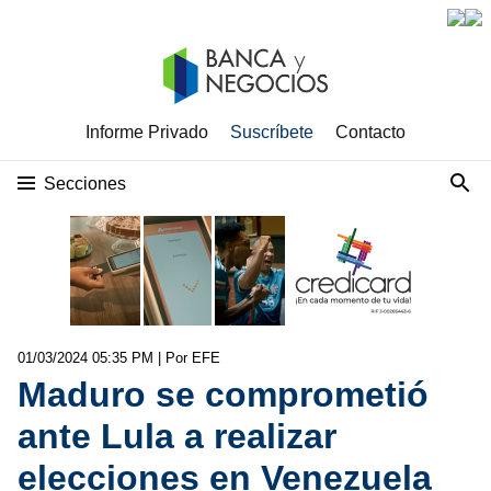
Informe Privado
Suscríbete
Contacto
Secciones
01/03/2024 05:35 PM
| Por EFE
Maduro se comprometió
ante Lula a realizar
elecciones en Venezuela