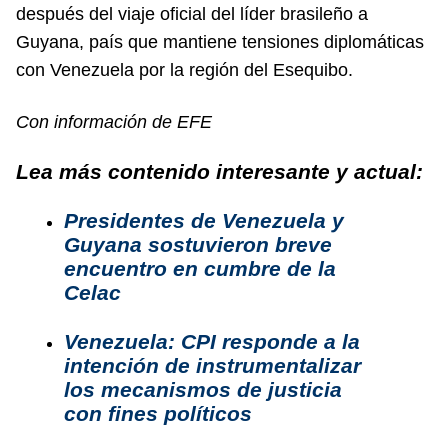
después del viaje oficial del líder brasileño a
Guyana, país que mantiene tensiones diplomáticas
con Venezuela por la región del Esequibo.
Con información de EFE
Lea más contenido interesante y actual:
Presidentes de Venezuela y
Guyana sostuvieron breve
encuentro en cumbre de la
Celac
Venezuela: CPI responde a la
intención de instrumentalizar
los mecanismos de justicia
con fines políticos