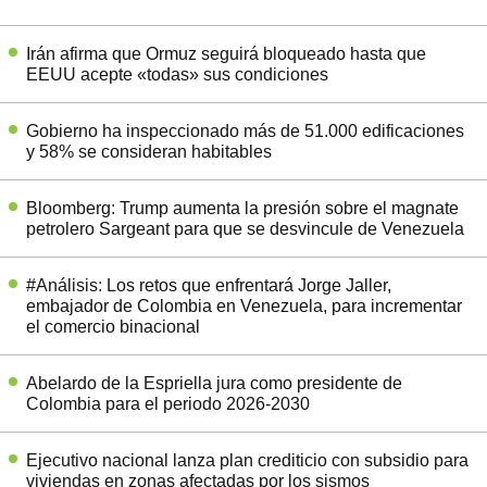
Irán afirma que Ormuz seguirá bloqueado hasta que
EEUU acepte «todas» sus condiciones
Gobierno ha inspeccionado más de 51.000 edificaciones
y 58% se consideran habitables
Bloomberg: Trump aumenta la presión sobre el magnate
petrolero Sargeant para que se desvincule de Venezuela
#Análisis: Los retos que enfrentará Jorge Jaller,
embajador de Colombia en Venezuela, para incrementar
el comercio binacional
Abelardo de la Espriella jura como presidente de
Colombia para el periodo 2026-2030
Ejecutivo nacional lanza plan crediticio con subsidio para
viviendas en zonas afectadas por los sismos