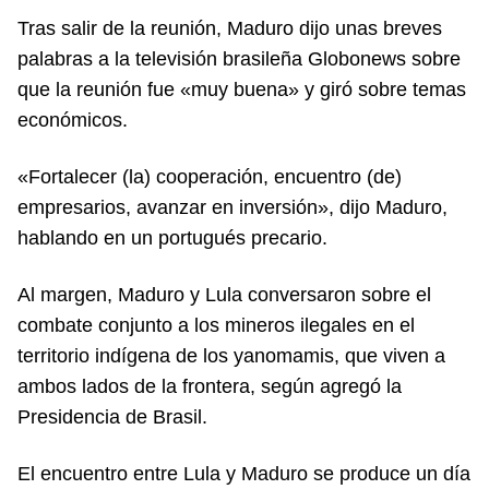
Tras salir de la reunión, Maduro dijo unas breves
palabras a la televisión brasileña Globonews sobre
que la reunión fue «muy buena» y giró sobre temas
económicos.
«Fortalecer (la) cooperación, encuentro (de)
empresarios, avanzar en inversión», dijo Maduro,
hablando en un portugués precario.
Al margen, Maduro y Lula conversaron sobre el
combate conjunto a los mineros ilegales en el
territorio indígena de los yanomamis, que viven a
ambos lados de la frontera, según agregó la
Presidencia de Brasil.
El encuentro entre Lula y Maduro se produce un día