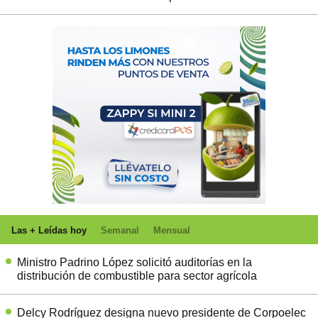
Las + Leídas hoy
Semanal
Mensual
Ministro Padrino López solicitó auditorías en la
distribución de combustible para sector agrícola
Delcy Rodríguez designa nuevo presidente de Corpoelec