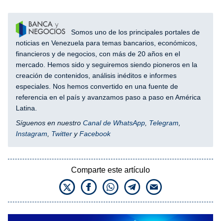
Somos uno de los principales portales de
noticias en Venezuela para temas bancarios, económicos,
financieros y de negocios, con más de 20 años en el
mercado. Hemos sido y seguiremos siendo pioneros en la
creación de contenidos, análisis inéditos e informes
especiales. Nos hemos convertido en una fuente de
referencia en el país y avanzamos paso a paso en América
Latina.
Síguenos en nuestro
Canal de WhatsApp
,
Telegram
,
Instagram
,
Twitter
y
Facebook
Comparte este artículo