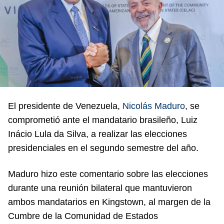
El presidente de Venezuela,
Nicolás Maduro
, se
comprometió ante el mandatario brasileño, Luiz
Inácio Lula da Silva, a realizar las elecciones
presidenciales en el segundo semestre del año.
Maduro hizo este comentario sobre las elecciones
durante una reunión bilateral que mantuvieron
ambos mandatarios en Kingstown, al margen de la
Cumbre de la Comunidad de Estados