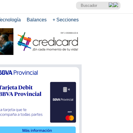
ecnología
Balances
+ Secciones