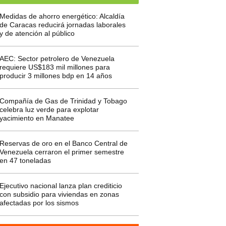
Medidas de ahorro energético: Alcaldía
de Caracas reducirá jornadas laborales
y de atención al público
AEC: Sector petrolero de Venezuela
requiere US$183 mil millones para
producir 3 millones bdp en 14 años
Compañía de Gas de Trinidad y Tobago
celebra luz verde para explotar
yacimiento en Manatee
Reservas de oro en el Banco Central de
Venezuela cerraron el primer semestre
en 47 toneladas
Ejecutivo nacional lanza plan crediticio
con subsidio para viviendas en zonas
afectadas por los sismos