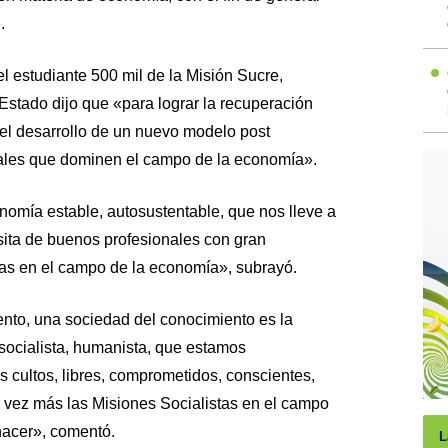
.
l estudiante 500 mil de la Misión Sucre,
 Estado dijo que «para lograr la recuperación
el desarrollo de un nuevo modelo post
onales que dominen el campo de la economía».
nomía estable, autosustentable, que nos lleve a
ita de buenos profesionales con gran
as en el campo de la economía», subrayó.
nto, una sociedad del conocimiento es la
 socialista, humanista, que estamos
 cultos, libres, comprometidos, conscientes,
 vez más las Misiones Socialistas en el campo
hacer», comentó.
L