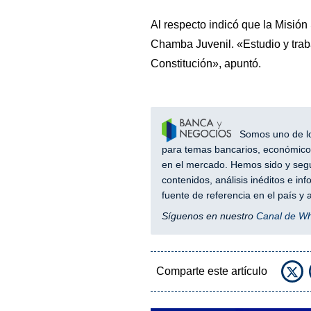
Al respecto indicó que la Misión
Chamba Juvenil. «Estudio y trab
Constitución», apuntó.
Somos uno de los
para temas bancarios, económicos
en el mercado. Hemos sido y segu
contenidos, análisis inéditos e i
fuente de referencia en el país 
Síguenos en nuestro
Canal de W
Comparte este artículo