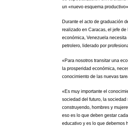
un «nuevo esquema productivo»
Durante el acto de graduación de
realizado en Caracas, el jefe de
económica, Venezuela necesita 
petrolero, liderado por profesi
«Para nosotros transitar una eco
la prosperidad económica, neces
conocimiento de las nuevas tare
«Es muy importante el conocimie
sociedad del futuro, la sociedad
construyendo, hombres y mujeres
eso es lo que deben gestar cada
educativo y es lo que debemos 