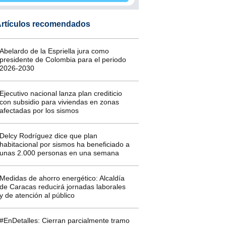
rtículos recomendados
Abelardo de la Espriella jura como
presidente de Colombia para el periodo
2026-2030
Ejecutivo nacional lanza plan crediticio
con subsidio para viviendas en zonas
afectadas por los sismos
Delcy Rodríguez dice que plan
habitacional por sismos ha beneficiado a
unas 2.000 personas en una semana
Medidas de ahorro energético: Alcaldía
de Caracas reducirá jornadas laborales
y de atención al público
#EnDetalles: Cierran parcialmente tramo