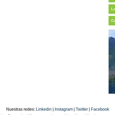
Lo
Ca
Nuestras redes:
Linkedin
|
Instagram
|
Twitter
|
Facebook