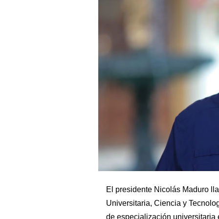
El presidente Nicolás Maduro ll
Universitaria, Ciencia y Tecnolo
de especialización universitaria