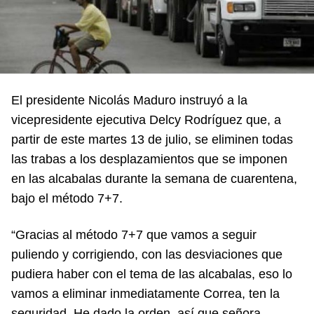
El presidente Nicolás Maduro instruyó a la
vicepresidente ejecutiva Delcy Rodríguez que, a
partir de este martes 13 de julio, se eliminen todas
las trabas a los desplazamientos que se imponen
en las alcabalas durante la semana de cuarentena,
bajo el método 7+7.
“Gracias al método 7+7 que vamos a seguir
puliendo y corrigiendo, con las desviaciones que
pudiera haber con el tema de las alcabalas, eso lo
vamos a eliminar inmediatamente Correa, ten la
seguridad. He dado la orden, así que señora