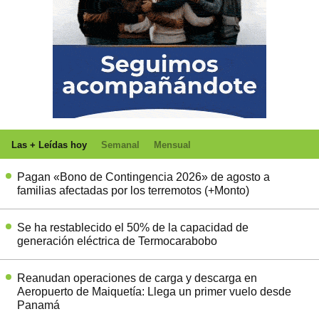
Las + Leídas hoy
Semanal
Mensual
Pagan «Bono de Contingencia 2026» de agosto a
familias afectadas por los terremotos (+Monto)
Se ha restablecido el 50% de la capacidad de
generación eléctrica de Termocarabobo
Reanudan operaciones de carga y descarga en
Aeropuerto de Maiquetía: Llega un primer vuelo desde
Panamá