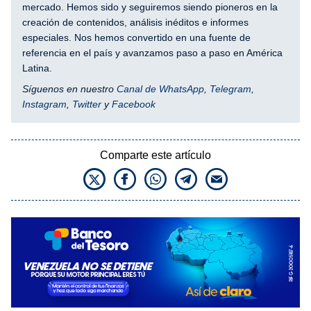
mercado. Hemos sido y seguiremos siendo pioneros en la
creación de contenidos, análisis inéditos e informes
especiales. Nos hemos convertido en una fuente de
referencia en el país y avanzamos paso a paso en América
Latina.
Síguenos en nuestro
Canal de WhatsApp
,
Telegram
,
Instagram
,
Twitter
y
Facebook
Comparte este artículo