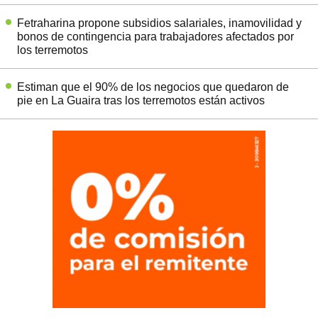
Fetraharina propone subsidios salariales, inamovilidad y
bonos de contingencia para trabajadores afectados por
los terremotos
Estiman que el 90% de los negocios que quedaron de
pie en La Guaira tras los terremotos están activos