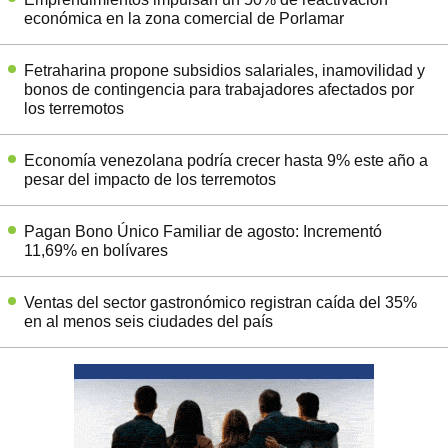
económica en la zona comercial de Porlamar
Fetraharina propone subsidios salariales, inamovilidad y
bonos de contingencia para trabajadores afectados por
los terremotos
Economía venezolana podría crecer hasta 9% este año a
pesar del impacto de los terremotos
Pagan Bono Único Familiar de agosto: Incrementó
11,69% en bolívares
Ventas del sector gastronómico registran caída del 35%
en al menos seis ciudades del país