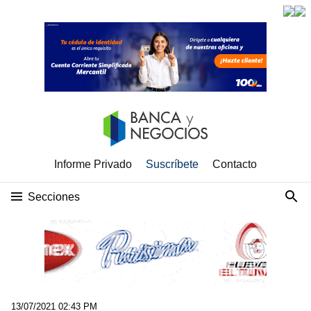
Informe Privado
Suscríbete
Contacto
Secciones
13/07/2021 02:43 PM