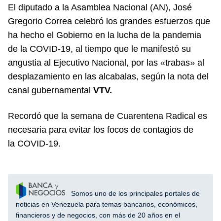
El diputado a la Asamblea Nacional (AN), José
Gregorio Correa celebró los grandes esfuerzos que
ha hecho el Gobierno en la lucha de la pandemia
de la COVID-19, al tiempo que le manifestó su
angustia al Ejecutivo Nacional, por las «trabas» al
desplazamiento en las alcabalas, según la nota del
canal gubernamental
VTV.
Recordó que la semana de Cuarentena Radical es
necesaria para evitar los focos de contagios de
la COVID-19.
Somos uno de los principales portales de
noticias en Venezuela para temas bancarios, económicos,
financieros y de negocios, con más de 20 años en el