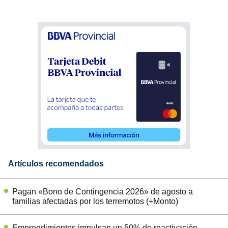
Artículos recomendados
Pagan «Bono de Contingencia 2026» de agosto a
familias afectadas por los terremotos (+Monto)
Emprendimientos impulsan un 50% de reactivación