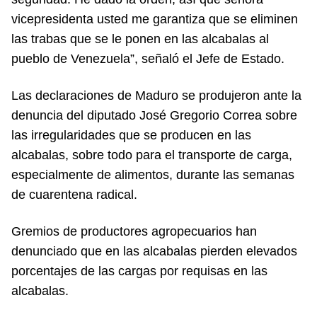
vicepresidenta usted me garantiza que se eliminen
las trabas que se le ponen en las alcabalas al
pueblo de Venezuela”, señaló el Jefe de Estado.
Las declaraciones de Maduro se produjeron ante la
denuncia del diputado José Gregorio Correa sobre
las irregularidades que se producen en las
alcabalas, sobre todo para el transporte de carga,
especialmente de alimentos, durante las semanas
de cuarentena radical.
Gremios de productores agropecuarios han
denunciado que en las alcabalas pierden elevados
porcentajes de las cargas por requisas en las
alcabalas.