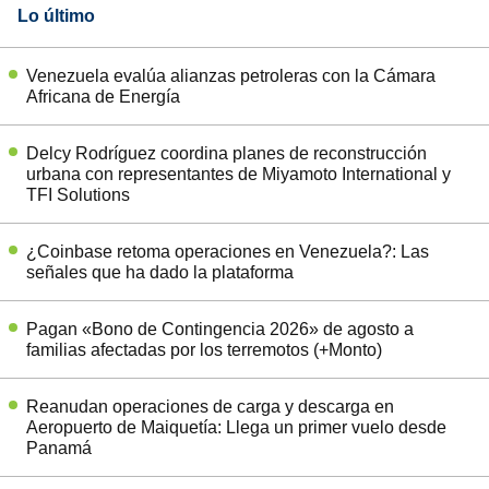
Lo último
Venezuela evalúa alianzas petroleras con la Cámara
Africana de Energía
Delcy Rodríguez coordina planes de reconstrucción
urbana con representantes de Miyamoto International y
TFI Solutions
¿Coinbase retoma operaciones en Venezuela?: Las
señales que ha dado la plataforma
Pagan «Bono de Contingencia 2026» de agosto a
familias afectadas por los terremotos (+Monto)
Reanudan operaciones de carga y descarga en
Aeropuerto de Maiquetía: Llega un primer vuelo desde
Panamá