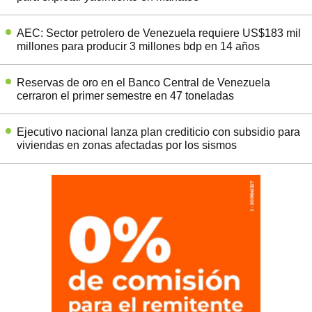
AEC: Sector petrolero de Venezuela requiere US$183 mil
millones para producir 3 millones bdp en 14 años
Reservas de oro en el Banco Central de Venezuela
cerraron el primer semestre en 47 toneladas
Ejecutivo nacional lanza plan crediticio con subsidio para
viviendas en zonas afectadas por los sismos