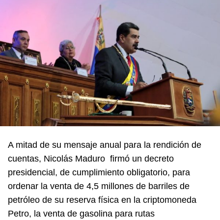
A mitad de su mensaje anual para la rendición de
cuentas, Nicolás Maduro firmó un decreto
presidencial, de cumplimiento obligatorio, para
ordenar la venta de 4,5 millones de barriles de
petróleo de su reserva física en la criptomoneda
Petro, la venta de gasolina para rutas