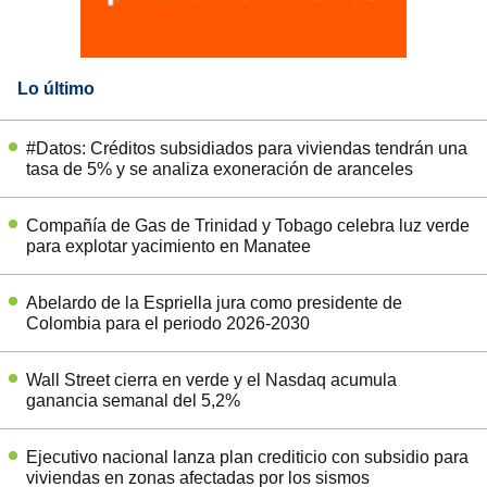
Lo último
#Datos: Créditos subsidiados para viviendas tendrán una
tasa de 5% y se analiza exoneración de aranceles
Compañía de Gas de Trinidad y Tobago celebra luz verde
para explotar yacimiento en Manatee
Abelardo de la Espriella jura como presidente de
Colombia para el periodo 2026-2030
Wall Street cierra en verde y el Nasdaq acumula
ganancia semanal del 5,2%
Ejecutivo nacional lanza plan crediticio con subsidio para
viviendas en zonas afectadas por los sismos