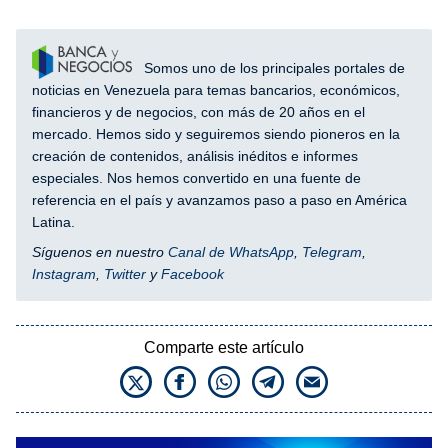
Somos uno de los principales portales de
noticias en Venezuela para temas bancarios, económicos,
financieros y de negocios, con más de 20 años en el
mercado. Hemos sido y seguiremos siendo pioneros en la
creación de contenidos, análisis inéditos e informes
especiales. Nos hemos convertido en una fuente de
referencia en el país y avanzamos paso a paso en América
Latina.
Síguenos en nuestro
Canal de WhatsApp
,
Telegram
,
Instagram
,
Twitter
y
Facebook
Comparte este artículo