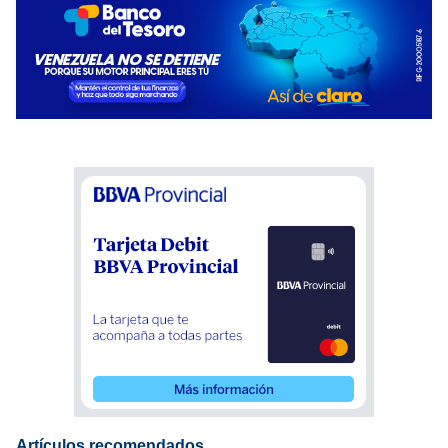
Artículos recomendados