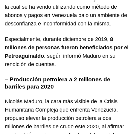
la cual se ha vendo utilizando como método de
abonos y pagos en Venezuela bajo un ambiente de
desconfianza e inconformidad con la misma.
Especialmente, durante diciembre de 2019,
8
millones de personas fueron beneficiados por el
Petroaguinaldo
, según informó Maduro en su
rendición de cuentas.
– Producción petrolera a 2 millones de
barriles para 2020 –
Nicolás Maduro, la cara más visible de la Crisis
Humanitaria Compleja que enfrenta Venezuela,
propuso elevar la producción petrolera a dos
millones de barriles de crudo este 2020, al afirmar