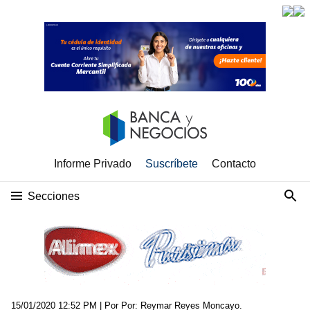
Informe Privado
Suscríbete
Contacto
Secciones
15/01/2020 12:52 PM
| Por Por: Reymar Reyes Moncayo.