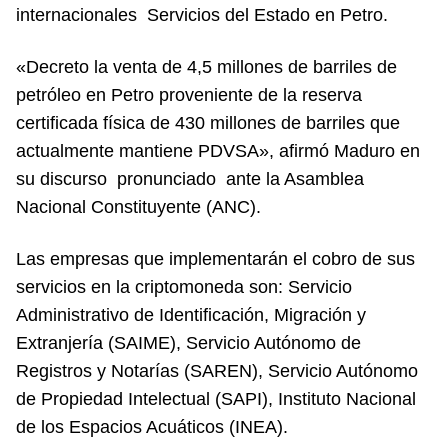
internacionales Servicios del Estado en Petro.
«Decreto la venta de 4,5 millones de barriles de
petróleo en Petro proveniente de la reserva
certificada física de 430 millones de barriles que
actualmente mantiene PDVSA», afirmó Maduro en
su discurso pronunciado ante la Asamblea
Nacional Constituyente (ANC).
Las empresas que implementarán el cobro de sus
servicios en la criptomoneda son: Servicio
Administrativo de Identificación, Migración y
Extranjería (SAIME), Servicio Autónomo de
Registros y Notarías (SAREN), Servicio Autónomo
de Propiedad Intelectual (SAPI), Instituto Nacional
de los Espacios Acuáticos (INEA).