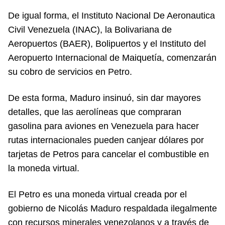
De igual forma, el Instituto Nacional De Aeronautica
Civil Venezuela (INAC), la Bolivariana de
Aeropuertos (BAER), Bolipuertos y el Instituto del
Aeropuerto Internacional de Maiquetía, comenzarán
su cobro de servicios en Petro.
De esta forma, Maduro insinuó, sin dar mayores
detalles, que las aerolíneas que compraran
gasolina para aviones en Venezuela para hacer
rutas internacionales pueden canjear dólares por
tarjetas de Petros para cancelar el combustible en
la moneda virtual.
El Petro es una moneda virtual creada por el
gobierno de Nicolás Maduro respaldada ilegalmente
con recursos minerales venezolanos y a través de