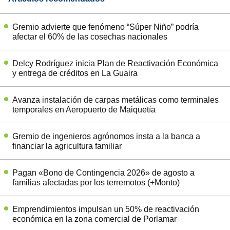
Gremio advierte que fenómeno “Súper Niño” podría
afectar el 60% de las cosechas nacionales
Delcy Rodríguez inicia Plan de Reactivación Económica
y entrega de créditos en La Guaira
Avanza instalación de carpas metálicas como terminales
temporales en Aeropuerto de Maiquetía
Gremio de ingenieros agrónomos insta a la banca a
financiar la agricultura familiar
Pagan «Bono de Contingencia 2026» de agosto a
familias afectadas por los terremotos (+Monto)
Emprendimientos impulsan un 50% de reactivación
económica en la zona comercial de Porlamar