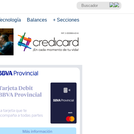
ecnología
Balances
+ Secciones