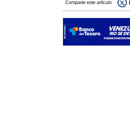
Comparte este artículo