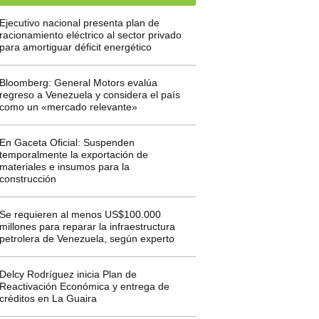
Ejecutivo nacional presenta plan de
racionamiento eléctrico al sector privado
para amortiguar déficit energético
Bloomberg: General Motors evalúa
regreso a Venezuela y considera el país
como un «mercado relevante»
En Gaceta Oficial: Suspenden
temporalmente la exportación de
materiales e insumos para la
construcción
Se requieren al menos US$100.000
millones para reparar la infraestructura
petrolera de Venezuela, según experto
Delcy Rodríguez inicia Plan de
Reactivación Económica y entrega de
créditos en La Guaira