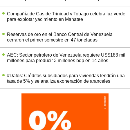
Compañía de Gas de Trinidad y Tobago celebra luz verde
para explotar yacimiento en Manatee
Reservas de oro en el Banco Central de Venezuela
cerraron el primer semestre en 47 toneladas
AEC: Sector petrolero de Venezuela requiere US$183 mil
millones para producir 3 millones bdp en 14 años
#Datos: Créditos subsidiados para viviendas tendrán una
tasa de 5% y se analiza exoneración de aranceles