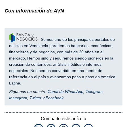
Con información de AVN
Somos uno de los principales portales de
noticias en Venezuela para temas bancarios, económicos,
financieros y de negocios, con más de 20 años en el
mercado. Hemos sido y seguiremos siendo pioneros en la
creación de contenidos, análisis inéditos e informes
especiales. Nos hemos convertido en una fuente de
referencia en el país y avanzamos paso a paso en América
Latina.
Síguenos en nuestro
Canal de WhatsApp
,
Telegram
,
Instagram
,
Twitter
y
Facebook
Comparte este artículo