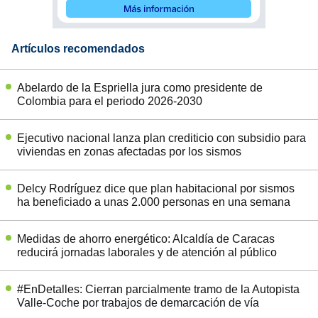
Artículos recomendados
Abelardo de la Espriella jura como presidente de
Colombia para el periodo 2026-2030
Ejecutivo nacional lanza plan crediticio con subsidio para
viviendas en zonas afectadas por los sismos
Delcy Rodríguez dice que plan habitacional por sismos
ha beneficiado a unas 2.000 personas en una semana
Medidas de ahorro energético: Alcaldía de Caracas
reducirá jornadas laborales y de atención al público
#EnDetalles: Cierran parcialmente tramo de la Autopista
Valle-Coche por trabajos de demarcación de vía