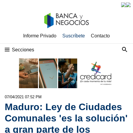
Informe Privado
Suscríbete
Contacto
Secciones
07/04/2021 07:52 PM
Maduro: Ley de Ciudades
Comunales 'es la solución'
a gran parte de los