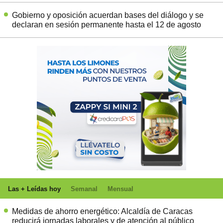
Gobierno y oposición acuerdan bases del diálogo y se
declaran en sesión permanente hasta el 12 de agosto
Las + Leídas hoy
Semanal
Mensual
Medidas de ahorro energético: Alcaldía de Caracas
reducirá jornadas laborales y de atención al público