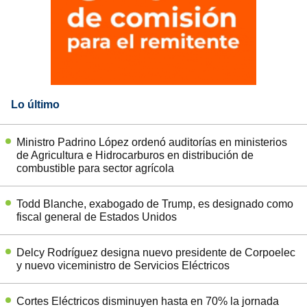
Lo último
Ministro Padrino López ordenó auditorías en ministerios
de Agricultura e Hidrocarburos en distribución de
combustible para sector agrícola
Todd Blanche, exabogado de Trump, es designado como
fiscal general de Estados Unidos
Delcy Rodríguez designa nuevo presidente de Corpoelec
y nuevo viceministro de Servicios Eléctricos
Cortes Eléctricos disminuyen hasta en 70% la jornada