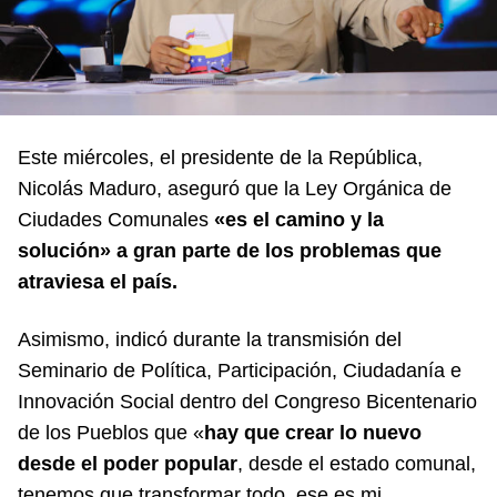
Este miércoles, el presidente de la República,
Nicolás Maduro, aseguró que la Ley Orgánica de
Ciudades Comunales
«es el camino y la
solución» a gran parte de los problemas que
atraviesa el país.
Asimismo, indicó durante la transmisión del
Seminario de Política, Participación, Ciudadanía e
Innovación Social dentro del Congreso Bicentenario
de los Pueblos que «
hay que crear lo nuevo
desde el poder popular
, desde el estado comunal,
tenemos que transformar todo, ese es mi