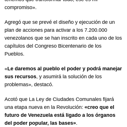
compromiso».
Agregó que se prevé el diseño y ejecución de un
plan de acciones para activar a los 7.200.000
venezolanos que se han inscrito en cada uno de los
capítulos del Congreso Bicentenario de los
Pueblos.
«
Le daremos al pueblo el poder y podrá manejar
sus recursos
, y asumirá la solución de los
problemas», destacó.
Acotó que La Ley de Ciudades Comunales fijará
una etapa nueva en la Revolución:
«creo que el
futuro de Venezuela está ligado a los órganos
del poder popular, las bases»
.