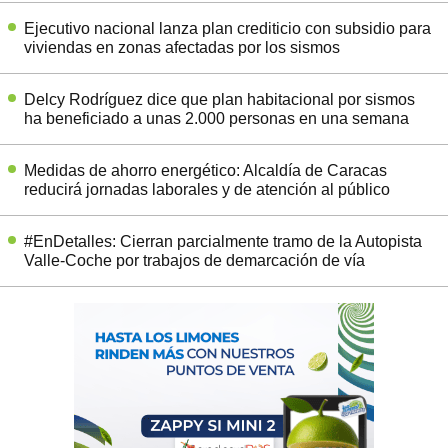
Ejecutivo nacional lanza plan crediticio con subsidio para
viviendas en zonas afectadas por los sismos
Delcy Rodríguez dice que plan habitacional por sismos
ha beneficiado a unas 2.000 personas en una semana
Medidas de ahorro energético: Alcaldía de Caracas
reducirá jornadas laborales y de atención al público
#EnDetalles: Cierran parcialmente tramo de la Autopista
Valle-Coche por trabajos de demarcación de vía