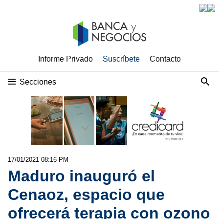
Informe Privado
Suscríbete
Contacto
Secciones
17/01/2021 08:16 PM
Maduro inauguró el
Cenaoz, espacio que
ofrecerá terapia con ozono