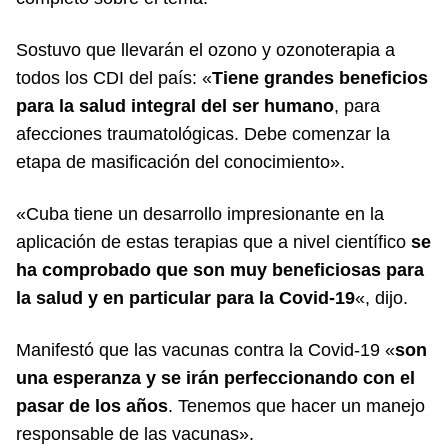
Sostuvo que llevarán el ozono y ozonoterapia a
todos los CDI del país: «
Tiene grandes beneficios
para la salud integral del ser humano
, para
afecciones traumatológicas. Debe comenzar la
etapa de masificación del conocimiento».
«Cuba tiene un desarrollo impresionante en la
aplicación de estas terapias que a nivel científico
se
ha comprobado que son muy beneficiosas para
la salud y en particular para la Covid-19
«, dijo.
Manifestó que las vacunas contra la Covid-19 «
son
una esperanza y se irán perfeccionando con el
pasar de los años
. Tenemos que hacer un manejo
responsable de las vacunas».