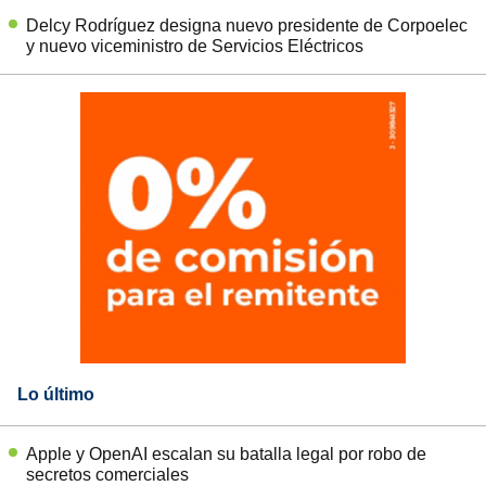
Delcy Rodríguez designa nuevo presidente de Corpoelec
y nuevo viceministro de Servicios Eléctricos
Lo último
Apple y OpenAI escalan su batalla legal por robo de
secretos comerciales