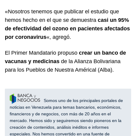
«Nosotros tenemos que publicar el estudio que
hemos hecho en el que se demuestra
casi un 95%
de efectividad del ozono en pacientes afectados
por coronavirus
«, agregó.
El Primer Mandatario propuso
crear un banco de
vacunas y medicinas
de la Alianza Bolivariana
para los Pueblos de Nuestra Américal (Alba).
Somos uno de los principales portales de
noticias en Venezuela para temas bancarios, económicos,
financieros y de negocios, con más de 20 años en el
mercado. Hemos sido y seguiremos siendo pioneros en la
creación de contenidos, análisis inéditos e informes
especiales. Nos hemos convertido en una fuente de