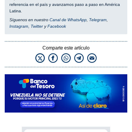
referencia en el país y avanzamos paso a paso en América
Latina.
Síguenos en nuestro
Canal de WhatsApp
,
Telegram
,
Instagram
,
Twitter
y
Facebook
Comparte este artículo