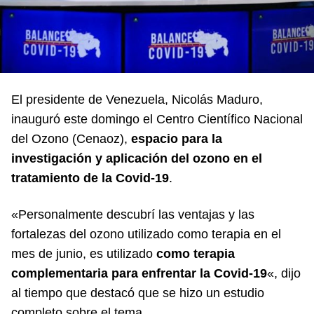
El presidente de Venezuela, Nicolás Maduro,
inauguró este domingo el Centro Científico Nacional
del Ozono (Cenaoz),
espacio
para la
investigación y aplicación del ozono en el
tratamiento de la Covid-19
.
«Personalmente descubrí las ventajas y las
fortalezas del ozono utilizado como terapia en el
mes de junio, es utilizado
como terapia
complementaria para enfrentar la Covid-19
«, dijo
al tiempo que destacó que se hizo un estudio
completo sobre el tema.