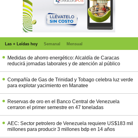
Las + Leídas hoy
Semanal
Mensual
Medidas de ahorro energético: Alcaldía de Caracas
reducirá jornadas laborales y de atención al público
Compañía de Gas de Trinidad y Tobago celebra luz verde
para explotar yacimiento en Manatee
Reservas de oro en el Banco Central de Venezuela
cerraron el primer semestre en 47 toneladas
AEC: Sector petrolero de Venezuela requiere US$183 mil
millones para producir 3 millones bdp en 14 años