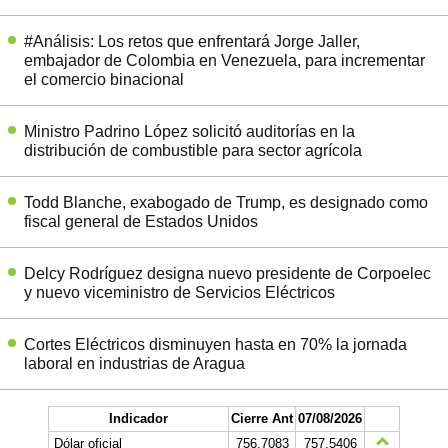
#Análisis: Los retos que enfrentará Jorge Jaller,
embajador de Colombia en Venezuela, para incrementar
el comercio binacional
Ministro Padrino López solicitó auditorías en la
distribución de combustible para sector agrícola
Todd Blanche, exabogado de Trump, es designado como
fiscal general de Estados Unidos
Delcy Rodríguez designa nuevo presidente de Corpoelec
y nuevo viceministro de Servicios Eléctricos
Cortes Eléctricos disminuyen hasta en 70% la jornada
laboral en industrias de Aragua
Indicador
Cierre Ant
07/08/2026
Dólar oficial
756.7083
757.5406