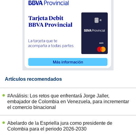
Artículos recomendados
#Análisis: Los retos que enfrentará Jorge Jaller,
embajador de Colombia en Venezuela, para incrementar
el comercio binacional
Abelardo de la Espriella jura como presidente de
Colombia para el periodo 2026-2030