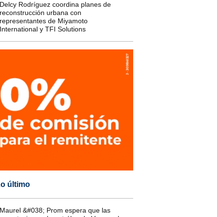
Delcy Rodríguez coordina planes de
reconstrucción urbana con
representantes de Miyamoto
International y TFI Solutions
o último
Maurel &#038; Prom espera que las