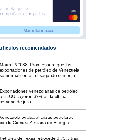
rtículos recomendados
Maurel &#038; Prom espera que las
exportaciones de petróleo de Venezuela
se normalicen en el segundo semestre
Exportaciones venezolanas de petróleo
a EEUU cayeron 39% en la última
semana de julio
Venezuela evalúa alianzas petroleras
con la Cámara Africana de Energía
Petróleo de Texas retrocede 0,73% tras