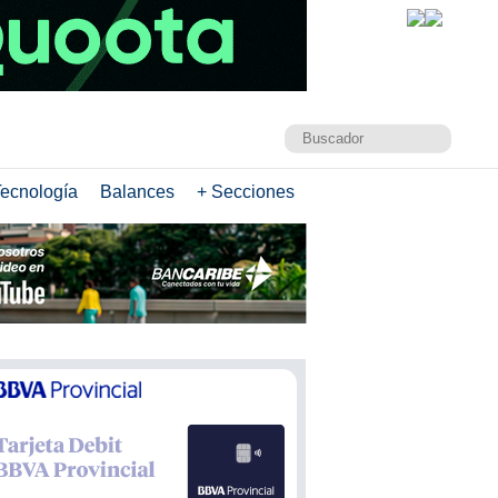
ecnología
Balances
+ Secciones