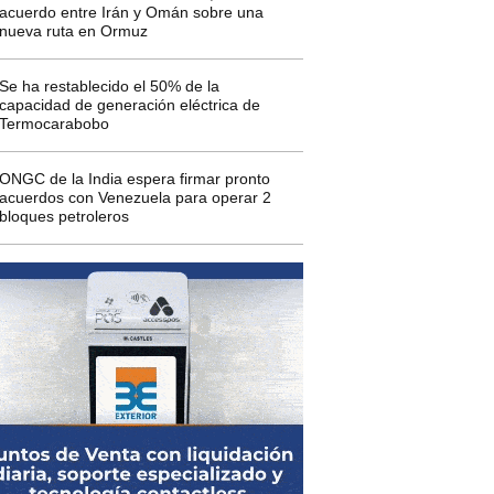
acuerdo entre Irán y Omán sobre una
nueva ruta en Ormuz
Se ha restablecido el 50% de la
capacidad de generación eléctrica de
Termocarabobo
ONGC de la India espera firmar pronto
acuerdos con Venezuela para operar 2
bloques petroleros