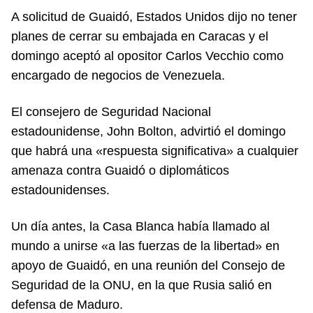
A solicitud de Guaidó, Estados Unidos dijo no tener
planes de cerrar su embajada en Caracas y el
domingo aceptó al opositor Carlos Vecchio como
encargado de negocios de Venezuela.
El consejero de Seguridad Nacional
estadounidense, John Bolton, advirtió el domingo
que habrá una «respuesta significativa» a cualquier
amenaza contra Guaidó o diplomáticos
estadounidenses.
Un día antes, la Casa Blanca había llamado al
mundo a unirse «a las fuerzas de la libertad» en
apoyo de Guaidó, en una reunión del Consejo de
Seguridad de la ONU, en la que Rusia salió en
defensa de Maduro.