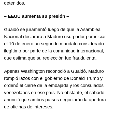
detenidos.
– EEUU aumenta su presión –
Guaidó se juramentó luego de que la Asamblea
Nacional declarara a Maduro usurpador por iniciar
el 10 de enero un segundo mandato considerado
ilegítimo por parte de la comunidad internacional,
que estima que su reelección fue fraudulenta.
Apenas Washington reconoció a Guaidó, Maduro
rompió lazos con el gobierno de Donald Trump y
ordenó el cierre de la embajada y los consulados
venezolanos en ese país. No obstante, el sábado
anunció que ambos países negociarán la apertura
de oficinas de intereses.