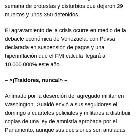
semana de protestas y disturbios que dejaron 29
muertos y unos 350 detenidos.
El agravamiento de la crisis ocurre en medio de la
debacle económica de Venezuela, con Pdvsa
declarada en suspensión de pagos y una
hiperinflación que el FMI calcula llegará a
10.000.000% este año.
– «¡Traidores, nunca!» –
Animado por la deserción del agregado militar en
Washington, Guaidó envió a sus seguidores el
domingo a cuarteles policiales y militares a distribuir
copias de una ley de amnistía aprobada por el
Parlamento, aunque sus decisiones son anuladas