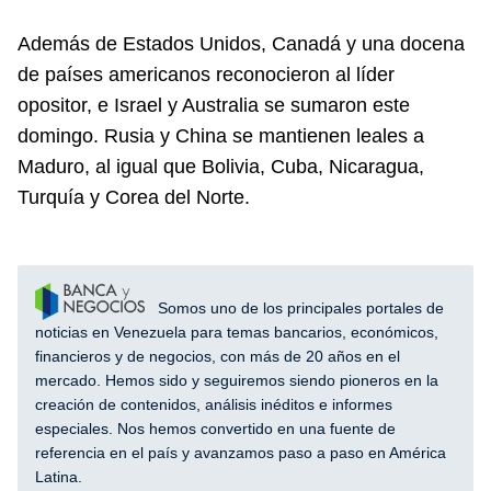
Además de Estados Unidos, Canadá y una docena
de países americanos reconocieron al líder
opositor, e Israel y Australia se sumaron este
domingo. Rusia y China se mantienen leales a
Maduro, al igual que Bolivia, Cuba, Nicaragua,
Turquía y Corea del Norte.
Somos uno de los principales portales de
noticias en Venezuela para temas bancarios, económicos,
financieros y de negocios, con más de 20 años en el
mercado. Hemos sido y seguiremos siendo pioneros en la
creación de contenidos, análisis inéditos e informes
especiales. Nos hemos convertido en una fuente de
referencia en el país y avanzamos paso a paso en América
Latina.