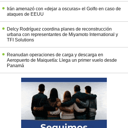
Irán amenazó con «dejar a oscuras» el Golfo en caso de
ataques de EEUU
Delcy Rodríguez coordina planes de reconstrucción
urbana con representantes de Miyamoto International y
TFI Solutions
Reanudan operaciones de carga y descarga en
Aeropuerto de Maiquetía: Llega un primer vuelo desde
Panamá