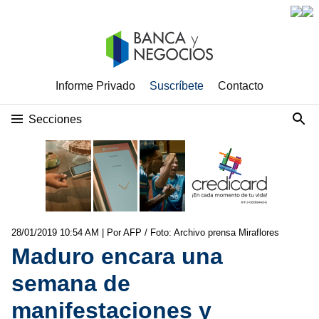
Informe Privado
Suscríbete
Contacto
Secciones
28/01/2019 10:54 AM
| Por AFP / Foto: Archivo prensa Miraflores
Maduro encara una
semana de
manifestaciones y