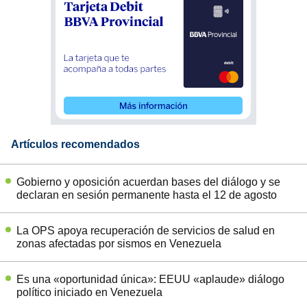
Artículos recomendados
Gobierno y oposición acuerdan bases del diálogo y se
declaran en sesión permanente hasta el 12 de agosto
La OPS apoya recuperación de servicios de salud en
zonas afectadas por sismos en Venezuela
Es una «oportunidad única»: EEUU «aplaude» diálogo
político iniciado en Venezuela