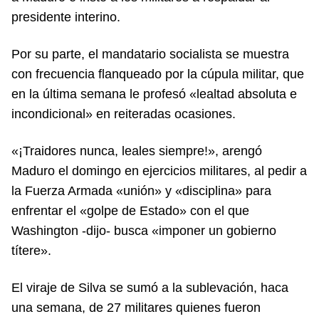
presidente interino.
Por su parte, el mandatario socialista se muestra
con frecuencia flanqueado por la cúpula militar, que
en la última semana le profesó «lealtad absoluta e
incondicional» en reiteradas ocasiones.
«¡Traidores nunca, leales siempre!», arengó
Maduro el domingo en ejercicios militares, al pedir a
la Fuerza Armada «unión» y «disciplina» para
enfrentar el «golpe de Estado» con el que
Washington -dijo- busca «imponer un gobierno
títere».
El viraje de Silva se sumó a la sublevación, haca
una semana, de 27 militares quienes fueron