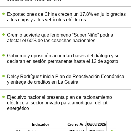
Exportaciones de China crecen un 17,8% en julio gracias
a los chips y a los vehículos eléctricos
Gremio advierte que fenómeno “Súper Niño” podría
afectar el 60% de las cosechas nacionales
Gobierno y oposición acuerdan bases del diálogo y se
declaran en sesión permanente hasta el 12 de agosto
Delcy Rodríguez inicia Plan de Reactivación Económica
y entrega de créditos en La Guaira
Ejecutivo nacional presenta plan de racionamiento
eléctrico al sector privado para amortiguar déficit
energético
Indicador
Cierre Ant
06/08/2026