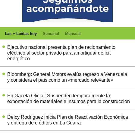
Las + Leídas hoy
Semanal
Mensual
Ejecutivo nacional presenta plan de racionamiento
eléctrico al sector privado para amortiguar déficit
energético
Bloomberg: General Motors evalúa regreso a Venezuela
y considera el país como un «mercado relevante»
En Gaceta Oficial: Suspenden temporalmente la
exportación de materiales e insumos para la construcción
Delcy Rodríguez inicia Plan de Reactivación Económica
y entrega de créditos en La Guaira