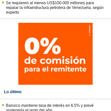
Se requieren al menos US$100.000 millones para
reparar la infraestructura petrolera de Venezuela, según
experto
Lo último
Banxico mantiene tasa de interés en 6,5% y prevé
sostenerla el resto del año