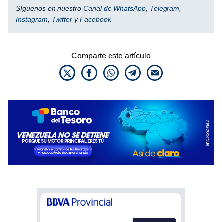
Síguenos en nuestro
Canal de WhatsApp
,
Telegram
,
Instagram
,
Twitter
y
Facebook
Comparte este artículo