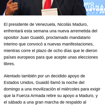
El presidente de Venezuela, Nicolás Maduro,
enfrentará esta semana una nueva arremetida del
opositor Juan Guaidó, proclamado mandatario
interino que convocó a nuevas manifestaciones,
mientras corre el plazo de ocho días que le dieron
países europeos para que acepte unas elecciones
libres.
Alentado también por un decidido apoyo de
Estados Unidos, Guaidó llamó la noche del
domingo a una movilización el miércoles para exigir
que la Fuerza Armada retire su apoyo a Maduro, y
el sábado a una gran marcha de respaldo al