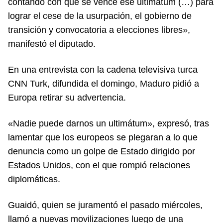
contando con que se vence ese ultimátum (…) para
lograr el cese de la usurpación, el gobierno de
transición y convocatoria a elecciones libres»,
manifestó el diputado.
En una entrevista con la cadena televisiva turca
CNN Turk, difundida el domingo, Maduro pidió a
Europa retirar su advertencia.
«Nadie puede darnos un ultimátum», expresó, tras
lamentar que los europeos se plegaran a lo que
denuncia como un golpe de Estado dirigido por
Estados Unidos, con el que rompió relaciones
diplomáticas.
Guaidó, quien se juramentó el pasado miércoles,
llamó a nuevas movilizaciones luego de una