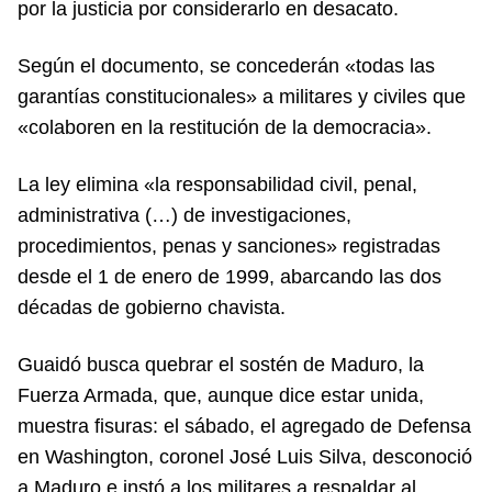
por la justicia por considerarlo en desacato.
Según el documento, se concederán «todas las
garantías constitucionales» a militares y civiles que
«colaboren en la restitución de la democracia».
La ley elimina «la responsabilidad civil, penal,
administrativa (…) de investigaciones,
procedimientos, penas y sanciones» registradas
desde el 1 de enero de 1999, abarcando las dos
décadas de gobierno chavista.
Guaidó busca quebrar el sostén de Maduro, la
Fuerza Armada, que, aunque dice estar unida,
muestra fisuras: el sábado, el agregado de Defensa
en Washington, coronel José Luis Silva, desconoció
a Maduro e instó a los militares a respaldar al