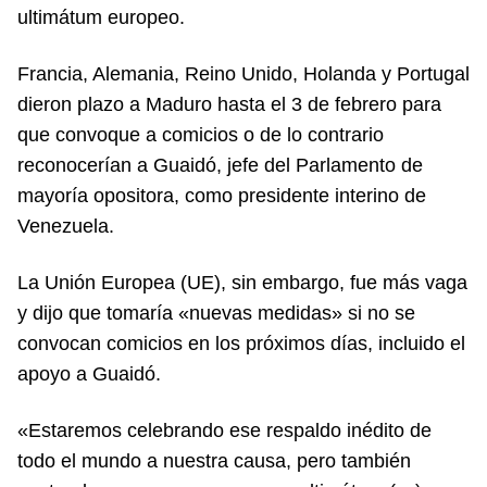
ultimátum europeo.
Francia, Alemania, Reino Unido, Holanda y Portugal
dieron plazo a Maduro hasta el 3 de febrero para
que convoque a comicios o de lo contrario
reconocerían a Guaidó, jefe del Parlamento de
mayoría opositora, como presidente interino de
Venezuela.
La Unión Europea (UE), sin embargo, fue más vaga
y dijo que tomaría «nuevas medidas» si no se
convocan comicios en los próximos días, incluido el
apoyo a Guaidó.
«Estaremos celebrando ese respaldo inédito de
todo el mundo a nuestra causa, pero también