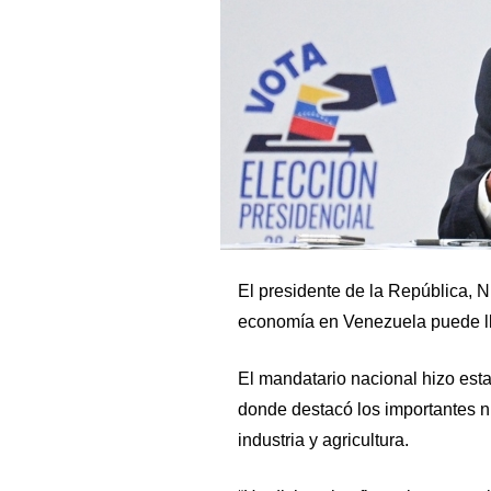
El presidente de la República, N
economía en Venezuela puede ll
El mandatario nacional hizo est
donde destacó los importantes n
industria y agricultura.