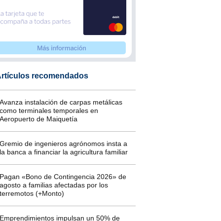
rtículos recomendados
Avanza instalación de carpas metálicas
como terminales temporales en
Aeropuerto de Maiquetía
Gremio de ingenieros agrónomos insta a
la banca a financiar la agricultura familiar
Pagan «Bono de Contingencia 2026» de
agosto a familias afectadas por los
terremotos (+Monto)
Emprendimientos impulsan un 50% de