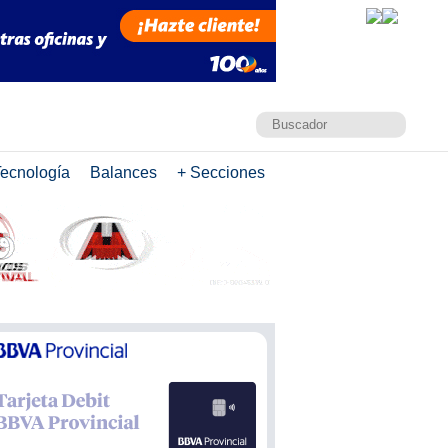
ecnología
Balances
+ Secciones