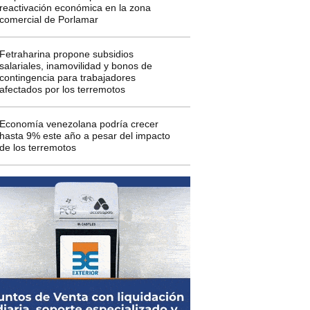
reactivación económica en la zona
comercial de Porlamar
Fetraharina propone subsidios
salariales, inamovilidad y bonos de
contingencia para trabajadores
afectados por los terremotos
Economía venezolana podría crecer
hasta 9% este año a pesar del impacto
de los terremotos