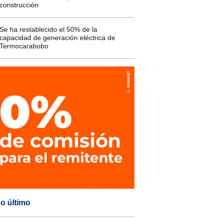
construcción
Se ha restablecido el 50% de la
capacidad de generación eléctrica de
Termocarabobo
o último