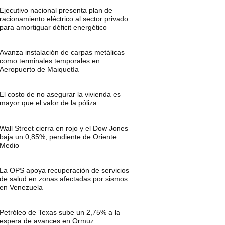
Ejecutivo nacional presenta plan de
racionamiento eléctrico al sector privado
para amortiguar déficit energético
Avanza instalación de carpas metálicas
como terminales temporales en
Aeropuerto de Maiquetía
El costo de no asegurar la vivienda es
mayor que el valor de la póliza
Wall Street cierra en rojo y el Dow Jones
baja un 0,85%, pendiente de Oriente
Medio
La OPS apoya recuperación de servicios
de salud en zonas afectadas por sismos
en Venezuela
Petróleo de Texas sube un 2,75% a la
espera de avances en Ormuz