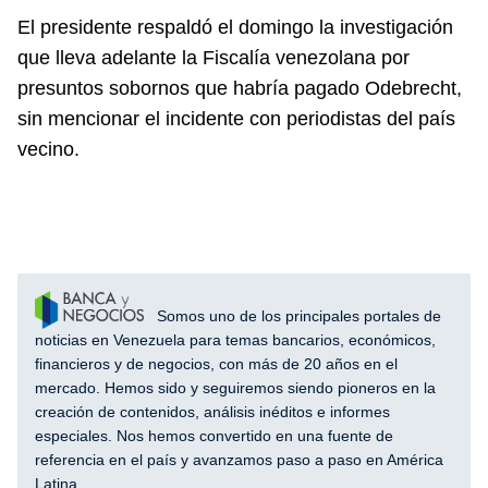
El presidente respaldó el domingo la investigación
que lleva adelante la Fiscalía venezolana por
presuntos sobornos que habría pagado Odebrecht,
sin mencionar el incidente con periodistas del país
vecino.
Somos uno de los principales portales de
noticias en Venezuela para temas bancarios, económicos,
financieros y de negocios, con más de 20 años en el
mercado. Hemos sido y seguiremos siendo pioneros en la
creación de contenidos, análisis inéditos e informes
especiales. Nos hemos convertido en una fuente de
referencia en el país y avanzamos paso a paso en América
Latina.