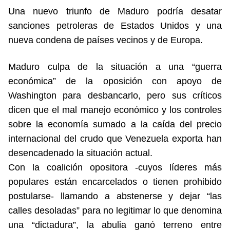
Una nuevo triunfo de Maduro podría desatar
sanciones petroleras de Estados Unidos y una
nueva condena de países vecinos y de Europa.
Maduro culpa de la situación a una “guerra
económica” de la oposición con apoyo de
Washington para desbancarlo, pero sus críticos
dicen que el mal manejo económico y los controles
sobre la economía sumado a la caída del precio
internacional del crudo que Venezuela exporta han
desencadenado la situación actual.
Con la coalición opositora -cuyos líderes más
populares están encarcelados o tienen prohibido
postularse- llamando a abstenerse y dejar “las
calles desoladas” para no legitimar lo que denomina
una “dictadura”, la abulia ganó terreno entre