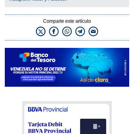
Comparte este artículo