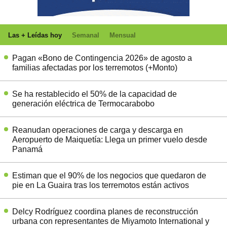
Las + Leídas hoy
Semanal
Mensual
Pagan «Bono de Contingencia 2026» de agosto a
familias afectadas por los terremotos (+Monto)
Se ha restablecido el 50% de la capacidad de
generación eléctrica de Termocarabobo
Reanudan operaciones de carga y descarga en
Aeropuerto de Maiquetía: Llega un primer vuelo desde
Panamá
Estiman que el 90% de los negocios que quedaron de
pie en La Guaira tras los terremotos están activos
Delcy Rodríguez coordina planes de reconstrucción
urbana con representantes de Miyamoto International y