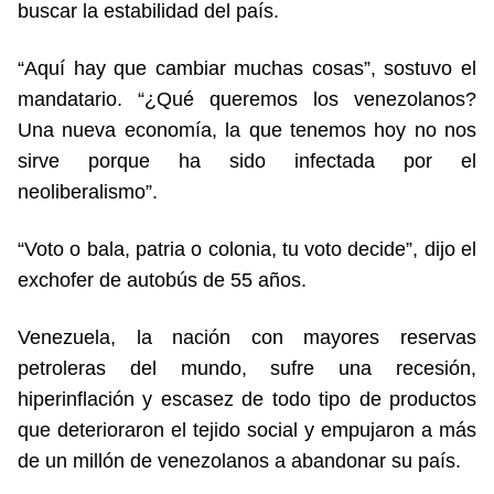
buscar la estabilidad del país.
“Aquí hay que cambiar muchas cosas”, sostuvo el
mandatario. “¿Qué queremos los venezolanos?
Una nueva economía, la que tenemos hoy no nos
sirve porque ha sido infectada por el
neoliberalismo”.
“Voto o bala, patria o colonia, tu voto decide”, dijo el
exchofer de autobús de 55 años.
Venezuela, la nación con mayores reservas
petroleras del mundo, sufre una recesión,
hiperinflación y escasez de todo tipo de productos
que deterioraron el tejido social y empujaron a más
de un millón de venezolanos a abandonar su país.