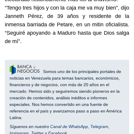
“Tengo tres hijos y con la caja me va muy bien”, dijo
Janneth Pérez, de 39 años y residente de la
inmensa barriada de Petare, en un mitin oficialista.
“Seguiré apoyando a Maduro hasta que Dios salga
de mí”.
Somos uno de los principales portales de
noticias en Venezuela para temas bancarios, económicos,
financieros y de negocios, con más de 20 años en el
mercado. Hemos sido y seguiremos siendo pioneros en la
creación de contenidos, análisis inéditos e informes
especiales. Nos hemos convertido en una fuente de
referencia en el país y avanzamos paso a paso en América
Latina.
Síguenos en nuestro
Canal de WhatsApp
,
Telegram
,
Instagram
,
Twitter
y
Facebook