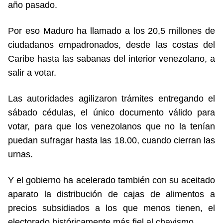
año pasado.
Por eso Maduro ha llamado a los 20,5 millones de
ciudadanos empadronados, desde las costas del
Caribe hasta las sabanas del interior venezolano, a
salir a votar.
Las autoridades agilizaron trámites entregando el
sábado cédulas, el único documento válido para
votar, para que los venezolanos que no la tenían
puedan sufragar hasta las 18.00, cuando cierran las
urnas.
Y el gobierno ha acelerado también con su aceitado
aparato la distribución de cajas de alimentos a
precios subsidiados a los que menos tienen, el
electorado históricamente más fiel al chavismo.