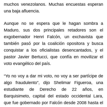
muchos venezolanos. Muchas encuestas esperan
una baja afluencia.
Aunque no se espera que le hagan sombra a
Maduro, sus dos principales retadores son el
exgobernador Henri Falcón, un exchavista que
también pasó por la coalición opositora y busca
conquistar a los oficialistas desencantados, y el
pastor Javier Bertucci, que confía en movilizar el
voto evangélico del país.
“Yo no voy a dar mi voto, no voy a ser partícipe de
algo fraudulento”, dijo Shelimar Figueroa, una
estudiante de Derecho de 22 años, en
Barquisimeto, capital del estado occidental Lara,
que fue gobernado por Falcón desde 2008 hasta el