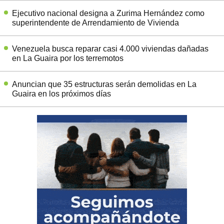
Ejecutivo nacional designa a Zurima Hernández como
superintendente de Arrendamiento de Vivienda
Venezuela busca reparar casi 4.000 viviendas dañadas
en La Guaira por los terremotos
Anuncian que 35 estructuras serán demolidas en La
Guaira en los próximos días