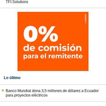
TFI Solutions
Lo último
Banco Mundial dona 3,5 millones de dólares a Ecuador
para proyectos eléctricos