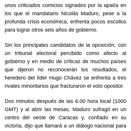
unos criticados comicios signados por la apatía en
los que el mandatario Nicolás Maduro, pese a la
profunda crisis económica, enfrenta pocos escollos
para lograr otros seis años de gobierno.
Sin los principales candidatos de la oposición, con
un tribunal electoral percibido como afecto al
gobierno y en medio de críticas de muchos países
que dijeron no reconocerán los resultados, el
heredero del líder Hugo Chávez se enfrenta a tres
rivales minoritarios que fracturaron el voto opositor.
Dos minutos después de las 6.00 hora local (1000
GMT) y al abrir las mesas, Maduro sufragó en un
centro del oeste de Caracas y, confiado en su
victoria, dijo que llamará a un diálogo nacional para