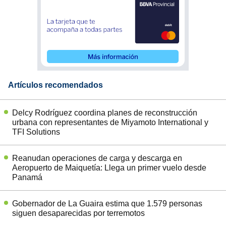
Artículos recomendados
Delcy Rodríguez coordina planes de reconstrucción
urbana con representantes de Miyamoto International y
TFI Solutions
Reanudan operaciones de carga y descarga en
Aeropuerto de Maiquetía: Llega un primer vuelo desde
Panamá
Gobernador de La Guaira estima que 1.579 personas
siguen desaparecidas por terremotos