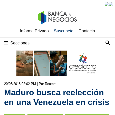
Informe Privado
Suscríbete
Contacto
Secciones
20/05/2018 02:02 PM
| Por Reuters
Maduro busca reelección
en una Venezuela en crisis