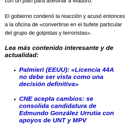
con un plan para asesinar a Maduro.
El gobierno condenó la reacción y acusó entonces
a la oficina de «convertirse en el bufete particular
del grupo de golpistas y terroristas».
Lea más contenido interesante y de
actualidad:
Palmieri (EEUU): «Licencia 44A
no debe ser vista como una
decisión definitiva»
CNE acepta cambios: se
consolida candidatura de
Edmundo González Urrutia con
apoyos de UNT y MPV