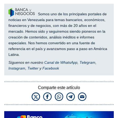
Somos uno de los principales portales de
noticias en Venezuela para temas bancarios, económicos,
financieros y de negocios, con más de 20 años en el
mercado. Hemos sido y seguiremos siendo pioneros en la
creación de contenidos, análisis inéditos e informes
especiales. Nos hemos convertido en una fuente de
referencia en el país y avanzamos paso a paso en América
Latina.
Síguenos en nuestro
Canal de WhatsApp
,
Telegram
,
Instagram
,
Twitter
y
Facebook
Comparte este artículo