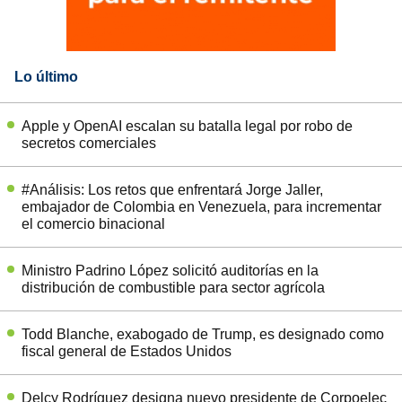
Lo último
Apple y OpenAI escalan su batalla legal por robo de
secretos comerciales
#Análisis: Los retos que enfrentará Jorge Jaller,
embajador de Colombia en Venezuela, para incrementar
el comercio binacional
Ministro Padrino López solicitó auditorías en la
distribución de combustible para sector agrícola
Todd Blanche, exabogado de Trump, es designado como
fiscal general de Estados Unidos
Delcy Rodríguez designa nuevo presidente de Corpoelec