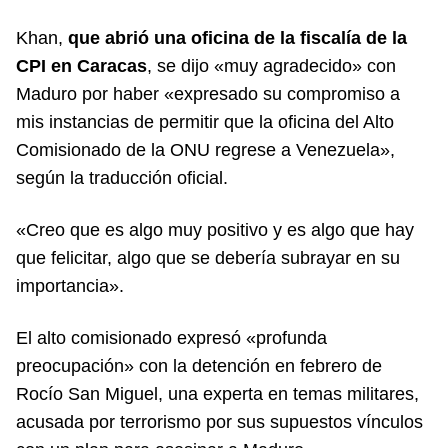
Khan,
que abrió una oficina de la fiscalía de la
CPI en Caracas
, se dijo «muy agradecido» con
Maduro por haber «expresado su compromiso a
mis instancias de permitir que la oficina del Alto
Comisionado de la ONU regrese a Venezuela»,
según la traducción oficial.
«Creo que es algo muy positivo y es algo que hay
que felicitar, algo que se debería subrayar en su
importancia».
El alto comisionado expresó «profunda
preocupación» con la detención en febrero de
Rocío San Miguel, una experta en temas militares,
acusada por terrorismo por sus supuestos vínculos