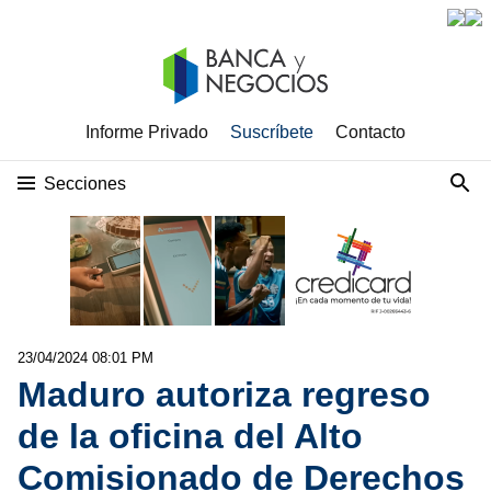
Informe Privado
Suscríbete
Contacto
Secciones
23/04/2024 08:01 PM
Maduro autoriza regreso
de la oficina del Alto
Comisionado de Derechos