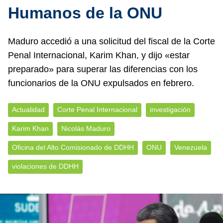
Humanos de la ONU
Maduro accedió a una solicitud del fiscal de la Corte
Penal Internacional, Karim Khan, y dijo «estar
preparado» para superar las diferencias con los
funcionarios de la ONU expulsados en febrero.
Actualidad
Corte Penal Internacional
investigación
Karim Khan
Nicolás Maduro
Oficina del Alto Comisionado de DDHH
ONU
Venezuela
violaciones de DDHH