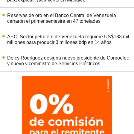
Reservas de oro en el Banco Central de Venezuela
cerraron el primer semestre en 47 toneladas
AEC: Sector petrolero de Venezuela requiere US$183 mil
millones para producir 3 millones bdp en 14 años
Delcy Rodríguez designa nuevo presidente de Corpoelec
y nuevo viceministro de Servicios Eléctricos