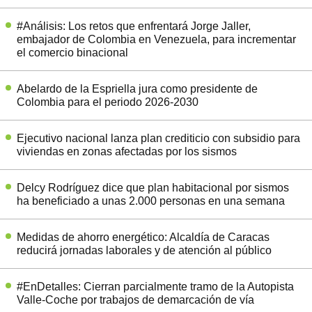
#Análisis: Los retos que enfrentará Jorge Jaller,
embajador de Colombia en Venezuela, para incrementar
el comercio binacional
Abelardo de la Espriella jura como presidente de
Colombia para el periodo 2026-2030
Ejecutivo nacional lanza plan crediticio con subsidio para
viviendas en zonas afectadas por los sismos
Delcy Rodríguez dice que plan habitacional por sismos
ha beneficiado a unas 2.000 personas en una semana
Medidas de ahorro energético: Alcaldía de Caracas
reducirá jornadas laborales y de atención al público
#EnDetalles: Cierran parcialmente tramo de la Autopista
Valle-Coche por trabajos de demarcación de vía