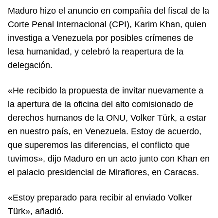
Maduro hizo el anuncio en compañía del fiscal de la
Corte Penal Internacional (CPI), Karim Khan, quien
investiga a Venezuela por posibles crímenes de
lesa humanidad, y celebró la reapertura de la
delegación.
«He recibido la propuesta de invitar nuevamente a
la apertura de la oficina del alto comisionado de
derechos humanos de la ONU, Volker Türk, a estar
en nuestro país, en Venezuela. Estoy de acuerdo,
que superemos las diferencias, el conflicto que
tuvimos», dijo Maduro en un acto junto con Khan en
el palacio presidencial de Miraflores, en Caracas.
«Estoy preparado para recibir al enviado Volker
Türk», añadió.