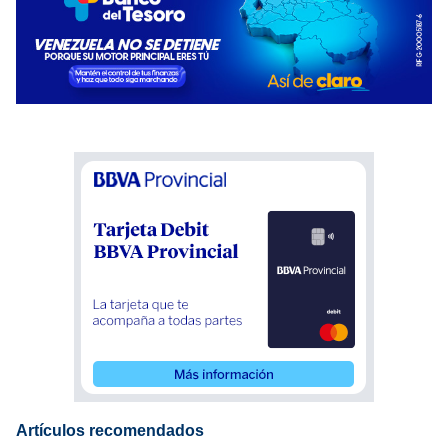
Artículos recomendados