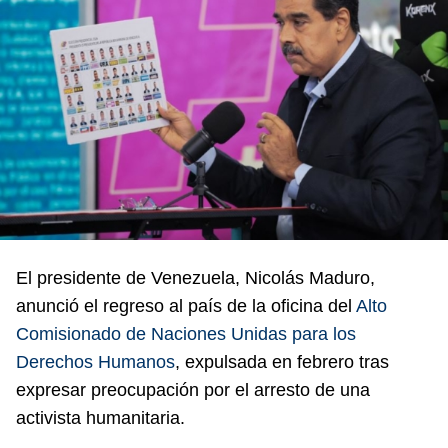
El presidente de Venezuela, Nicolás Maduro,
anunció el regreso al país de la oficina del
Alto
Comisionado de Naciones Unidas para los
Derechos Humanos
, expulsada en febrero tras
expresar preocupación por el arresto de una
activista humanitaria.