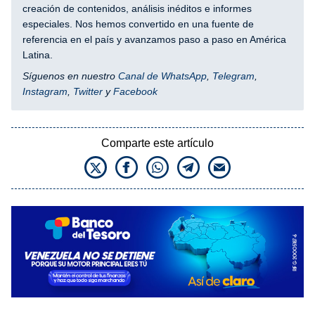
creación de contenidos, análisis inéditos e informes
especiales. Nos hemos convertido en una fuente de
referencia en el país y avanzamos paso a paso en América
Latina.
Síguenos en nuestro
Canal de WhatsApp
,
Telegram
,
Instagram
,
Twitter
y
Facebook
Comparte este artículo