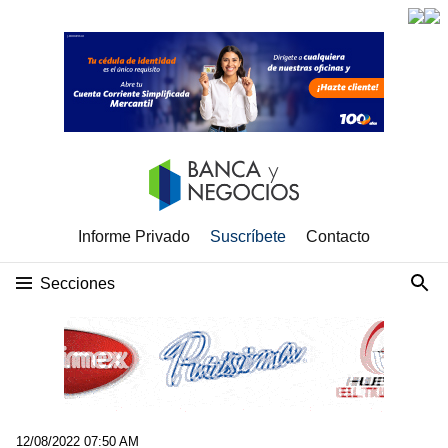
Informe Privado
Suscríbete
Contacto
Secciones
12/08/2022 07:50 AM