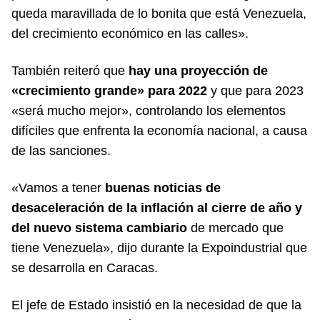
queda maravillada de lo bonita que está Venezuela,
del crecimiento económico en las calles».
También reiteró que
hay una proyección de
«crecimiento grande» para 2022
y que para 2023
«será mucho mejor», controlando los elementos
difíciles que enfrenta la economía nacional, a causa
de las sanciones.
«Vamos a tener
buenas noticias de
desaceleración de la inflación al cierre de año y
del nuevo sistema cambiario
de mercado que
tiene Venezuela», dijo durante la Expoindustrial que
se desarrolla en Caracas.
El jefe de Estado insistió en la necesidad de que la