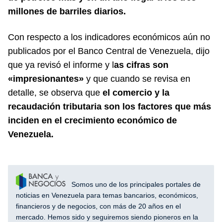
millones de barriles diarios.
Con respecto a los indicadores económicos aún no
publicados por el Banco Central de Venezuela, dijo
que ya revisó el informe y l
as cifras son
«impresionantes»
y que cuando se revisa en
detalle, se observa que
el comercio y la
recaudación tributaria son los factores que más
inciden en el crecimiento económico de
Venezuela.
Somos uno de los principales portales de
noticias en Venezuela para temas bancarios, económicos,
financieros y de negocios, con más de 20 años en el
mercado. Hemos sido y seguiremos siendo pioneros en la