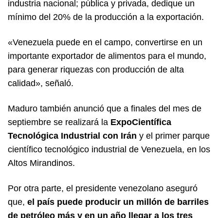
industria nacional; pública y privada, dedique un
mínimo del 20% de la producción a la exportación.
«Venezuela puede en el campo, convertirse en un
importante exportador de alimentos para el mundo,
para generar riquezas con producción de alta
calidad», señaló.
Maduro también anunció que a finales del mes de
septiembre se realizará la
ExpoCientífica
Tecnológica Industrial con Irán
y el primer parque
científico tecnológico industrial de Venezuela, en los
Altos Mirandinos.
Por otra parte, el presidente venezolano aseguró
que,
el país puede producir un millón de barriles
de petróleo más y en un año llegar a los tres