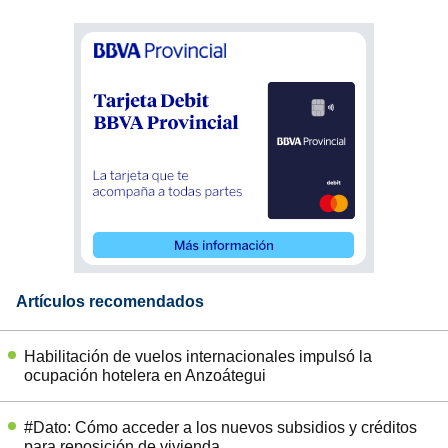
Artículos recomendados
Habilitación de vuelos internacionales impulsó la
ocupación hotelera en Anzoátegui
#Dato: Cómo acceder a los nuevos subsidios y créditos
para reposición de vivienda