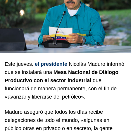
Este jueves,
el presidente
Nicolás Maduro informó
que se instalará una
Mesa Nacional de Diálogo
Productivo con el sector industrial
que
funcionará de manera permanente, con el fin de
«avanzar y liberarse del petróleo».
Maduro aseguró que todos los días recibe
delegaciones de todo el mundo, «algunas en
público otras en privado o en secreto, la gente