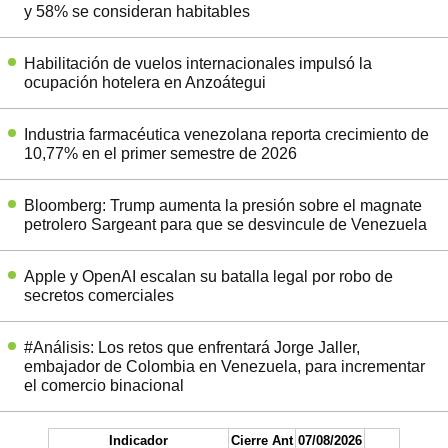
y 58% se consideran habitables
Habilitación de vuelos internacionales impulsó la
ocupación hotelera en Anzoátegui
Industria farmacéutica venezolana reporta crecimiento de
10,77% en el primer semestre de 2026
Bloomberg: Trump aumenta la presión sobre el magnate
petrolero Sargeant para que se desvincule de Venezuela
Apple y OpenAI escalan su batalla legal por robo de
secretos comerciales
#Análisis: Los retos que enfrentará Jorge Jaller,
embajador de Colombia en Venezuela, para incrementar
el comercio binacional
Indicador
Cierre Ant
07/08/2026