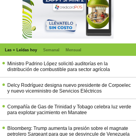
Las + Leídas hoy
Semanal
Mensual
Ministro Padrino López solicitó auditorías en la
distribución de combustible para sector agrícola
Delcy Rodríguez designa nuevo presidente de Corpoelec
y nuevo viceministro de Servicios Eléctricos
Compañía de Gas de Trinidad y Tobago celebra luz verde
para explotar yacimiento en Manatee
Bloomberg: Trump aumenta la presión sobre el magnate
petrolero Sargeant para que se desvincule de Venezuela