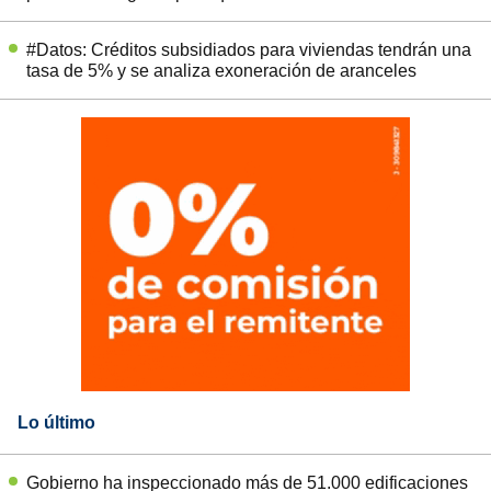
#Datos: Créditos subsidiados para viviendas tendrán una
tasa de 5% y se analiza exoneración de aranceles
Lo último
Gobierno ha inspeccionado más de 51.000 edificaciones