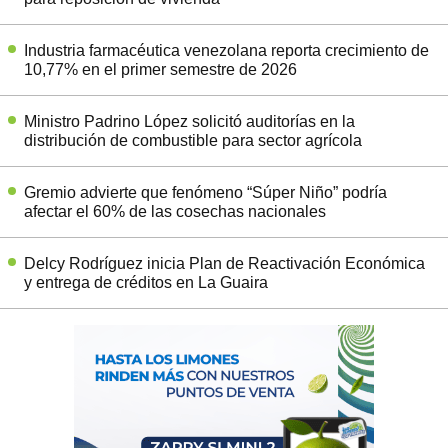
Industria farmacéutica venezolana reporta crecimiento de
10,77% en el primer semestre de 2026
Ministro Padrino López solicitó auditorías en la
distribución de combustible para sector agrícola
Gremio advierte que fenómeno “Súper Niño” podría
afectar el 60% de las cosechas nacionales
Delcy Rodríguez inicia Plan de Reactivación Económica
y entrega de créditos en La Guaira