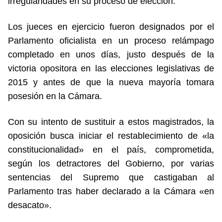
irregularidades en su proceso de elección.
Los jueces en ejercicio fueron designados por el
Parlamento oficialista en un proceso relámpago
completado en unos días, justo después de la
victoria opositora en las elecciones legislativas de
2015 y antes de que la nueva mayoría tomara
posesión en la Cámara.
Con su intento de sustituir a estos magistrados, la
oposición busca iniciar el restablecimiento de «la
constitucionalidad» en el país, comprometida,
según los detractores del Gobierno, por varias
sentencias del Supremo que castigaban al
Parlamento tras haber declarado a la Cámara «en
desacato».