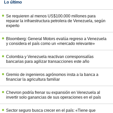
Lo último
Se requieren al menos US$100.000 millones para
reparar la infraestructura petrolera de Venezuela, según
experto
Bloomberg: General Motors evalúa regreso a Venezuela
y considera el país como un «mercado relevante»
Colombia y Venezuela reactivan corresponsalías
bancarias para agilizar transacciones este año
Gremio de ingenieros agrónomos insta a la banca a
financiar la agricultura familiar
Chevron podría frenar su expansión en Venezuela al
invertir solo ganancias de sus operaciones en el país
Sector seguro busca crecer en el país: «Tiene que