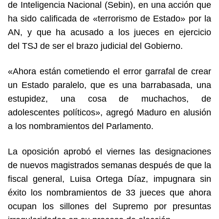
de Inteligencia Nacional (Sebin), en una acción que
ha sido calificada de «terrorismo de Estado» por la
AN, y que ha acusado a los jueces en ejercicio
del TSJ de ser el brazo judicial del Gobierno.
«Ahora están cometiendo el error garrafal de crear
un Estado paralelo, que es una barrabasada, una
estupidez, una cosa de muchachos, de
adolescentes políticos», agregó Maduro en alusión
a los nombramientos del Parlamento.
La oposición aprobó el viernes las designaciones
de nuevos magistrados semanas después de que la
fiscal general, Luisa Ortega Díaz, impugnara sin
éxito los nombramientos de 33 jueces que ahora
ocupan los sillones del Supremo por presuntas