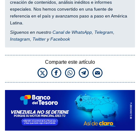
creación de contenidos, análisis inéditos e informes
especiales. Nos hemos convertido en una fuente de
referencia en el país y avanzamos paso a paso en América
Latina.
Síguenos en nuestro
Canal de WhatsApp
,
Telegram
,
Instagram
,
Twitter
y
Facebook
Comparte este artículo