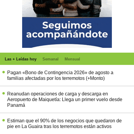
Las + Leídas hoy
Semanal
Mensual
Pagan «Bono de Contingencia 2026» de agosto a
familias afectadas por los terremotos (+Monto)
Reanudan operaciones de carga y descarga en
Aeropuerto de Maiquetía: Llega un primer vuelo desde
Panamá
Estiman que el 90% de los negocios que quedaron de
pie en La Guaira tras los terremotos están activos