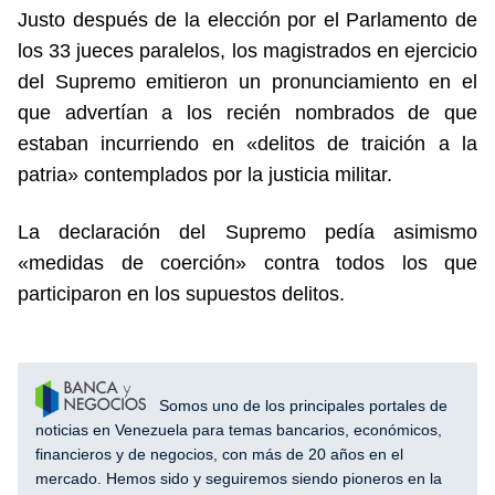
Justo después de la elección por el Parlamento de
los 33 jueces paralelos, los magistrados en ejercicio
del Supremo emitieron un pronunciamiento en el
que advertían a los recién nombrados de que
estaban incurriendo en «delitos de traición a la
patria» contemplados por la justicia militar.
La declaración del Supremo pedía asimismo
«medidas de coerción» contra todos los que
participaron en los supuestos delitos.
Somos uno de los principales portales de
noticias en Venezuela para temas bancarios, económicos,
financieros y de negocios, con más de 20 años en el
mercado. Hemos sido y seguiremos siendo pioneros en la