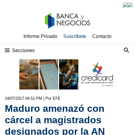
Informe Privado
Suscríbete
Contacto
Secciones
24/07/2017 04:51 PM
| Por EFE
Maduro amenazó con
cárcel a magistrados
designados por la AN