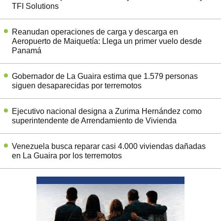
TFI Solutions
Reanudan operaciones de carga y descarga en
Aeropuerto de Maiquetía: Llega un primer vuelo desde
Panamá
Gobernador de La Guaira estima que 1.579 personas
siguen desaparecidas por terremotos
Ejecutivo nacional designa a Zurima Hernández como
superintendente de Arrendamiento de Vivienda
Venezuela busca reparar casi 4.000 viviendas dañadas
en La Guaira por los terremotos