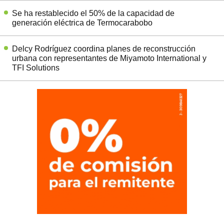
Se ha restablecido el 50% de la capacidad de
generación eléctrica de Termocarabobo
Delcy Rodríguez coordina planes de reconstrucción
urbana con representantes de Miyamoto International y
TFI Solutions