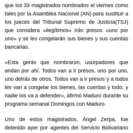
que los 33 magistrados nombrados el viernes como
tales por la Asamblea Nacional (AN) para sustituir a
los jueces del Tribunal Supremo de Justicia(TSJ)
que considera «ilegítimos» irán presos «uno por
uno» y se les congelarán sus bienes y sus cuentas
bancarias.
«Esta gente que nombraron, usurpadores que
andan por ahí. Todos van a ir presos, uno por uno,
uno detrás de otros. Todos van a ir presos y a todos
les van a congelar los bienes, las cuentas y todo, y
nadie los va a defender», afirmó Maduro durante su
programa semanal Domingos con Maduro.
Uno de estos magistrados, Ángel Zerpa, fue
detenido ayer por agentes del Servicio Bolivariano