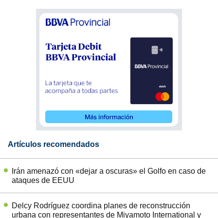
Artículos recomendados
Irán amenazó con «dejar a oscuras» el Golfo en caso de
ataques de EEUU
Delcy Rodríguez coordina planes de reconstrucción
urbana con representantes de Miyamoto International y