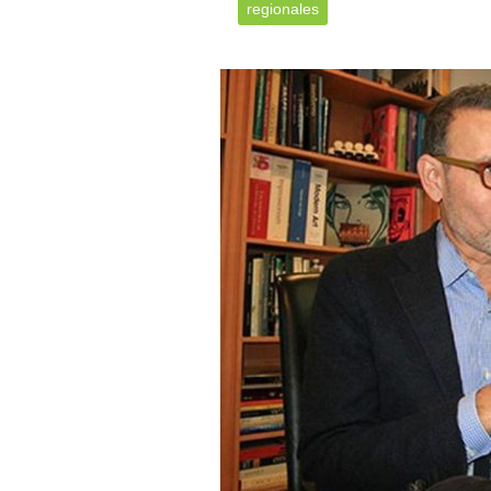
regionales