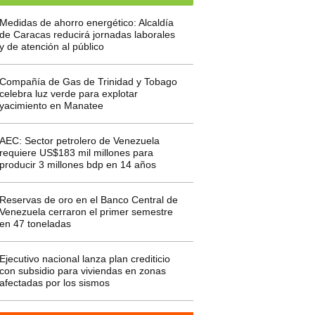
Medidas de ahorro energético: Alcaldía
de Caracas reducirá jornadas laborales
y de atención al público
Compañía de Gas de Trinidad y Tobago
celebra luz verde para explotar
yacimiento en Manatee
AEC: Sector petrolero de Venezuela
requiere US$183 mil millones para
producir 3 millones bdp en 14 años
Reservas de oro en el Banco Central de
Venezuela cerraron el primer semestre
en 47 toneladas
Ejecutivo nacional lanza plan crediticio
con subsidio para viviendas en zonas
afectadas por los sismos