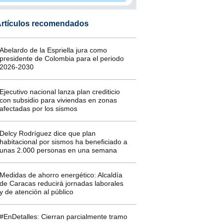
rtículos recomendados
Abelardo de la Espriella jura como
presidente de Colombia para el periodo
2026-2030
Ejecutivo nacional lanza plan crediticio
con subsidio para viviendas en zonas
afectadas por los sismos
Delcy Rodríguez dice que plan
habitacional por sismos ha beneficiado a
unas 2.000 personas en una semana
Medidas de ahorro energético: Alcaldía
de Caracas reducirá jornadas laborales
y de atención al público
#EnDetalles: Cierran parcialmente tramo