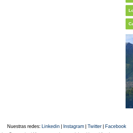
Lo
Ca
Nuestras redes:
Linkedin
|
Instagram
|
Twitter
|
Facebook