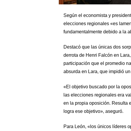
Según el economista y presidente
elecciones regionales «es lament
fundamentalmente debido a la ab
Destacó que las únicas dos sorpr
derrota de Henri Falcón en Lara, 
participación que el promedio na
absurda en Lara, que impidió un 
«El objetivo buscado por la opos
las elecciones regionales era va
en la propia oposición. Resulta 
logra ese objetivo», aseguró.
Para León, «los únicos líderes o