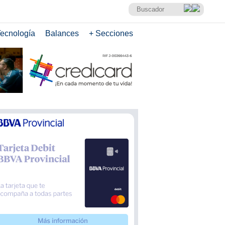
ecnología
Balances
+ Secciones