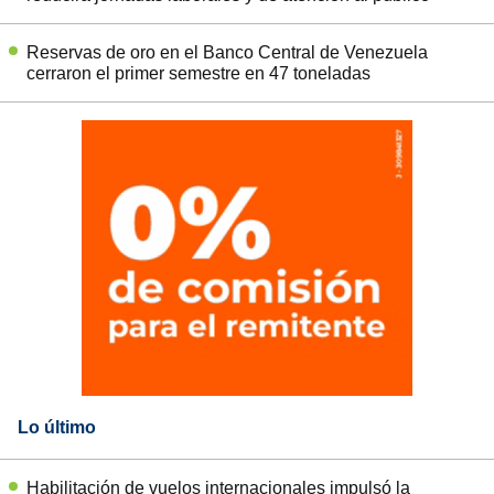
Reservas de oro en el Banco Central de Venezuela
cerraron el primer semestre en 47 toneladas
Lo último
Habilitación de vuelos internacionales impulsó la