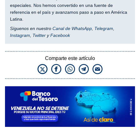
especiales. Nos hemos convertido en una fuente de
referencia en el país y avanzamos paso a paso en América
Latina.
Síguenos en nuestro
Canal de WhatsApp
,
Telegram
,
Instagram
,
Twitter
y
Facebook
Comparte este artículo