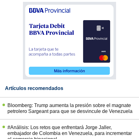
Artículos recomendados
Bloomberg: Trump aumenta la presión sobre el magnate
petrolero Sargeant para que se desvincule de Venezuela
#Análisis: Los retos que enfrentará Jorge Jaller,
embajador de Colombia en Venezuela, para incrementar