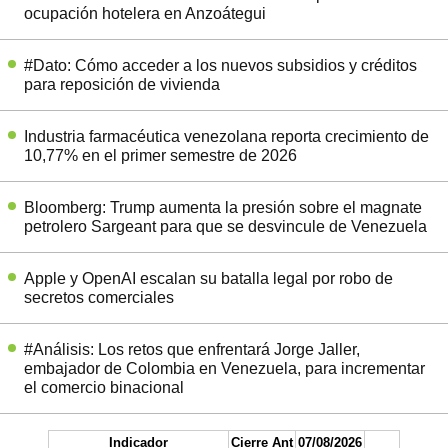
ocupación hotelera en Anzoátegui
#Dato: Cómo acceder a los nuevos subsidios y créditos
para reposición de vivienda
Industria farmacéutica venezolana reporta crecimiento de
10,77% en el primer semestre de 2026
Bloomberg: Trump aumenta la presión sobre el magnate
petrolero Sargeant para que se desvincule de Venezuela
Apple y OpenAI escalan su batalla legal por robo de
secretos comerciales
#Análisis: Los retos que enfrentará Jorge Jaller,
embajador de Colombia en Venezuela, para incrementar
el comercio binacional
Indicador
Cierre Ant
07/08/2026