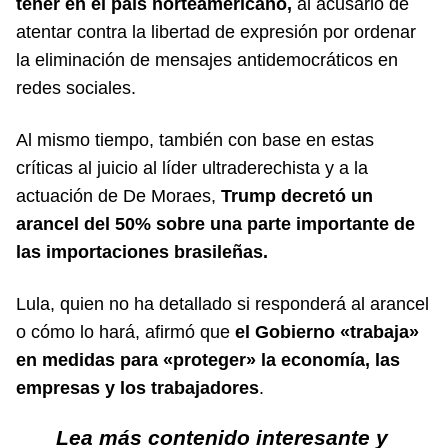
tener en el país norteamericano,
al acusarlo de
atentar contra la libertad de expresión por ordenar
la eliminación de mensajes antidemocráticos en
redes sociales.
Al mismo tiempo, también con base en estas
críticas al juicio al líder ultraderechista y a la
actuación de De Moraes,
Trump decretó un
arancel del 50% sobre una parte importante de
las importaciones brasileñas.
Lula, quien no ha detallado si responderá al arancel
o cómo lo hará, afirmó que
el Gobierno «trabaja»
en medidas para «proteger» la economía, las
empresas y los trabajadores
.
Lea más contenido interesante y