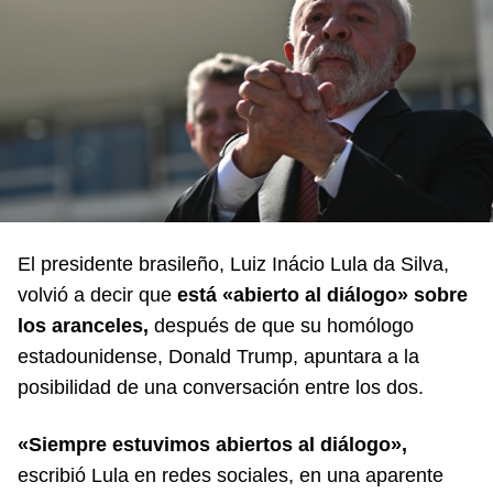
El presidente brasileño, Luiz Inácio Lula da Silva,
volvió a decir que
está «abierto al diálogo» sobre
los aranceles,
después de que su homólogo
estadounidense, Donald Trump, apuntara a la
posibilidad de una conversación entre los dos.
«Siempre estuvimos abiertos al diálogo»,
escribió Lula en redes sociales, en una aparente