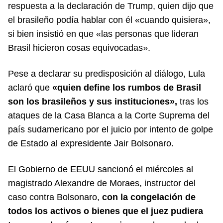
respuesta a la declaración de Trump, quien dijo que
el brasileño podía hablar con él «cuando quisiera»,
si bien insistió en que «las personas que lideran
Brasil hicieron cosas equivocadas».
Pese a declarar su predisposición al diálogo, Lula
aclaró que
«quien define los rumbos de Brasil
son los brasileños y sus instituciones»,
tras los
ataques de la Casa Blanca a la Corte Suprema del
país sudamericano por el juicio por intento de golpe
de Estado al expresidente Jair Bolsonaro.
El Gobierno de EEUU sancionó el miércoles al
magistrado Alexandre de Moraes, instructor del
caso contra Bolsonaro,
con la congelación de
todos los activos o bienes que el juez pudiera