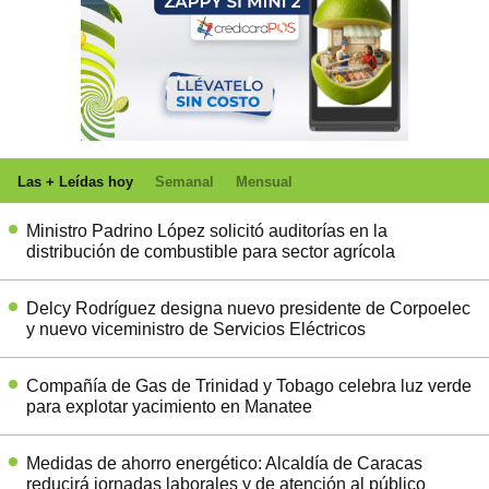
Las + Leídas hoy
Semanal
Mensual
Ministro Padrino López solicitó auditorías en la
distribución de combustible para sector agrícola
Delcy Rodríguez designa nuevo presidente de Corpoelec
y nuevo viceministro de Servicios Eléctricos
Compañía de Gas de Trinidad y Tobago celebra luz verde
para explotar yacimiento en Manatee
Medidas de ahorro energético: Alcaldía de Caracas
reducirá jornadas laborales y de atención al público