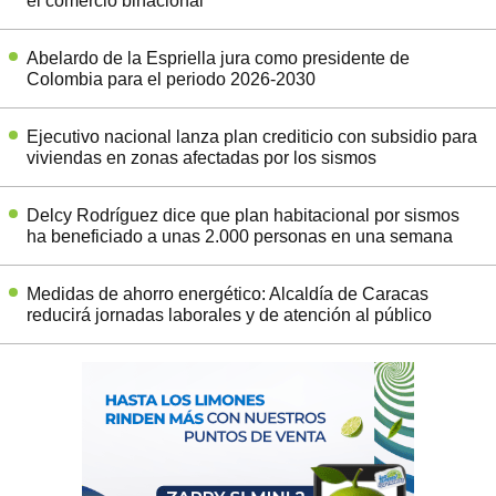
el comercio binacional
Abelardo de la Espriella jura como presidente de
Colombia para el periodo 2026-2030
Ejecutivo nacional lanza plan crediticio con subsidio para
viviendas en zonas afectadas por los sismos
Delcy Rodríguez dice que plan habitacional por sismos
ha beneficiado a unas 2.000 personas en una semana
Medidas de ahorro energético: Alcaldía de Caracas
reducirá jornadas laborales y de atención al público