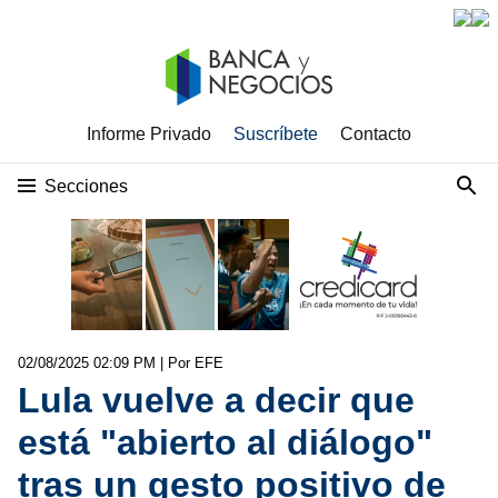
Informe Privado
Suscríbete
Contacto
Secciones
02/08/2025 02:09 PM
| Por EFE
Lula vuelve a decir que
está "abierto al diálogo"
tras un gesto positivo de