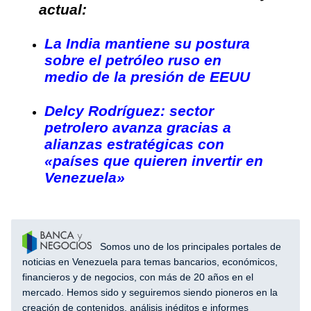
actual:
La India mantiene su postura
sobre el petróleo ruso en
medio de la presión de EEUU
Delcy Rodríguez: sector
petrolero avanza gracias a
alianzas estratégicas con
«países que quieren invertir en
Venezuela»
Somos uno de los principales portales de
noticias en Venezuela para temas bancarios, económicos,
financieros y de negocios, con más de 20 años en el
mercado. Hemos sido y seguiremos siendo pioneros en la
creación de contenidos, análisis inéditos e informes