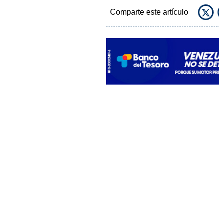
Comparte este artículo