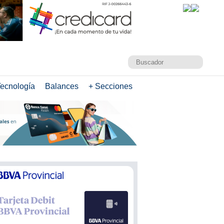
ecnología
Balances
+ Secciones