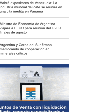
Habrá expositores de Venezuela: La
industria mundial del café se reunirá en
una cita inédita en Panamá
Ministro de Economía de Argentina
viajará a EEUU para reunión del G20 a
finales de agosto
Argentina y Corea del Sur firman
memorando de cooperación en
minerales críticos