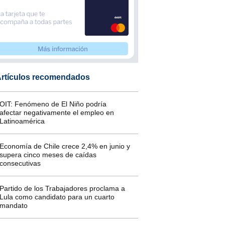
rtículos recomendados
OIT: Fenómeno de El Niño podría
afectar negativamente el empleo en
Latinoamérica
Economía de Chile crece 2,4% en junio y
supera cinco meses de caídas
consecutivas
Partido de los Trabajadores proclama a
Lula como candidato para un cuarto
mandato