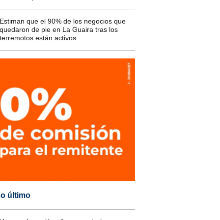
Estiman que el 90% de los negocios que
quedaron de pie en La Guaira tras los
terremotos están activos
o último