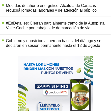
Medidas de ahorro energético: Alcaldía de Caracas
reducirá jornadas laborales y de atención al público
#EnDetalles: Cierran parcialmente tramo de la Autopista
Valle-Coche por trabajos de demarcación de vía
Gobierno y oposición acuerdan bases del diálogo y se
declaran en sesión permanente hasta el 12 de agosto