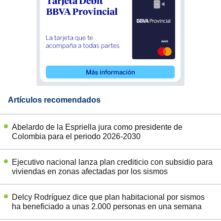
Artículos recomendados
Abelardo de la Espriella jura como presidente de
Colombia para el periodo 2026-2030
Ejecutivo nacional lanza plan crediticio con subsidio para
viviendas en zonas afectadas por los sismos
Delcy Rodríguez dice que plan habitacional por sismos
ha beneficiado a unas 2.000 personas en una semana