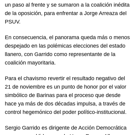
un paso al frente y se sumaron a la coalición inédita
de la oposición, para enfrentar a Jorge Arreaza del
PSUV.
En consecuencia, el panorama queda más o menos
despejado en las polémicas elecciones del estado
llanero, con Garrido como representante de la
coalición mayoritaria.
Para el chavismo revertir el resultado negativo del
21 de noviembre es un punto de honor por el valor
simbólico de Barinas para el proceso que desde
hace ya más de dos décadas impulsa, a través de
control hegemónico del poder político-institucional.
Sergio Garrido es dirigente de Acción Democrática