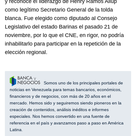
y reconoce el liderazgo de Henry Ramos Allup
como legítimo Secretario General de la tolda
blanca. Fue elegido como diputado al Consejo
Legislativo del estado Barinas el pasado 21 de
noviembre, por lo que el CNE, en rigor, no podría
inhabilitarlo para participar en la repetición de la
elección regional.
Somos uno de los principales portales de
noticias en Venezuela para temas bancarios, económicos,
financieros y de negocios, con más de 20 años en el
mercado. Hemos sido y seguiremos siendo pioneros en la
creación de contenidos, análisis inéditos e informes
especiales. Nos hemos convertido en una fuente de
referencia en el país y avanzamos paso a paso en América
Latina.