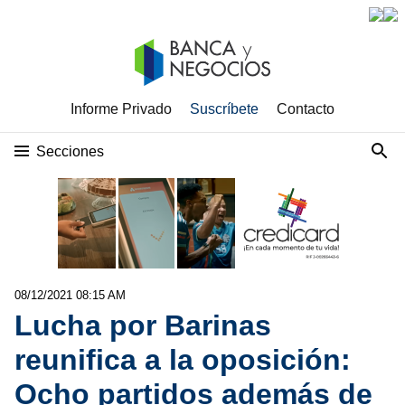
Informe Privado
Suscríbete
Contacto
Secciones
08/12/2021 08:15 AM
Lucha por Barinas
reunifica a la oposición:
Ocho partidos además de