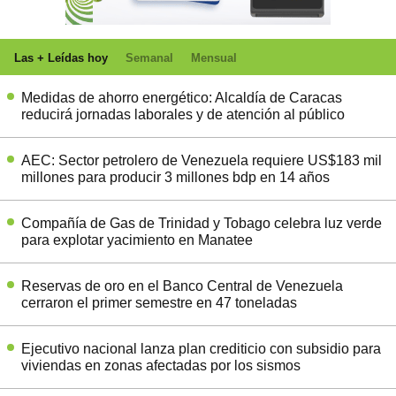
Las + Leídas hoy
Semanal
Mensual
Medidas de ahorro energético: Alcaldía de Caracas
reducirá jornadas laborales y de atención al público
AEC: Sector petrolero de Venezuela requiere US$183 mil
millones para producir 3 millones bdp en 14 años
Compañía de Gas de Trinidad y Tobago celebra luz verde
para explotar yacimiento en Manatee
Reservas de oro en el Banco Central de Venezuela
cerraron el primer semestre en 47 toneladas
Ejecutivo nacional lanza plan crediticio con subsidio para
viviendas en zonas afectadas por los sismos