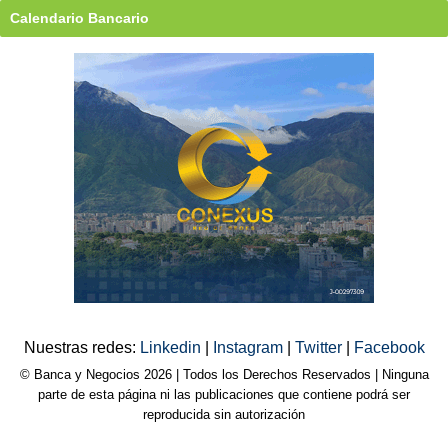
Calendario Bancario
Nuestras redes:
Linkedin
|
Instagram
|
Twitter
|
Facebook
© Banca y Negocios 2026 | Todos los Derechos Reservados | Ninguna
parte de esta página ni las publicaciones que contiene podrá ser
reproducida sin autorización