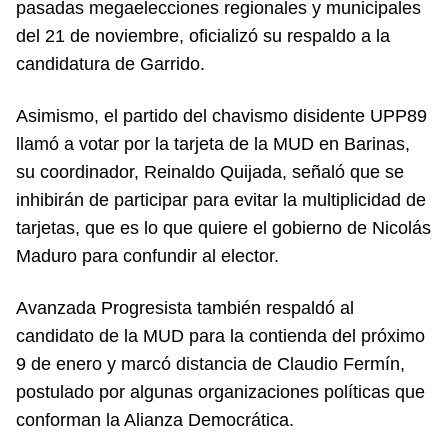
pasadas megaelecciones regionales y municipales
del 21 de noviembre, oficializó su respaldo a la
candidatura de Garrido.
Asimismo, el partido del chavismo disidente UPP89
llamó a votar por la tarjeta de la MUD en Barinas,
su coordinador, Reinaldo Quijada, señaló que se
inhibirán de participar para evitar la multiplicidad de
tarjetas, que es lo que quiere el gobierno de Nicolás
Maduro para confundir al elector.
Avanzada Progresista también respaldó al
candidato de la MUD para la contienda del próximo
9 de enero y marcó distancia de Claudio Fermín,
postulado por algunas organizaciones políticas que
conforman la Alianza Democrática.