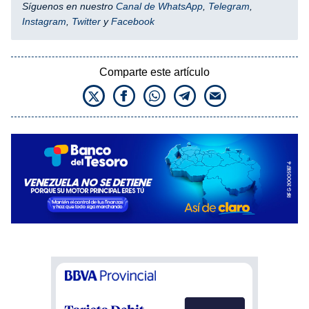
Síguenos en nuestro
Canal de WhatsApp
,
Telegram
,
Instagram
,
Twitter
y
Facebook
Comparte este artículo