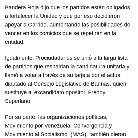
Bandera Roja dijo que los partidos están obligados
a fortalecer la Unidad y que por eso decidieron
apoyar a Garrido, aumentando las posibilidades de
vencer en los comicios que se repetirán en la
entidad.
Igualmente, Prociudadanos se unió a la larga lista
de partidos que respaldan la candidatura unitaria y
llamó a votar a través de su tarjeta por el actual
diputado al Consejo Legislativo de Barinas, quien
sustituye al excandidato opositor, Freddy
Superlano.
Por su parte, las organizaciones políticas;
Movimiento por Venezuela, Convergencia y
Movimiento al Socialismo (MAS), también dieron