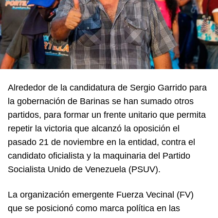
Alrededor de la candidatura de Sergio Garrido para
la gobernación de Barinas se han sumado otros
partidos, para formar un frente unitario que permita
repetir la victoria que alcanzó la oposición el
pasado 21 de noviembre en la entidad, contra el
candidato oficialista y la maquinaria del Partido
Socialista Unido de Venezuela (PSUV).
La organización emergente Fuerza Vecinal (FV)
que se posicionó como marca política en las