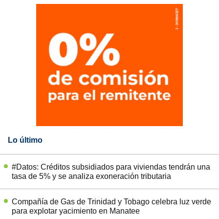
Lo último
#Datos: Créditos subsidiados para viviendas tendrán una
tasa de 5% y se analiza exoneración tributaria
Compañía de Gas de Trinidad y Tobago celebra luz verde
para explotar yacimiento en Manatee