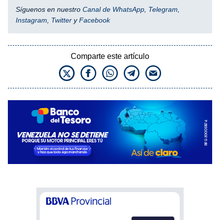
Síguenos en nuestro
Canal de WhatsApp
,
Telegram
,
Instagram
,
Twitter
y
Facebook
Comparte este artículo