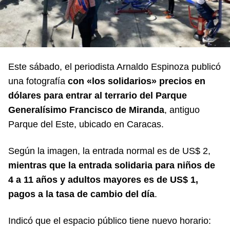
Este sábado, el periodista Arnaldo Espinoza publicó
una fotografía
con «los solidarios» precios en
dólares para entrar al terrario del Parque
Generalísimo Francisco de Miranda
, antiguo
Parque del Este, ubicado en Caracas.
Según la imagen, la entrada normal es de US$ 2,
mientras que la entrada solidaria para niños de
4 a 11 años y adultos mayores es de US$ 1,
pagos a la tasa de cambio del día
.
Indicó que el espacio público tiene nuevo horario: