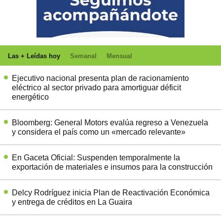
Las + Leídas hoy
Semanal
Mensual
Ejecutivo nacional presenta plan de racionamiento
eléctrico al sector privado para amortiguar déficit
energético
Bloomberg: General Motors evalúa regreso a Venezuela
y considera el país como un «mercado relevante»
En Gaceta Oficial: Suspenden temporalmente la
exportación de materiales e insumos para la construcción
Delcy Rodríguez inicia Plan de Reactivación Económica
y entrega de créditos en La Guaira