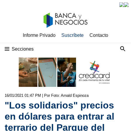
Informe Privado
Suscríbete
Contacto
Secciones
16/01/2021 01:47 PM
| Por Foto: Arnald Espinoza
"Los solidarios" precios
en dólares para entrar al
terrario del Parque del