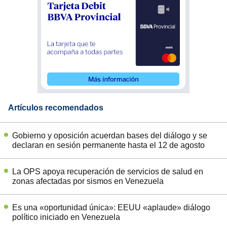
Artículos recomendados
Gobierno y oposición acuerdan bases del diálogo y se
declaran en sesión permanente hasta el 12 de agosto
La OPS apoya recuperación de servicios de salud en
zonas afectadas por sismos en Venezuela
Es una «oportunidad única»: EEUU «aplaude» diálogo
político iniciado en Venezuela