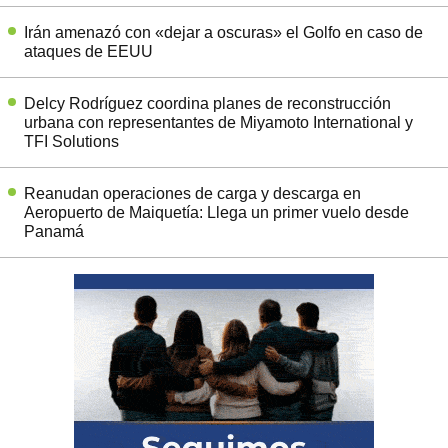
Irán amenazó con «dejar a oscuras» el Golfo en caso de
ataques de EEUU
Delcy Rodríguez coordina planes de reconstrucción
urbana con representantes de Miyamoto International y
TFI Solutions
Reanudan operaciones de carga y descarga en
Aeropuerto de Maiquetía: Llega un primer vuelo desde
Panamá