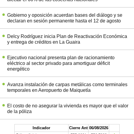
Gobierno y oposición acuerdan bases del diálogo y se
declaran en sesión permanente hasta el 12 de agosto
Delcy Rodríguez inicia Plan de Reactivación Económica
y entrega de créditos en La Guaira
Ejecutivo nacional presenta plan de racionamiento
eléctrico al sector privado para amortiguar déficit
energético
Avanza instalación de carpas metálicas como terminales
temporales en Aeropuerto de Maiquetía
El costo de no asegurar la vivienda es mayor que el valor
de la póliza
Indicador
Cierre Ant
06/08/2026