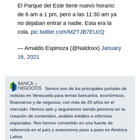
El Parque del Este tiene nuevo horario:
de 6 am a 1 pm, pero a las 11:30 am ya
no dejaban entrar a nadie. Esta era la
cola.
pic.twitter.com/MZTJB7EUcQ
— Arnaldo Espinoza (@Naldoxx)
January
16, 2021
Somos uno de los principales portales de
noticias en Venezuela para temas bancarios, económicos,
financieros y de negocios, con más de 20 años en el
mercado. Hemos sido y seguiremos siendo pioneros en la
creación de contenidos, análisis inéditos e informes
especiales. Nos hemos convertido en una fuente de
referencia en el país y avanzamos paso a paso en América
Latina.