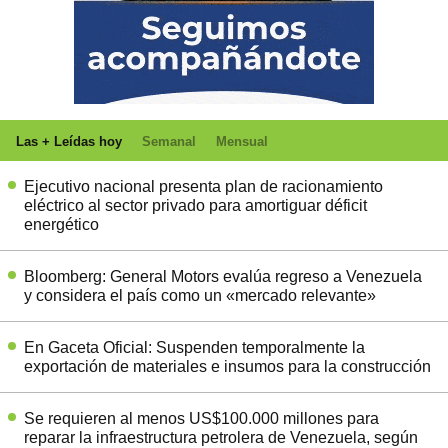
Las + Leídas hoy
Semanal
Mensual
Ejecutivo nacional presenta plan de racionamiento
eléctrico al sector privado para amortiguar déficit
energético
Bloomberg: General Motors evalúa regreso a Venezuela
y considera el país como un «mercado relevante»
En Gaceta Oficial: Suspenden temporalmente la
exportación de materiales e insumos para la construcción
Se requieren al menos US$100.000 millones para
reparar la infraestructura petrolera de Venezuela, según