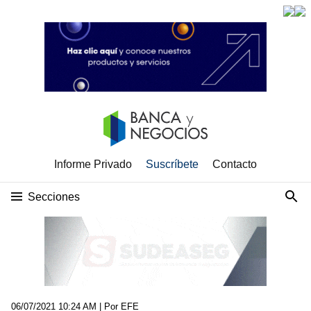
Informe Privado
Suscríbete
Contacto
Secciones
06/07/2021 10:24 AM
| Por EFE