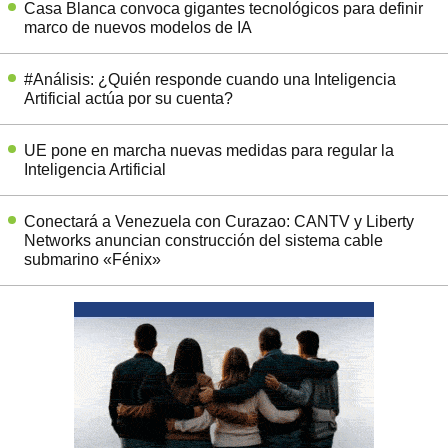
Casa Blanca convoca gigantes tecnológicos para definir
marco de nuevos modelos de IA
#Análisis: ¿Quién responde cuando una Inteligencia
Artificial actúa por su cuenta?
UE pone en marcha nuevas medidas para regular la
Inteligencia Artificial
Conectará a Venezuela con Curazao: CANTV y Liberty
Networks anuncian construcción del sistema cable
submarino «Fénix»