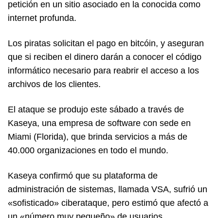
petición en un sitio asociado en la conocida como
internet profunda.
Los piratas solicitan el pago en bitcóin, y aseguran
que si reciben el dinero darán a conocer el código
informático necesario para reabrir el acceso a los
archivos de los clientes.
El ataque se produjo este sábado a través de
Kaseya, una empresa de software con sede en
Miami (Florida), que brinda servicios a más de
40.000 organizaciones en todo el mundo.
Kaseya confirmó que su plataforma de
administración de sistemas, llamada VSA, sufrió un
«sofisticado» ciberataque, pero estimó que afectó a
un «número muy pequeño» de usuarios.