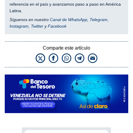
referencia en el país y avanzamos paso a paso en América
Latina.
Síguenos en nuestro
Canal de WhatsApp
,
Telegram
,
Instagram
,
Twitter
y
Facebook
Comparte este artículo