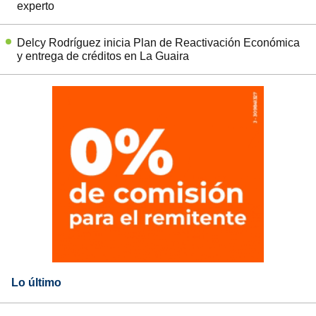
experto
Delcy Rodríguez inicia Plan de Reactivación Económica
y entrega de créditos en La Guaira
Lo último