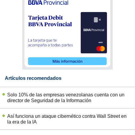
Artículos recomendados
Solo 10% de las empresas venezolanas cuenta con un
director de Seguridad de la Información
Así funciona un ataque cibernético contra Wall Street en
la era de la IA