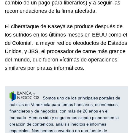
cambio de un pago para liberarlos) y a seguir las
recomendaciones de la firma afectada.
El ciberataque de Kaseya se produce después de
los sufridos en los últimos meses en EEUU como el
de Colonial, la mayor red de oleoductos de Estados
Unidos, y JBS, el procesador de carne más grande
del mundo, que fueron víctimas de operaciones
similares por piratas informáticos.
Somos uno de los principales portales de
noticias en Venezuela para temas bancarios, económicos,
financieros y de negocios, con más de 20 años en el
mercado. Hemos sido y seguiremos siendo pioneros en la
creación de contenidos, análisis inéditos e informes
especiales. Nos hemos convertido en una fuente de