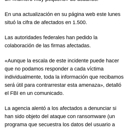
En una actualización en su página web este lunes
situó la cifra de afectados en 1.500.
Las autoridades federales han pedido la
colaboración de las firmas afectadas.
«Aunque la escala de este incidente puede hacer
que no podamos responder a cada víctima
individualmente, toda la información que recibamos
será útil para contrarrestar esta amenaza», detalló
el FBI en un comunicado.
La agencia alentó a los afectados a denunciar si
han sido objeto del ataque con ransomware (un
programa que secuestra los datos del usuario a