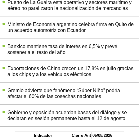
Puerto de La Guaira está operativo y sectores marítimo y
aéreo no paralizaron la nacionalización de mercancías
Ministro de Economía argentino celebra firma en Quito de
un acuerdo automotriz con Ecuador
Banxico mantiene tasa de interés en 6,5% y prevé
sostenerla el resto del año
Exportaciones de China crecen un 17,8% en julio gracias
a los chips y a los vehículos eléctricos
Gremio advierte que fenómeno “Súper Niño” podría
afectar el 60% de las cosechas nacionales
Gobierno y oposición acuerdan bases del diálogo y se
declaran en sesión permanente hasta el 12 de agosto
Indicador
Cierre Ant
06/08/2026