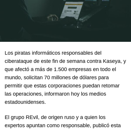
Los piratas informáticos responsables del
ciberataque de este fin de semana contra Kaseya, y
que afectó a más de 1.500 empresas en todo el
mundo, solicitan 70 millones de dólares para
permitir que estas corporaciones puedan retomar
las operaciones, informaron hoy los medios
estadounidenses.
El grupo REvil, de origen ruso y a quien los
expertos apuntan como responsable, publicó esta