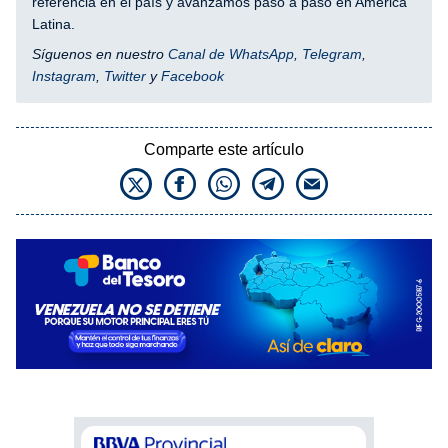
referencia en el país y avanzamos paso a paso en América
Latina.
Síguenos en nuestro
Canal de WhatsApp
,
Telegram
,
Instagram
,
Twitter
y
Facebook
Comparte este artículo