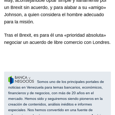
May, aconsejándole optar simple y llanamente por
un Brexit sin acuerdo, y para alabar a su «amigo»
Johnson, a quien considera el hombre adecuado
para la misión.
Tras el Brexit, es para él una «prioridad absoluta»
negociar un acuerdo de libre comercio con Londres.
Somos uno de los principales portales de
noticias en Venezuela para temas bancarios, económicos,
financieros y de negocios, con más de 20 años en el
mercado. Hemos sido y seguiremos siendo pioneros en la
creación de contenidos, análisis inéditos e informes
especiales. Nos hemos convertido en una fuente de