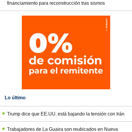
financiamiento para reconstrucción tras sismos
Lo último
Trump dice que EE.UU. está bajando la tensión con Irán
Trabajadores de La Guaira son reubicados en Nueva