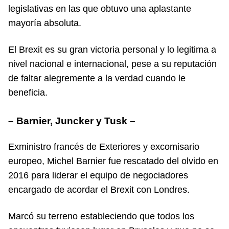
legislativas en las que obtuvo una aplastante
mayoría absoluta.
El Brexit es su gran victoria personal y lo legitima a
nivel nacional e internacional, pese a su reputación
de faltar alegremente a la verdad cuando le
beneficia.
– Barnier, Juncker y Tusk –
Exministro francés de Exteriores y excomisario
europeo, Michel Barnier fue rescatado del olvido en
2016 para liderar el equipo de negociadores
encargado de acordar el Brexit con Londres.
Marcó su terreno estableciendo que todos los