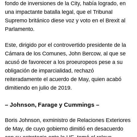
fondo de inversiones de la City, había logrado, en
una impactante batalla legal, que el Tribunal
Supremo británico diese voz y voto en el Brexit al
Parlamento.
Este, dirigido por el controvertido presidente de la
Cámara de los Comunes, John Bercow, al que se
acusó de favorecer a los proeuropeos pese a su
obligación de imparcialidad, rechazó
reiteradamente el acuerdo de May, quien acabó
dimitiendo en julio de 2019.
– Johnson, Farage y Cummings –
Boris Johnson, exministro de Relaciones Exteriores
de May, de cuyo gobierno dimitió en desacuerdo