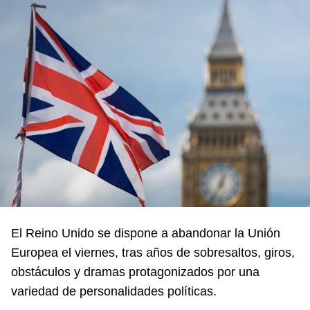
El Reino Unido se dispone a abandonar la Unión
Europea el viernes, tras años de sobresaltos, giros,
obstáculos y dramas protagonizados por una
variedad de personalidades políticas.