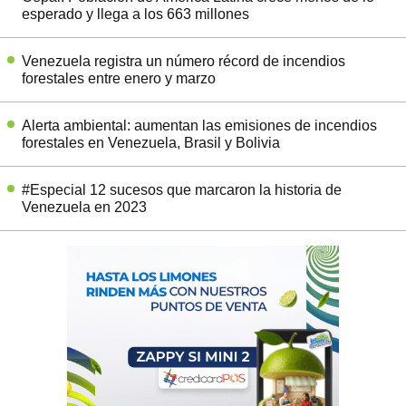
esperado y llega a los 663 millones
Venezuela registra un número récord de incendios
forestales entre enero y marzo
Alerta ambiental: aumentan las emisiones de incendios
forestales en Venezuela, Brasil y Bolivia
#Especial 12 sucesos que marcaron la historia de
Venezuela en 2023