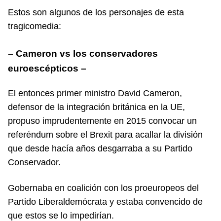
Estos son algunos de los personajes de esta
tragicomedia:
– Cameron vs los conservadores
euroescépticos –
El entonces primer ministro David Cameron,
defensor de la integración británica en la UE,
propuso imprudentemente en 2015 convocar un
referéndum sobre el Brexit para acallar la división
que desde hacía años desgarraba a su Partido
Conservador.
Gobernaba en coalición con los proeuropeos del
Partido Liberaldemócrata y estaba convencido de
que estos se lo impedirían.