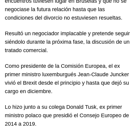
encuentros tuviesen lugar en Bruselas y que no se
negociase la futura relación hasta que las
condiciones del divorcio no estuviesen resueltas.
Resultó un negociador implacable y pretende seguir
siéndolo durante la próxima fase, la discusión de un
tratado comercial.
Como presidente de la Comisión Europea, el ex
primer ministro luxemburgués Jean-Claude Juncker
vivió el Brexit desde el principio y hasta que dejó su
cargo en diciembre.
Lo hizo junto a su colega Donald Tusk, ex primer
ministro polaco que presidió el Consejo Europeo de
2014 a 2019.