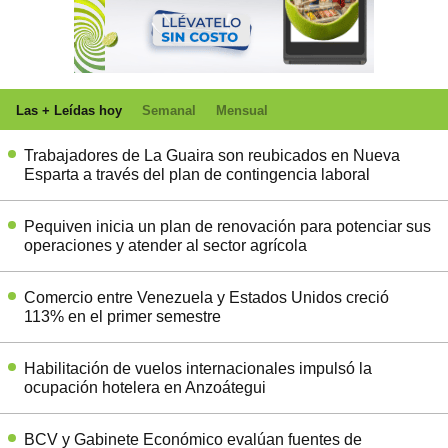
Las + Leídas hoy
Semanal
Mensual
Trabajadores de La Guaira son reubicados en Nueva
Esparta a través del plan de contingencia laboral
Pequiven inicia un plan de renovación para potenciar sus
operaciones y atender al sector agrícola
Comercio entre Venezuela y Estados Unidos creció
113% en el primer semestre
Habilitación de vuelos internacionales impulsó la
ocupación hotelera en Anzoátegui
BCV y Gabinete Económico evalúan fuentes de