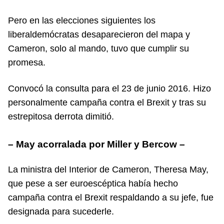
Pero en las elecciones siguientes los
liberaldemócratas desaparecieron del mapa y
Cameron, solo al mando, tuvo que cumplir su
promesa.
Convocó la consulta para el 23 de junio 2016. Hizo
personalmente campaña contra el Brexit y tras su
estrepitosa derrota dimitió.
– May acorralada por Miller y Bercow –
La ministra del Interior de Cameron, Theresa May,
que pese a ser euroescéptica había hecho
campaña contra el Brexit respaldando a su jefe, fue
designada para sucederle.