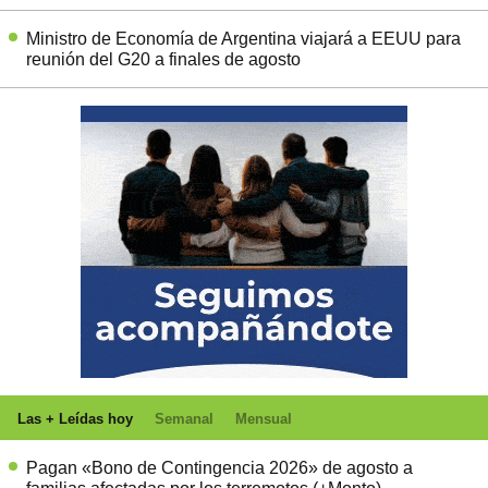
Ministro de Economía de Argentina viajará a EEUU para
reunión del G20 a finales de agosto
Las + Leídas hoy
Semanal
Mensual
Pagan «Bono de Contingencia 2026» de agosto a