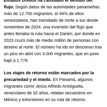
Estados Unidos ha cambiado el sentido del
flujo.
Según datos de las autoridades panameñas,
más de 12.700 migrantes, el 94% de ellos
venezolanos, han transitado de norte a sur desde
noviembre de 2024, una inversión del flujo que
antes llenaba la ruta hacia el Darién, por donde en
2023 cruzó más de medio millón de personas con
destino al norte. El número ha ido en descenso tras
un pico en abril con 3.000 migrantes, que en junio
bajó a 1.779.
Los viajes de retorno están marcados por la
precariedad y el miedo.
En Panamá, algunos
migrantes como Jesús Alfredo Aristigueta,
venezolano de 32 años, relatan secuestros en
México y extorsiones en su ruta de retorno.