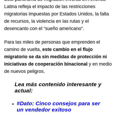
Latina refleja el impacto de las restricciones
migratorias impuestas por Estados Unidos, la falta
de recursos, la violencia en las rutas y el
desencanto con el “sueño americano”.
Para las miles de personas que emprenden el
camino de vuelta,
este cambio en el flujo
migratorio se da sin medidas de protección ni
iniciativas de cooperación binacional
y en medio
de nuevos peligros.
Lea más contenido interesante y
actual:
#Dato: Cinco consejos para ser
un vendedor exitoso