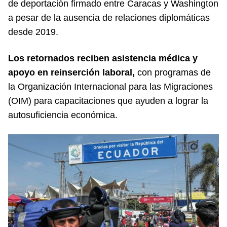
de deportación firmado entre Caracas y Washington
a pesar de la ausencia de relaciones diplomáticas
desde 2019.
Los retornados reciben asistencia médica y
apoyo en reinserción laboral,
con programas de
la Organización Internacional para las Migraciones
(OIM) para capacitaciones que ayuden a lograr la
autosuficiencia económica.