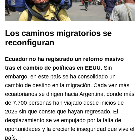
Los caminos migratorios se
reconfiguran
Ecuador no ha registrado un retorno masivo
tras el cambio de políticas en EEUU.
Sin
embargo, en este país se ha consolidado un
cambio de destino en la migración. Cada vez más
ecuatorianos se dirigen hacia Argentina, donde más
de 7.700 personas han viajado desde inicios de
2025 sin que conste que hayan regresado. El
desplazamiento se ve empujado por la falta de
oportunidades y la creciente inseguridad que vive el
país.