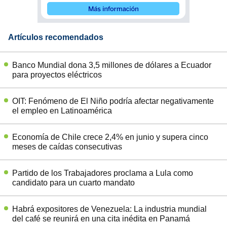
Artículos recomendados
Banco Mundial dona 3,5 millones de dólares a Ecuador
para proyectos eléctricos
OIT: Fenómeno de El Niño podría afectar negativamente
el empleo en Latinoamérica
Economía de Chile crece 2,4% en junio y supera cinco
meses de caídas consecutivas
Partido de los Trabajadores proclama a Lula como
candidato para un cuarto mandato
Habrá expositores de Venezuela: La industria mundial
del café se reunirá en una cita inédita en Panamá