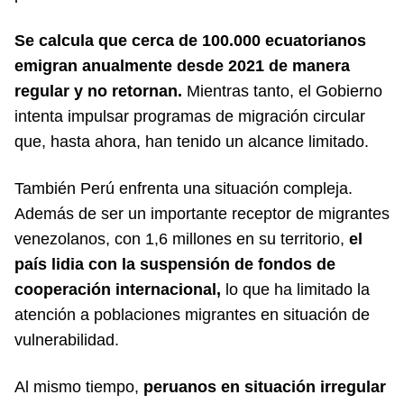
Se calcula que cerca de 100.000 ecuatorianos
emigran anualmente desde 2021 de manera
regular y no retornan.
Mientras tanto, el Gobierno
intenta impulsar programas de migración circular
que, hasta ahora, han tenido un alcance limitado.
También Perú enfrenta una situación compleja.
Además de ser un importante receptor de migrantes
venezolanos, con 1,6 millones en su territorio,
el
país lidia con la suspensión de fondos de
cooperación internacional,
lo que ha limitado la
atención a poblaciones migrantes en situación de
vulnerabilidad.
Al mismo tiempo,
peruanos en situación irregular