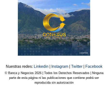
Nuestras redes:
Linkedin
|
Instagram
|
Twitter
|
Facebook
© Banca y Negocios 2026 | Todos los Derechos Reservados | Ninguna
parte de esta página ni las publicaciones que contiene podrá ser
reproducida sin autorización