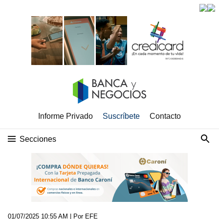
Informe Privado
Suscríbete
Contacto
Secciones
01/07/2025 10:55 AM
| Por EFE