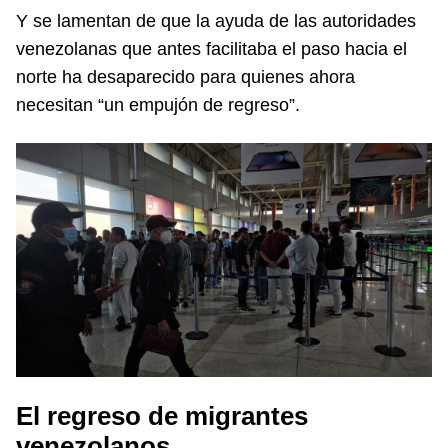
Y se lamentan de que la ayuda de las autoridades
venezolanas que antes facilitaba el paso hacia el
norte ha desaparecido para quienes ahora
necesitan “un empujón de regreso”.
El regreso de migrantes
venezolanos