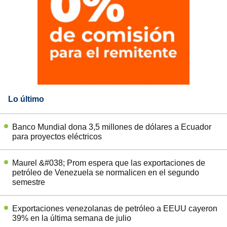
Lo último
Banco Mundial dona 3,5 millones de dólares a Ecuador
para proyectos eléctricos
Maurel &#038; Prom espera que las exportaciones de
petróleo de Venezuela se normalicen en el segundo
semestre
Exportaciones venezolanas de petróleo a EEUU cayeron
39% en la última semana de julio