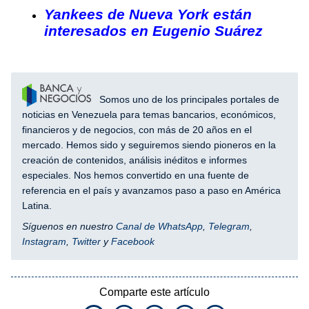
Yankees de Nueva York están
interesados en Eugenio Suárez
Somos uno de los principales portales de
noticias en Venezuela para temas bancarios, económicos,
financieros y de negocios, con más de 20 años en el
mercado. Hemos sido y seguiremos siendo pioneros en la
creación de contenidos, análisis inéditos e informes
especiales. Nos hemos convertido en una fuente de
referencia en el país y avanzamos paso a paso en América
Latina.
Síguenos en nuestro
Canal de WhatsApp
,
Telegram
,
Instagram
,
Twitter
y
Facebook
Comparte este artículo