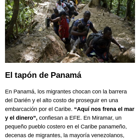
El tapón de Panamá
En Panamá, los migrantes chocan con la barrera
del Darién y el alto costo de proseguir en una
embarcación por el Caribe.
“Aquí nos frena el mar
y el dinero”,
confiesan a EFE. En Miramar, un
pequeño pueblo costero en el Caribe panameño,
decenas de migrantes, la mayoría venezolanos,