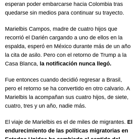
esperan poder embarcarse hacia Colombia tras
quedarse sin medios para continuar su trayecto.
Marielbis Campos, madre de cuatro hijos que
recorrió el Darién cargando a uno de ellos en la
espalda, esperó en México durante más de un año
la cita de asilo. Pero con el retorno de Trump a la
Casa Blanca,
la notificación nunca llegó.
Fue entonces cuando decidió regresar a Brasil,
pero el retorno se ha convertido en otro calvario. A
Marielbis la acompañan sus cuatro hijos, de siete,
cuatro, tres y un año, nadie más.
El viaje de Marielbis es el de miles de migrantes.
El
endurecimiento de las políticas migratorias en