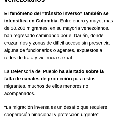
El fenómeno del “tránsito inverso” también se
intensifica en Colombia.
Entre enero y mayo, más
de 10.200 migrantes, en su mayoría venezolanos,
han regresado caminando por el Darién, donde
cruzan ríos y zonas de difícil acceso sin presencia
alguna de funcionarios o agentes, expuestos a
redes de trata y violencia sexual.
La Defensoría del Pueblo
ha alertado sobre la
falta de canales de protección
para estos
migrantes, muchos de ellos menores no
acompañados.
“La migración inversa es un desafío que requiere
cooperación binacional y protección urgente”,