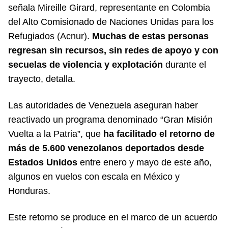
señala Mireille Girard, representante en Colombia
del Alto Comisionado de Naciones Unidas para los
Refugiados (Acnur).
Muchas de estas personas
regresan sin recursos, sin redes de apoyo y con
secuelas de violencia y explotación
durante el
trayecto, detalla.
Las autoridades de Venezuela aseguran haber
reactivado un programa denominado “Gran Misión
Vuelta a la Patria”, que
ha facilitado el retorno de
más de 5.600 venezolanos deportados desde
Estados Unidos
entre enero y mayo de este año,
algunos en vuelos con escala en México y
Honduras.
Este retorno se produce en el marco de un acuerdo