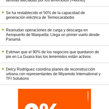
familias afectadas por los terremotos (+Monto)
Se ha restablecido el 50% de la capacidad de
generación eléctrica de Termocarabobo
Reanudan operaciones de carga y descarga en
Aeropuerto de Maiquetía: Llega un primer vuelo desde
Panamá
Estiman que el 90% de los negocios que quedaron de
pie en La Guaira tras los terremotos están activos
Delcy Rodríguez coordina planes de reconstrucción
urbana con representantes de Miyamoto International y
TFI Solutions