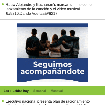
Rauw Alejandro y Buchanan’s marcan un hito con el
lanzamiento de la canción y el video musical
&#8216;Dando Vueltas&#8217;
Las + Leídas hoy
Semanal
Mensual
Ejecutivo nacional presenta plan de racionamiento