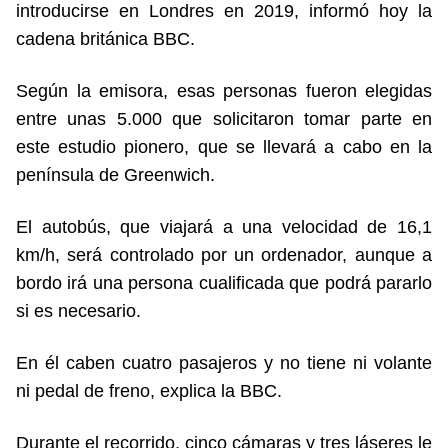
introducirse en Londres en 2019, informó hoy la
cadena británica BBC.
Según la emisora, esas personas fueron elegidas
entre unas 5.000 que solicitaron tomar parte en
este estudio pionero, que se llevará a cabo en la
península de Greenwich.
El autobús, que viajará a una velocidad de 16,1
km/h, será controlado por un ordenador, aunque a
bordo irá una persona cualificada que podrá pararlo
si es necesario.
En él caben cuatro pasajeros y no tiene ni volante
ni pedal de freno, explica la BBC.
Durante el recorrido, cinco cámaras y tres láseres le