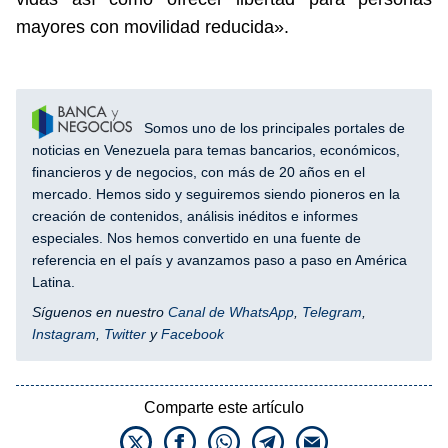
mayores con movilidad reducida».
Somos uno de los principales portales de
noticias en Venezuela para temas bancarios, económicos,
financieros y de negocios, con más de 20 años en el
mercado. Hemos sido y seguiremos siendo pioneros en la
creación de contenidos, análisis inéditos e informes
especiales. Nos hemos convertido en una fuente de
referencia en el país y avanzamos paso a paso en América
Latina.
Síguenos en nuestro
Canal de WhatsApp
,
Telegram
,
Instagram
,
Twitter
y
Facebook
Comparte este artículo