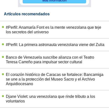
Artículos recomendados
#Perfil: Anamaría Font es la mente venezolana que teje
los secretos del universo
#Perfil: La primera astronauta venezolana viene del Zulia
Banco de Venezuela suscribe alianza con el Teatro
Teresa Carreño para impulsar sector cultural
El corazón histórico de Caracas se fortalece: Bancamiga
se une a la protección del Museo Sacro y el Archivo
Arquidiocesano
Djane Violet: una venezolana que rinde tributo a los
voluntarios