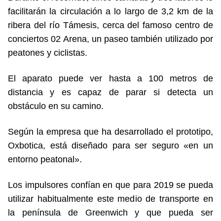
facilitarán la circulación a lo largo de 3,2 km de la
ribera del río Támesis, cerca del famoso centro de
conciertos 02 Arena, un paseo también utilizado por
peatones y ciclistas.
El aparato puede ver hasta a 100 metros de
distancia y es capaz de parar si detecta un
obstáculo en su camino.
Según la empresa que ha desarrollado el prototipo,
Oxbotica, está diseñado para ser seguro «en un
entorno peatonal».
Los impulsores confían en que para 2019 se pueda
utilizar habitualmente este medio de transporte en
la península de Greenwich y que pueda ser