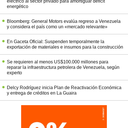
eléctrico al sector privado para amortiguar déficit
energético
Bloomberg: General Motors evalúa regreso a Venezuela
y considera el país como un «mercado relevante»
En Gaceta Oficial: Suspenden temporalmente la
exportación de materiales e insumos para la construcción
Se requieren al menos US$100.000 millones para
reparar la infraestructura petrolera de Venezuela, según
experto
Delcy Rodríguez inicia Plan de Reactivación Económica
y entrega de créditos en La Guaira