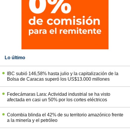
Lo último
IBC subió 146,58% hasta julio y la capitalización de la
Bolsa de Caracas superó los US$13.000 millones
Fedecámaras Lara: Actividad industrial se ha visto
afectada en casi un 50% por los cortes eléctricos
Colombia blinda el 42% de su territorio amazónico frente
a la minería y el petróleo