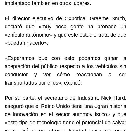
implantado también en otros lugares.
El director ejecutivo de Oxbotica, Graeme Smith,
declaró que «muy poca gente ha probado un
vehículo autónomo» y que este estudio trata de que
«puedan hacerlo».
«Esperamos que con esto podamos ganar la
aceptación del público respecto a los vehículos sin
conductor y ver cómo reaccionan al ser
transportados por ellos», explicó.
Por su parte, el secretario de Industria, Nick Hurd,
aseguró que el Reino Unido tiene una «gran historia
de innovación en el sector automovilístico» y que
«este tipo de tecnología tiene el potencial de salvar
vidas así como ofrecer libertad para personas