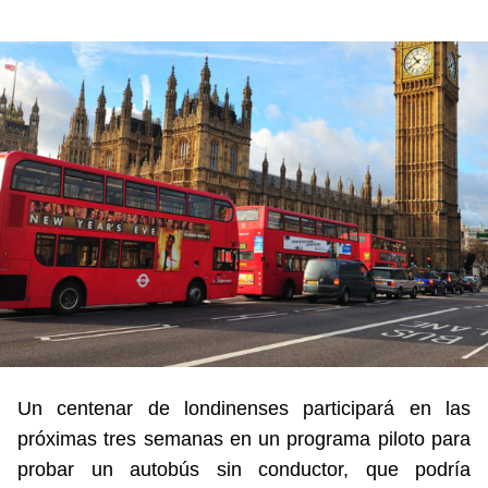
Un centenar de londinenses participará en las
próximas tres semanas en un programa piloto para
probar un autobús sin conductor, que podría