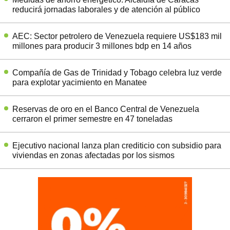
reducirá jornadas laborales y de atención al público
AEC: Sector petrolero de Venezuela requiere US$183 mil
millones para producir 3 millones bdp en 14 años
Compañía de Gas de Trinidad y Tobago celebra luz verde
para explotar yacimiento en Manatee
Reservas de oro en el Banco Central de Venezuela
cerraron el primer semestre en 47 toneladas
Ejecutivo nacional lanza plan crediticio con subsidio para
viviendas en zonas afectadas por los sismos