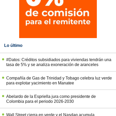
Lo último
#Datos: Créditos subsidiados para viviendas tendrán una
tasa de 5% y se analiza exoneración de aranceles
Compañía de Gas de Trinidad y Tobago celebra luz verde
para explotar yacimiento en Manatee
Abelardo de la Espriella jura como presidente de
Colombia para el periodo 2026-2030
Wall Street cierra en verde y el Nasdaq acumula