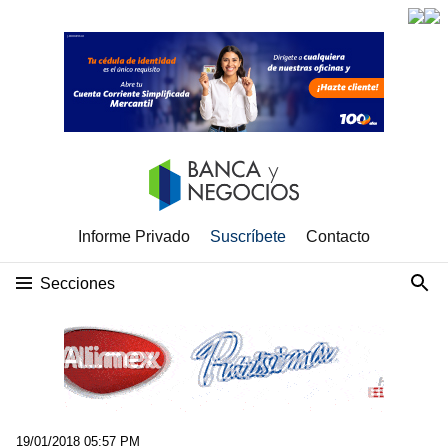
Informe Privado
Suscríbete
Contacto
Secciones
19/01/2018 05:57 PM