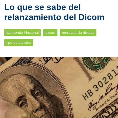
Lo que se sabe del
relanzamiento del Dicom
Economía Nacional
dicom
mercado de divisas
tipo de cambio