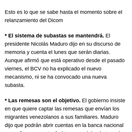
Esto es lo que se sabe hasta el momento sobre el
relanzamiento del Dicom
* El sistema de subastas se mantendrá.
El
presidente Nicolás Maduro dijo en su discurso de
memoria y cuenta el lunes que serán diarias.
Aunque afirmó que está operativo desde el pasado
viernes, el BCV no ha explicado el nuevo
mecanismo, ni se ha convocado una nueva
subasta.
* Las remesas son el objetivo.
El gobierno insiste
en que quiere captar las remesas que envían los
migrantes venezolanos a sus familiares. Maduro
dijo que podrán abrir cuentas en la banca nacional