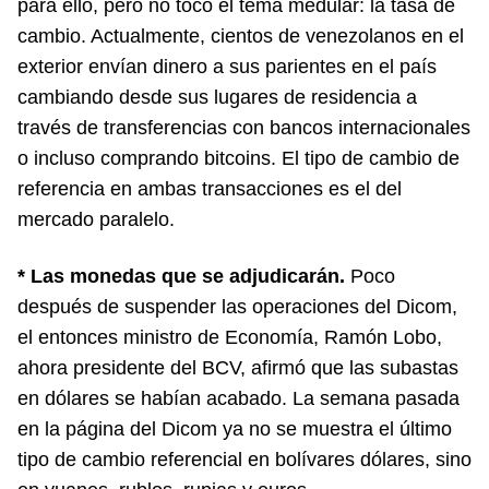
para ello, pero no tocó el tema medular: la tasa de
cambio. Actualmente, cientos de venezolanos en el
exterior envían dinero a sus parientes en el país
cambiando desde sus lugares de residencia a
través de transferencias con bancos internacionales
o incluso comprando bitcoins. El tipo de cambio de
referencia en ambas transacciones es el del
mercado paralelo.
* Las monedas que se adjudicarán.
Poco
después de suspender las operaciones del Dicom,
el entonces ministro de Economía, Ramón Lobo,
ahora presidente del BCV, afirmó que las subastas
en dólares se habían acabado. La semana pasada
en la página del Dicom ya no se muestra el último
tipo de cambio referencial en bolívares dólares, sino