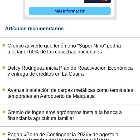
Artículos recomendados
Gremio advierte que fenómeno “Súper Niño” podría
afectar el 60% de las cosechas nacionales
Delcy Rodríguez inicia Plan de Reactivación Económica
y entrega de créditos en La Guaira
Avanza instalación de carpas metálicas como terminales
temporales en Aeropuerto de Maiquetía
Gremio de ingenieros agrónomos insta a la banca a
financiar la agricultura familiar
Pagan «Bono de Contingencia 2026» de agosto a