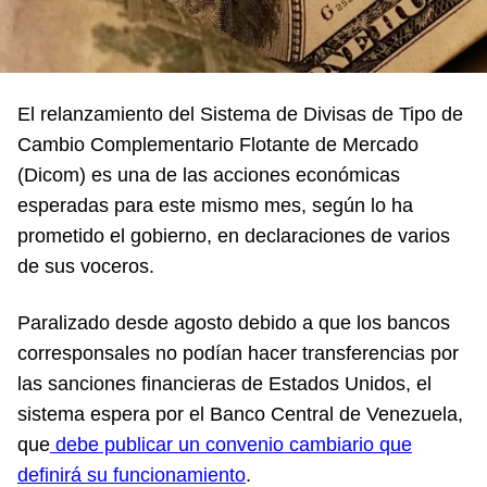
El relanzamiento del Sistema de Divisas de Tipo de
Cambio Complementario Flotante de Mercado
(Dicom) es una de las acciones económicas
esperadas para este mismo mes, según lo ha
prometido el gobierno, en declaraciones de varios
de sus voceros.
Paralizado desde agosto debido a que los bancos
corresponsales no podían hacer transferencias por
las sanciones financieras de Estados Unidos, el
sistema espera por el Banco Central de Venezuela,
que
debe publicar un convenio cambiario que
definirá su funcionamiento
.