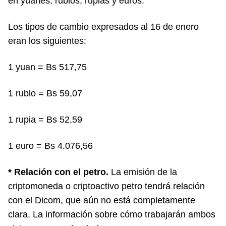
en yuanes, rublos, rupias y euros.
Los tipos de cambio expresados al 16 de enero
eran los siguientes:
1 yuan = Bs 517,75
1 rublo = Bs 59,07
1 rupia = Bs 52,59
1 euro = Bs 4.076,56
* Relación con el petro.
La emisión de la
criptomoneda o criptoactivo petro tendrá relación
con el Dicom, que aún no está completamente
clara. La información sobre cómo trabajarán ambos