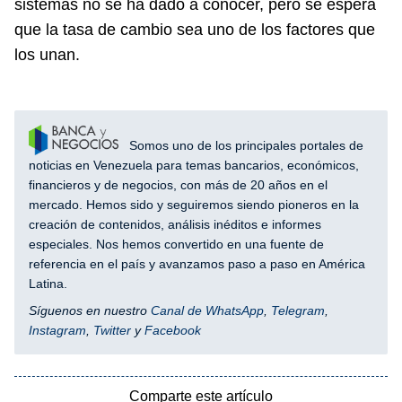
sistemas no se ha dado a conocer, pero se espera
que la tasa de cambio sea uno de los factores que
los unan.
Somos uno de los principales portales de
noticias en Venezuela para temas bancarios, económicos,
financieros y de negocios, con más de 20 años en el
mercado. Hemos sido y seguiremos siendo pioneros en la
creación de contenidos, análisis inéditos e informes
especiales. Nos hemos convertido en una fuente de
referencia en el país y avanzamos paso a paso en América
Latina.
Síguenos en nuestro
Canal de WhatsApp
,
Telegram
,
Instagram
,
Twitter
y
Facebook
Comparte este artículo