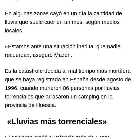
En algunas zonas cayó en un día la cantidad de
lluvia que suele caer en un mes, según medios
locales.
«Estamos ante una situación inédita, que nadie
recuerda», aseguró Mazón.
Es la catástrofe debida al mal tiempo más mortífera
que se haya registrado en España desde agosto de
1996, cuando murieron 86 personas por lluvias
torrenciales que arrasaron un camping en la
provincia de Huesca.
«Lluvias más torrenciales»