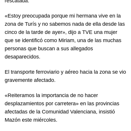
rescatada.
«Estoy preocupada porque mi hermana vive en la
zona de Turís y no sabemos nada de ella desde las
cinco de la tarde de ayer», dijo a TVE una mujer
que se identificó como Miriam, una de las muchas
personas que buscan a sus allegados
desaparecidos.
El transporte ferroviario y aéreo hacia la zona se vio
gravemente afectado.
«Reiteramos la importancia de no hacer
desplazamientos por carretera» en las provincias
afectadas de la Comunidad Valenciana, insistió
Mazón este miércoles.