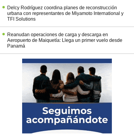
Delcy Rodríguez coordina planes de reconstrucción
urbana con representantes de Miyamoto International y
TFI Solutions
Reanudan operaciones de carga y descarga en
Aeropuerto de Maiquetía: Llega un primer vuelo desde
Panamá