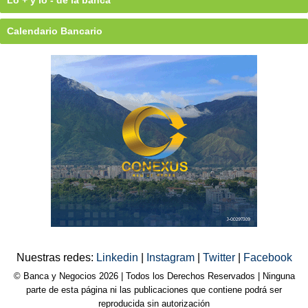
Calendario Bancario
Nuestras redes:
Linkedin
|
Instagram
|
Twitter
|
Facebook
© Banca y Negocios 2026 | Todos los Derechos Reservados | Ninguna
parte de esta página ni las publicaciones que contiene podrá ser
reproducida sin autorización