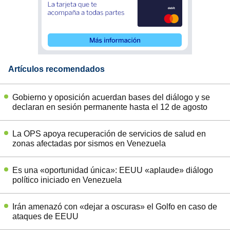
Artículos recomendados
Gobierno y oposición acuerdan bases del diálogo y se
declaran en sesión permanente hasta el 12 de agosto
La OPS apoya recuperación de servicios de salud en
zonas afectadas por sismos en Venezuela
Es una «oportunidad única»: EEUU «aplaude» diálogo
político iniciado en Venezuela
Irán amenazó con «dejar a oscuras» el Golfo en caso de
ataques de EEUU