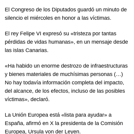
El Congreso de los Diputados guardó un minuto de
silencio el miércoles en honor a las víctimas.
El rey Felipe VI expresó su «tristeza por tantas
pérdidas de vidas humanas», en un mensaje desde
las islas Canarias.
«Ha habido un enorme destrozo de infraestructuras
y bienes materiales de muchísimas personas (…)
No hay todavía información completa del impacto,
del alcance, de los efectos, incluso de las posibles
víctimas», declaró.
La Unión Europea está «lista para ayudar» a
España, afirmó en X la presidenta de la Comisión
Europea, Ursula von der Leyen.