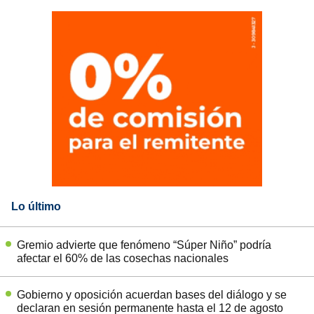
Lo último
Gremio advierte que fenómeno “Súper Niño” podría
afectar el 60% de las cosechas nacionales
Gobierno y oposición acuerdan bases del diálogo y se
declaran en sesión permanente hasta el 12 de agosto