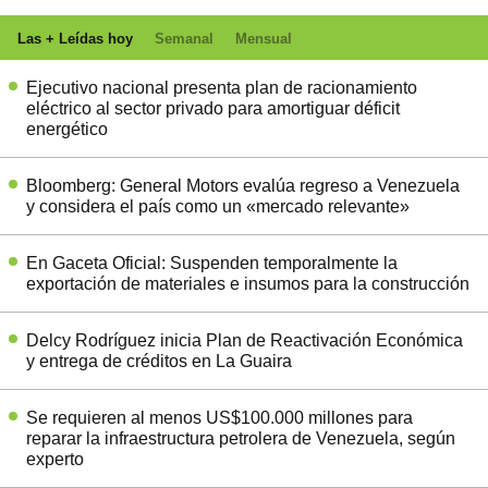
Las + Leídas hoy
Semanal
Mensual
Ejecutivo nacional presenta plan de racionamiento
eléctrico al sector privado para amortiguar déficit
energético
Bloomberg: General Motors evalúa regreso a Venezuela
y considera el país como un «mercado relevante»
En Gaceta Oficial: Suspenden temporalmente la
exportación de materiales e insumos para la construcción
Delcy Rodríguez inicia Plan de Reactivación Económica
y entrega de créditos en La Guaira
Se requieren al menos US$100.000 millones para
reparar la infraestructura petrolera de Venezuela, según
experto