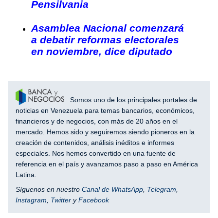
Pensilvania
Asamblea Nacional comenzará
a debatir reformas electorales
en noviembre, dice diputado
Somos uno de los principales portales de
noticias en Venezuela para temas bancarios, económicos,
financieros y de negocios, con más de 20 años en el
mercado. Hemos sido y seguiremos siendo pioneros en la
creación de contenidos, análisis inéditos e informes
especiales. Nos hemos convertido en una fuente de
referencia en el país y avanzamos paso a paso en América
Latina.
Síguenos en nuestro
Canal de WhatsApp
,
Telegram
,
Instagram
,
Twitter
y
Facebook