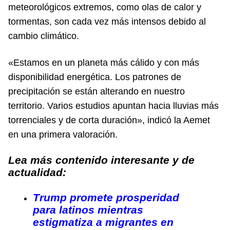
meteorológicos extremos, como olas de calor y
tormentas, son cada vez más intensos debido al
cambio climático.
«Estamos en un planeta más cálido y con más
disponibilidad energética. Los patrones de
precipitación se están alterando en nuestro
territorio. Varios estudios apuntan hacia lluvias más
torrenciales y de corta duración», indicó la Aemet
en una primera valoración.
Lea más contenido interesante y de
actualidad:
Trump promete prosperidad
para latinos mientras
estigmatiza a migrantes en