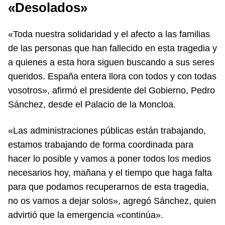
«Desolados»
«Toda nuestra solidaridad y el afecto a las familias
de las personas que han fallecido en esta tragedia y
a quienes a esta hora siguen buscando a sus seres
queridos. España entera llora con todos y con todas
vosotros», afirmó el presidente del Gobierno, Pedro
Sánchez, desde el Palacio de la Moncloa.
«Las administraciones públicas están trabajando,
estamos trabajando de forma coordinada para
hacer lo posible y vamos a poner todos los medios
necesarios hoy, mañana y el tiempo que haga falta
para que podamos recuperarnos de esta tragedia,
no os vamos a dejar solos», agregó Sánchez, quien
advirtió que la emergencia «continúa».