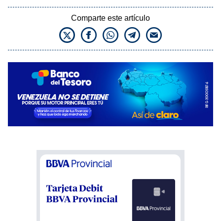
Comparte este artículo