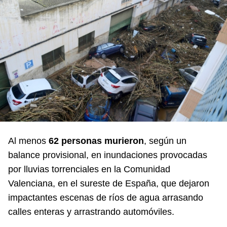
Al menos
62 personas murieron
, según un
balance provisional, en inundaciones provocadas
por lluvias torrenciales en la Comunidad
Valenciana, en el sureste de España, que dejaron
impactantes escenas de ríos de agua arrasando
calles enteras y arrastrando automóviles.