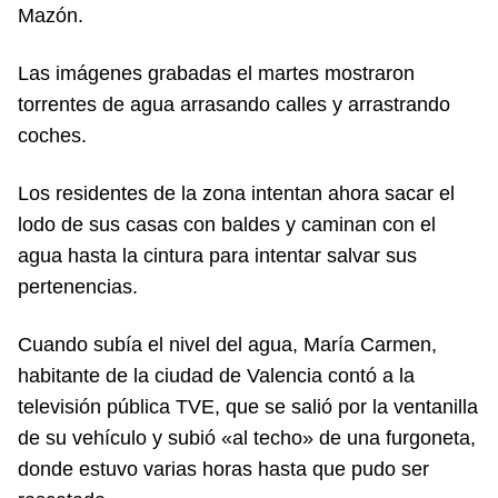
Mazón.
Las imágenes grabadas el martes mostraron
torrentes de agua arrasando calles y arrastrando
coches.
Los residentes de la zona intentan ahora sacar el
lodo de sus casas con baldes y caminan con el
agua hasta la cintura para intentar salvar sus
pertenencias.
Cuando subía el nivel del agua, María Carmen,
habitante de la ciudad de Valencia contó a la
televisión pública TVE, que se salió por la ventanilla
de su vehículo y subió «al techo» de una furgoneta,
donde estuvo varias horas hasta que pudo ser