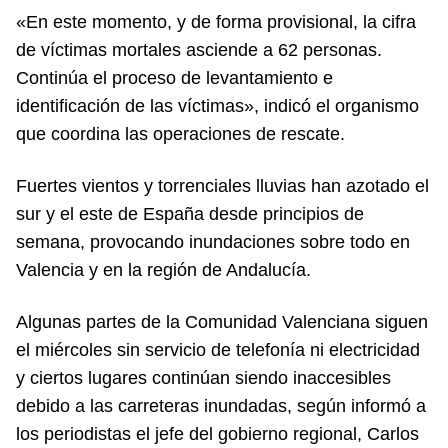
«En este momento, y de forma provisional, la cifra
de víctimas mortales asciende a 62 personas.
Continúa el proceso de levantamiento e
identificación de las víctimas», indicó el organismo
que coordina las operaciones de rescate.
Fuertes vientos y torrenciales lluvias han azotado el
sur y el este de España desde principios de
semana, provocando inundaciones sobre todo en
Valencia y en la región de Andalucía.
Algunas partes de la Comunidad Valenciana siguen
el miércoles sin servicio de telefonía ni electricidad
y ciertos lugares continúan siendo inaccesibles
debido a las carreteras inundadas, según informó a
los periodistas el jefe del gobierno regional, Carlos