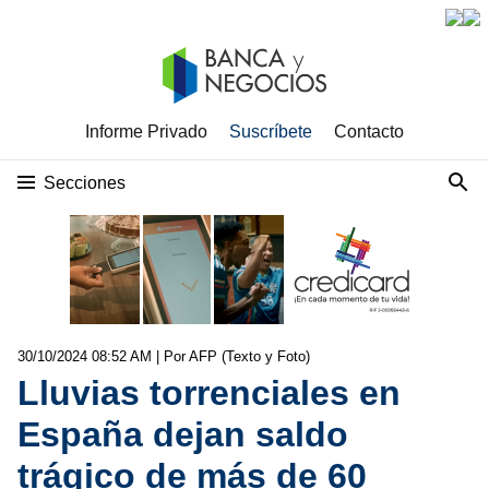
Informe Privado
Suscríbete
Contacto
Secciones
30/10/2024 08:52 AM
| Por AFP (Texto y Foto)
Lluvias torrenciales en
España dejan saldo
trágico de más de 60