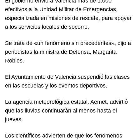
El gobierno envió a Valencia más de 1.000
efectivos a la Unidad Militar de Emergencias,
especializada en misiones de rescate, para apoyar
a los servicios locales de socorro.
Se trata de «un fenómeno sin precedentes», dijo a
periodistas la ministra de Defensa, Margarita
Robles.
El Ayuntamiento de Valencia suspendió las clases
en las escuelas y los eventos deportivos.
La agencia meteorológica estatal, Aemet, advirtió
que las lluvias continuarán al menos hasta el
jueves.
Los científicos advierten de que los fenómenos