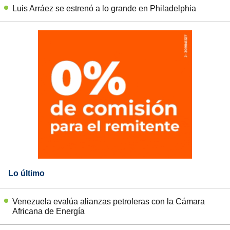
Luis Arráez se estrenó a lo grande en Philadelphia
Lo último
Venezuela evalúa alianzas petroleras con la Cámara
Africana de Energía