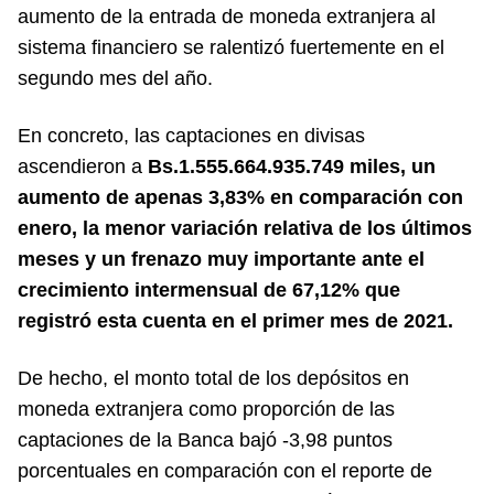
aumento de la entrada de moneda extranjera al
sistema financiero se ralentizó fuertemente en el
segundo mes del año.
En concreto, las captaciones en divisas
ascendieron a
Bs.1.555.664.935.749 miles, un
aumento de apenas 3,83% en comparación con
enero, la menor variación relativa de los últimos
meses y un frenazo muy importante ante el
crecimiento intermensual de 67,12% que
registró esta cuenta en el primer mes de 2021.
De hecho, el monto total de los depósitos en
moneda extranjera como proporción de las
captaciones de la Banca bajó -3,98 puntos
porcentuales en comparación con el reporte de