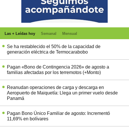
Las + Leídas hoy
Semanal
Mensual
Se ha restablecido el 50% de la capacidad de
generación eléctrica de Termocarabobo
Pagan «Bono de Contingencia 2026» de agosto a
familias afectadas por los terremotos (+Monto)
Reanudan operaciones de carga y descarga en
Aeropuerto de Maiquetía: Llega un primer vuelo desde
Panamá
Pagan Bono Único Familiar de agosto: Incrementó
11,69% en bolívares