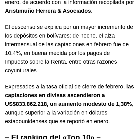
enero, de acuerdo con la información recopilada por
Aristimuño Herrera & Asociados
.
El descenso se explica por un mayor incremento de
los depósitos en bolívares; de hecho, el alza
intermensual de las captaciones en febrero fue de
10,4%, en buena medida por los pagos de
Impuesto sobre la Renta, entre otras razones
coyunturales.
Expresados a la tasa oficial de cierre de febrero,
las
captaciones en divisas ascendieron a
US$833.862.218, un aumento modesto de 1,38%
,
aunque superior a la variación en dólares
estadounidenses que se reportó en enero.
– El ranking del «Top 10» –