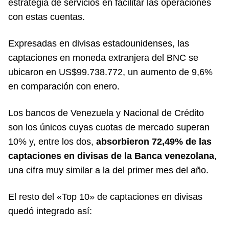
estrategia de servicios en facilitar las operaciones
con estas cuentas.
Expresadas en divisas estadounidenses, las
captaciones en moneda extranjera del BNC se
ubicaron en US$99.738.772, un aumento de 9,6%
en comparación con enero.
Los bancos de Venezuela y Nacional de Crédito
son los únicos cuyas cuotas de mercado superan
10% y, entre los dos,
absorbieron 72,49% de las
captaciones en divisas de la Banca venezolana
,
una cifra muy similar a la del primer mes del año.
El resto del «Top 10» de captaciones en divisas
quedó integrado así: