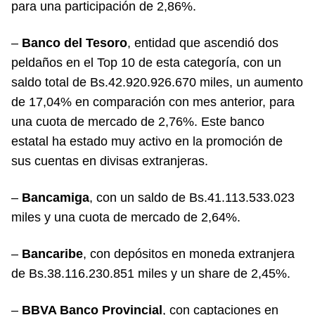
para una participación de 2,86%.
–
Banco del Tesoro
, entidad que ascendió dos
peldaños en el Top 10 de esta categoría, con un
saldo total de Bs.42.920.926.670 miles, un aumento
de 17,04% en comparación con mes anterior, para
una cuota de mercado de 2,76%. Este banco
estatal ha estado muy activo en la promoción de
sus cuentas en divisas extranjeras.
–
Bancamiga
, con un saldo de Bs.41.113.533.023
miles y una cuota de mercado de 2,64%.
–
Bancaribe
, con depósitos en moneda extranjera
de Bs.38.116.230.851 miles y un share de 2,45%.
–
BBVA Banco Provincial
, con captaciones en