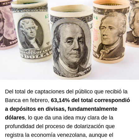
Del total de captaciones del público que recibió la
Banca en febrero,
63,14% del total correspondió
a depósitos en divisas, fundamentalmente
dólares
, lo que da una idea muy clara de la
profundidad del proceso de dolarización que
registra la economía venezolana, aunque el