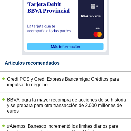
Artículos recomendados
Credi POS y Credi Express Bancamiga: Créditos para
impulsar tu negocio
BBVA logra la mayor recompra de acciones de su historia
y se prepara para otra transacción de 2.000 millones de
euros
#Atentos: Banesco incrementó los límites diarios para