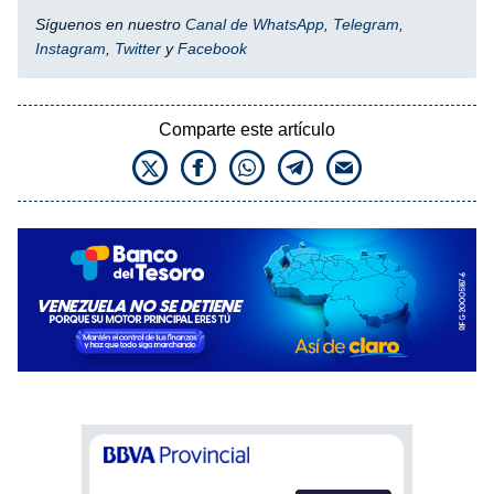
Síguenos en nuestro
Canal de WhatsApp
,
Telegram
,
Instagram
,
Twitter
y
Facebook
Comparte este artículo