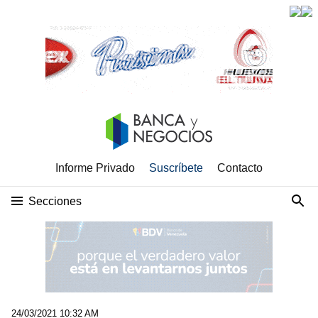
Informe Privado
Suscríbete
Contacto
Secciones
24/03/2021 10:32 AM