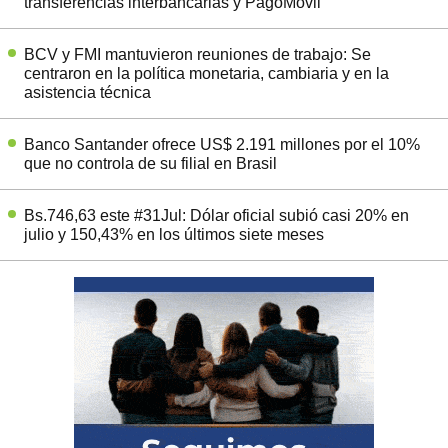
transferencias interbancarias y PagoMóvil
BCV y FMI mantuvieron reuniones de trabajo: Se
centraron en la política monetaria, cambiaria y en la
asistencia técnica
Banco Santander ofrece US$ 2.191 millones por el 10%
que no controla de su filial en Brasil
Bs.746,63 este #31Jul: Dólar oficial subió casi 20% en
julio y 150,43% en los últimos siete meses