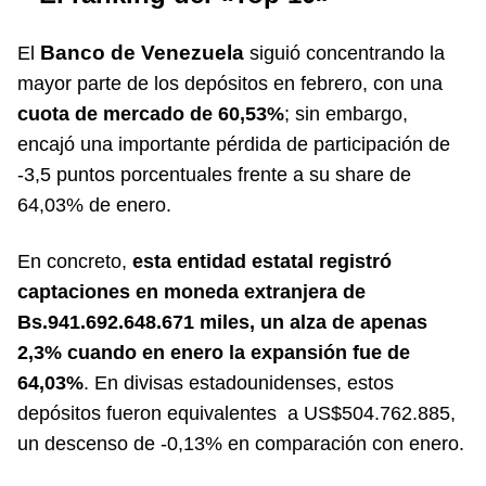
Banco de Venezuela
El
siguió concentrando la
mayor parte de los depósitos en febrero, con una
cuota de mercado de 60,53%
; sin embargo,
encajó una importante pérdida de participación de
-3,5 puntos porcentuales frente a su share de
64,03% de enero.
En concreto,
esta entidad estatal registró
captaciones en moneda extranjera de
Bs.941.692.648.671 miles, un alza de apenas
2,3% cuando en enero la expansión fue de
64,03%
. En divisas estadounidenses, estos
depósitos fueron equivalentes a US$504.762.885,
un descenso de -0,13% en comparación con enero.