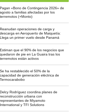
Pagan «Bono de Contingencia 2026» de
agosto a familias afectadas por los
terremotos (+Monto)
Reanudan operaciones de carga y
descarga en Aeropuerto de Maiquetía:
Llega un primer vuelo desde Panamá
Estiman que el 90% de los negocios que
quedaron de pie en La Guaira tras los
terremotos están activos
Se ha restablecido el 50% de la
capacidad de generación eléctrica de
Termocarabobo
Delcy Rodríguez coordina planes de
reconstrucción urbana con
representantes de Miyamoto
International y TFI Solutions