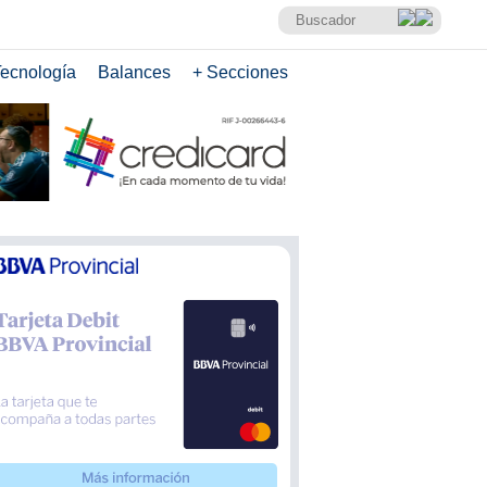
ecnología
Balances
+ Secciones