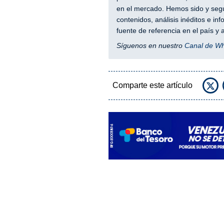
en el mercado. Hemos sido y segu
contenidos, análisis inéditos e i
fuente de referencia en el país 
Síguenos en nuestro
Canal de W
Comparte este artículo