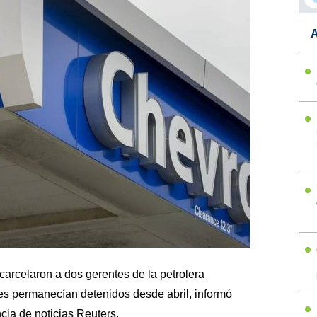
A
arcelaron a dos gerentes de la petrolera
s permanecían detenidos desde abril, informó
ncia de noticias Reuters.