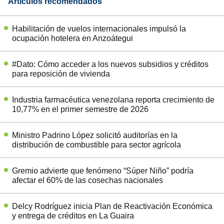
Artículos recomendados
Habilitación de vuelos internacionales impulsó la
ocupación hotelera en Anzoátegui
#Dato: Cómo acceder a los nuevos subsidios y créditos
para reposición de vivienda
Industria farmacéutica venezolana reporta crecimiento de
10,77% en el primer semestre de 2026
Ministro Padrino López solicitó auditorías en la
distribución de combustible para sector agrícola
Gremio advierte que fenómeno “Súper Niño” podría
afectar el 60% de las cosechas nacionales
Delcy Rodríguez inicia Plan de Reactivación Económica
y entrega de créditos en La Guaira