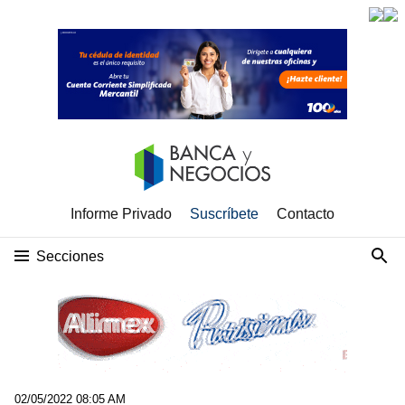
Informe Privado
Suscríbete
Contacto
Secciones
02/05/2022 08:05 AM