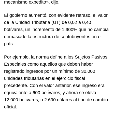
mecanismo expedito», dijo.
El gobierno aumentó, con evidente retraso, el valor
de la Unidad Tributaria (UT) de 0,02 a 0,40
bolívares, un incremento de 1.900% que no cambia
demasiado la estructura de contribuyentes en el
país.
Por ejemplo, la norma define a los Sujetos Pasivos
Especiales como aquellos que deben haber
registrado ingresos por un mínimo de 30.000
unidades tributarias en el ejercicio fiscal
precedente. Con el valor anterior, ese ingreso era
equivalente a 600 bolívares, y ahora se eleva
12.000 bolívares, o 2.690 dólares al tipo de cambio
oficial.