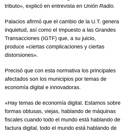
tributo», explicó en entrevista en
Unión Radio.
Palacios afirmó que el cambio de la U.T. genera
inquietud, así como el Impuesto a las Grandes
Transacciones (IGTF) que, a su juicio,
produce «ciertas complicaciones y ciertas
distorsiones».
Precisó que con esta normativa los principales
afectados son los municipios por temas de
economía digital e innovadoras.
«Hay temas de economía digital. Estamos sobre
formas obtusas, viejas, hablando de máquinas
fiscales cuando todo el mundo está hablando de
factura digital, todo el mundo está hablando de