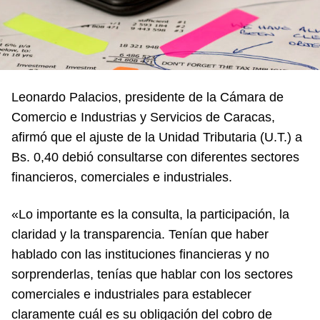
Leonardo Palacios, presidente de la Cámara de
Comercio e Industrias y Servicios de Caracas,
afirmó que el ajuste de la Unidad Tributaria (U.T.) a
Bs. 0,40 debió consultarse con diferentes sectores
financieros, comerciales e industriales.
«Lo importante es la consulta, la participación, la
claridad y la transparencia. Tenían que haber
hablado con las instituciones financieras y no
sorprenderlas, tenías que hablar con los sectores
comerciales e industriales para establecer
claramente cuál es su obligación del cobro de