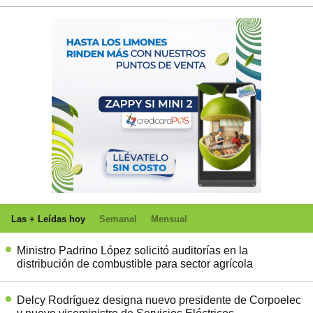
Las + Leídas hoy
Semanal
Mensual
Ministro Padrino López solicitó auditorías en la
distribución de combustible para sector agrícola
Delcy Rodríguez designa nuevo presidente de Corpoelec