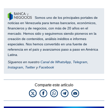
Somos uno de los principales portales de
noticias en Venezuela para temas bancarios, económicos,
financieros y de negocios, con más de 20 años en el
mercado. Hemos sido y seguiremos siendo pioneros en la
creación de contenidos, análisis inéditos e informes
especiales. Nos hemos convertido en una fuente de
referencia en el país y avanzamos paso a paso en América
Latina.
Síguenos en nuestro
Canal de WhatsApp
,
Telegram
,
Instagram
,
Twitter
y
Facebook
Comparte este artículo