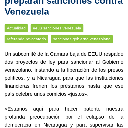
preparan sanciones contra
Venezuela
Actualidad
eeuu sanciones venezuela
referendo revocatorio
sanciones gobierno venezolano
Un subcomité de la Cámara baja de EEUU respaldó
dos proyectos de ley para sancionar al Gobierno
venezolano, instando a la liberación de los presos
políticos, y a Nicaragua para que las instituciones
financieras frenen los préstamos hasta que ese
país celebre unos comicios «justos».
«Estamos aquí para hacer patente nuestra
profunda preocupación por el colapso de la
democracia en Nicaragua y para supervisar las