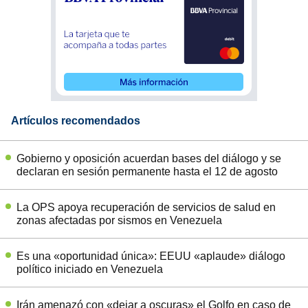
Artículos recomendados
Gobierno y oposición acuerdan bases del diálogo y se
declaran en sesión permanente hasta el 12 de agosto
La OPS apoya recuperación de servicios de salud en
zonas afectadas por sismos en Venezuela
Es una «oportunidad única»: EEUU «aplaude» diálogo
político iniciado en Venezuela
Irán amenazó con «dejar a oscuras» el Golfo en caso de