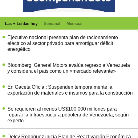
Las + Leídas hoy
Semanal
Mensual
Ejecutivo nacional presenta plan de racionamiento
eléctrico al sector privado para amortiguar déficit
energético
Bloomberg: General Motors evalúa regreso a Venezuela
y considera el país como un «mercado relevante»
En Gaceta Oficial: Suspenden temporalmente la
exportación de materiales e insumos para la construcción
Se requieren al menos US$100.000 millones para
reparar la infraestructura petrolera de Venezuela, según
experto
Delcy Rodríguez inicia Plan de Reactivación Económica