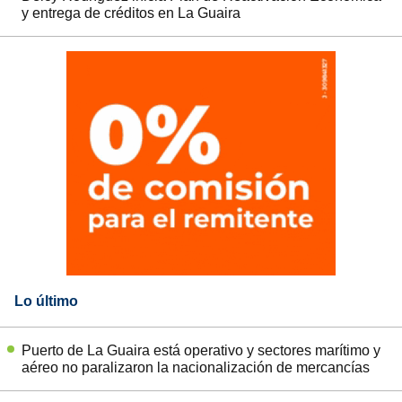
y entrega de créditos en La Guaira
Lo último
Puerto de La Guaira está operativo y sectores marítimo y
aéreo no paralizaron la nacionalización de mercancías