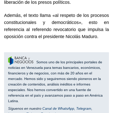
liberación de los presos políticos.
Además, el texto llama «al respeto de los procesos
constitucionales y democráticos», esto en
referencia al referendo revocatorio que impulsa la
oposición contra el presidente Nicolás Maduro.
Somos uno de los principales portales de
noticias en Venezuela para temas bancarios, económicos,
financieros y de negocios, con más de 20 años en el
mercado. Hemos sido y seguiremos siendo pioneros en la
creación de contenidos, análisis inéditos e informes
especiales. Nos hemos convertido en una fuente de
referencia en el país y avanzamos paso a paso en América
Latina.
Síguenos en nuestro
Canal de WhatsApp
,
Telegram
,