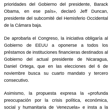
prioridades del Gobierno del presidente, Barack
Obama, en ese país», declaró Jeff Duncan,
presidente del subcomité del Hemisferio Occidental
de la Cámara baja.
De aprobarla el Congreso, la iniciativa obligaría al
Gobierno de EEUU a oponerse a todos los
préstamos de instituciones financieras destinados al
Gobierno del actual presidente de Nicaragua,
Daniel Ortega, que en las elecciones del 6 de
noviembre busca su cuarto mandato y tercero
consecutivo.
Asimismo, la propuesta expresa la «profunda
preocupación por la crisis política, económica,
social y humanitaria de Venezuela» e insta a la