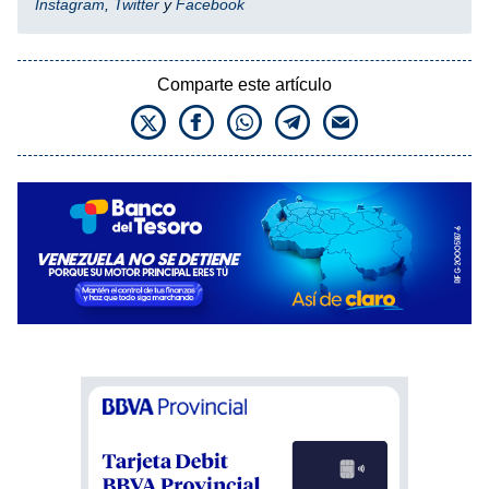
Instagram
,
Twitter
y
Facebook
Comparte este artículo