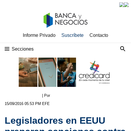
Informe Privado
Suscríbete
Contacto
Secciones
| Por
15/09/2016 05:53 PM
EFE
Legisladores en EEUU