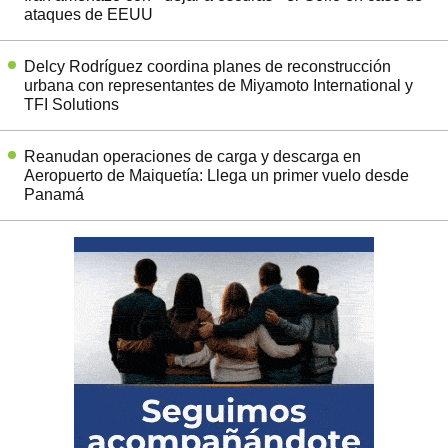
ataques de EEUU
Delcy Rodríguez coordina planes de reconstrucción
urbana con representantes de Miyamoto International y
TFI Solutions
Reanudan operaciones de carga y descarga en
Aeropuerto de Maiquetía: Llega un primer vuelo desde
Panamá