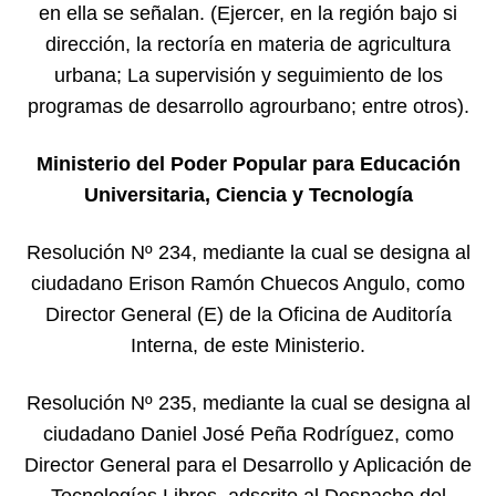
en ella se señalan. (Ejercer, en la región bajo si
dirección, la rectoría en materia de agricultura
urbana; La supervisión y seguimiento de los
programas de desarrollo agrourbano; entre otros).
Ministerio del Poder Popular para Educación
Universitaria, Ciencia y Tecnología
Resolución Nº 234, mediante la cual se designa al
ciudadano Erison Ramón Chuecos Angulo, como
Director General (E) de la Oficina de Auditoría
Interna, de este Ministerio.
Resolución Nº 235, mediante la cual se designa al
ciudadano Daniel José Peña Rodríguez, como
Director General para el Desarrollo y Aplicación de