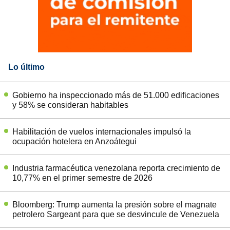
Lo último
Gobierno ha inspeccionado más de 51.000 edificaciones
y 58% se consideran habitables
Habilitación de vuelos internacionales impulsó la
ocupación hotelera en Anzoátegui
Industria farmacéutica venezolana reporta crecimiento de
10,77% en el primer semestre de 2026
Bloomberg: Trump aumenta la presión sobre el magnate
petrolero Sargeant para que se desvincule de Venezuela