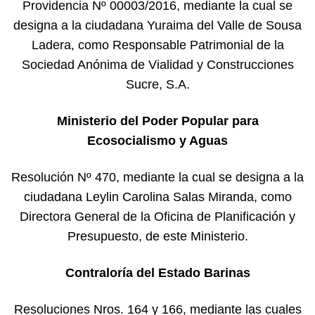
Providencia Nº 00003/2016, mediante la cual se
designa a la ciudadana Yuraima del Valle de Sousa
Ladera, como Responsable Patrimonial de la
Sociedad Anónima de Vialidad y Construcciones
Sucre, S.A.
Ministerio del Poder Popular para
Ecosocialismo y Aguas
Resolución Nº 470, mediante la cual se designa a la
ciudadana Leylin Carolina Salas Miranda, como
Directora General de la Oficina de Planificación y
Presupuesto, de este Ministerio.
Contraloría del Estado Barinas
Resoluciones Nros. 164 y 166, mediante las cuales