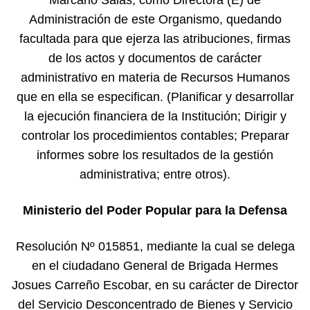
Marcano Salas, como Directora (E) de
Administración de este Organismo, quedando
facultada para que ejerza las atribuciones, firmas
de los actos y documentos de carácter
administrativo en materia de Recursos Humanos
que en ella se especifican. (Planificar y desarrollar
la ejecución financiera de la Institución; Dirigir y
controlar los procedimientos contables; Preparar
informes sobre los resultados de la gestión
administrativa; entre otros).
Ministerio del Poder Popular para la Defensa
Resolución Nº 015851, mediante la cual se delega
en el ciudadano General de Brigada Hermes
Josues Carreño Escobar, en su carácter de Director
del Servicio Desconcentrado de Bienes y Servicio