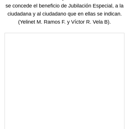
se concede el beneficio de Jubilación Especial, a la
ciudadana y al ciudadano que en ellas se indican.
(Yelinet M. Ramos F. y Víctor R. Vela B).