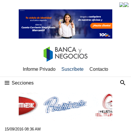
Informe Privado
Suscríbete
Contacto
Secciones
15/09/2016 08:36 AM