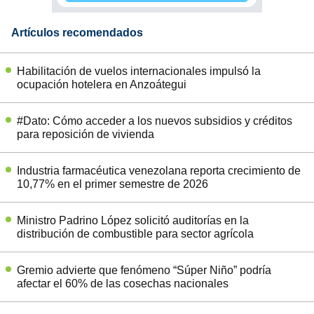
Artículos recomendados
Habilitación de vuelos internacionales impulsó la
ocupación hotelera en Anzoátegui
#Dato: Cómo acceder a los nuevos subsidios y créditos
para reposición de vivienda
Industria farmacéutica venezolana reporta crecimiento de
10,77% en el primer semestre de 2026
Ministro Padrino López solicitó auditorías en la
distribución de combustible para sector agrícola
Gremio advierte que fenómeno “Súper Niño” podría
afectar el 60% de las cosechas nacionales