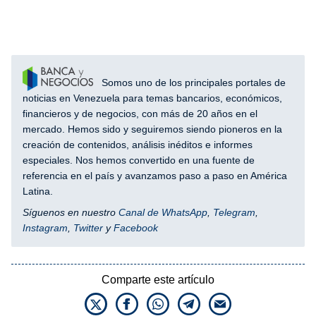
Somos uno de los principales portales de
noticias en Venezuela para temas bancarios, económicos,
financieros y de negocios, con más de 20 años en el
mercado. Hemos sido y seguiremos siendo pioneros en la
creación de contenidos, análisis inéditos e informes
especiales. Nos hemos convertido en una fuente de
referencia en el país y avanzamos paso a paso en América
Latina.
Síguenos en nuestro
Canal de WhatsApp
,
Telegram
,
Instagram
,
Twitter
y
Facebook
Comparte este artículo