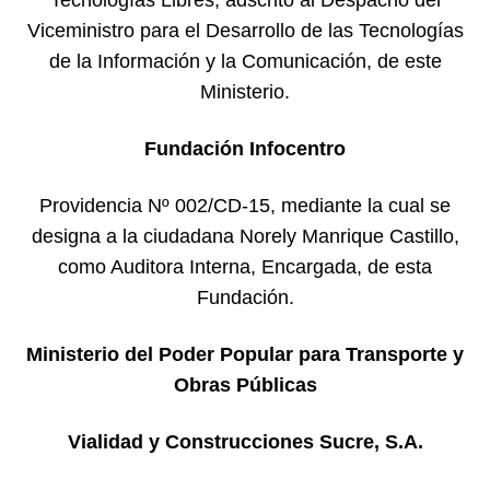
Tecnologías Libres, adscrito al Despacho del
Viceministro para el Desarrollo de las Tecnologías
de la Información y la Comunicación, de este
Ministerio.
Fundación Infocentro
Providencia Nº 002/CD-15, mediante la cual se
designa a la ciudadana Norely Manrique Castillo,
como Auditora Interna, Encargada, de esta
Fundación.
Ministerio del Poder Popular para Transporte y
Obras Públicas
Vialidad y Construcciones Sucre, S.A.