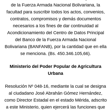
de la Fuerza Armada Nacional Bolivariana, la
facultad para suscribir todos los actos, convenios,
contratos, compromisos y demás documentos
necesarios a los fines de dar continuidad al
Acondicionamiento del Centro de Datos Principal
del Banco de la Fuerza Armada Nacional
Bolivariana (BANFANB), por la cantidad que en ella
se menciona. (Bs. 450.346.105,66).
Ministerio del Poder Popular de Agricultura
Urbana
Resolución Nº 048-16, mediante la cual se designa
al ciudadano José Abrahán Gómez Hernández,
como Director Estadal en el estado Mérida, adscrito
a este Ministerio, quien ejercerá las funciones que