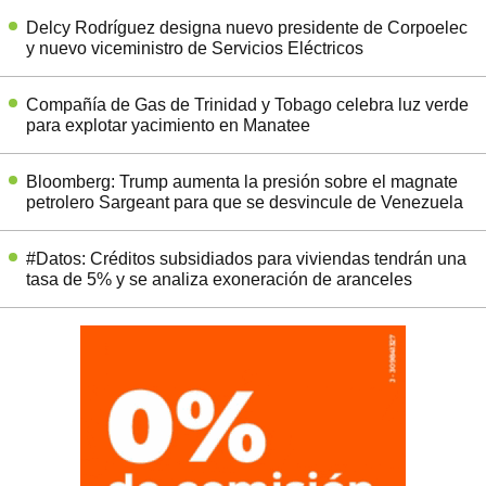
Delcy Rodríguez designa nuevo presidente de Corpoelec
y nuevo viceministro de Servicios Eléctricos
Compañía de Gas de Trinidad y Tobago celebra luz verde
para explotar yacimiento en Manatee
Bloomberg: Trump aumenta la presión sobre el magnate
petrolero Sargeant para que se desvincule de Venezuela
#Datos: Créditos subsidiados para viviendas tendrán una
tasa de 5% y se analiza exoneración de aranceles