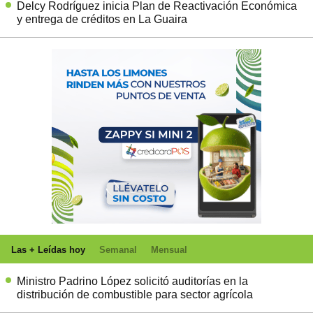
Delcy Rodríguez inicia Plan de Reactivación Económica
y entrega de créditos en La Guaira
Las + Leídas hoy
Semanal
Mensual
Ministro Padrino López solicitó auditorías en la
distribución de combustible para sector agrícola