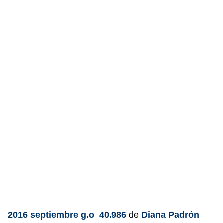
2016 septiembre g.o_40.986
de
Diana Padrón