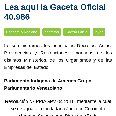
Lea aquí la Gaceta Oficial
40.986
Economía Nacional
decretos
Gaceta Oficial
leyes
Le suministramos los principales Decretos, Actas,
Providencias y Resoluciones emanadas de los
distintos Ministerios, de los Organismos y de las
Empresas del Estado.
Parlamento Indígena de América Grupo
Parlamentario Venezolano
Resolución Nº PPIAGPV-04-2016, mediante la cual
se designa a la ciudadana Jackelín Coromoto