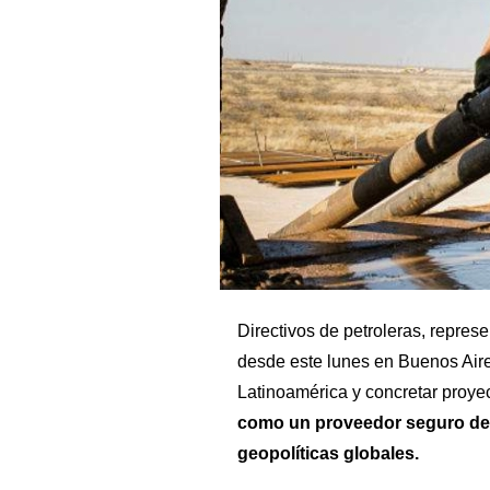
Directivos de petroleras, repre
desde este lunes en Buenos Aire
Latinoamérica y concretar proye
como un proveedor seguro de 
geopolíticas globales.