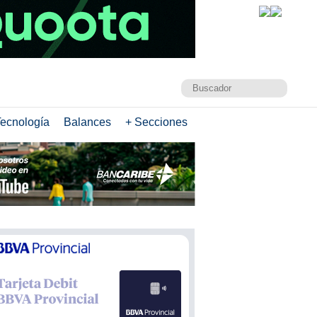
ecnología
Balances
+ Secciones