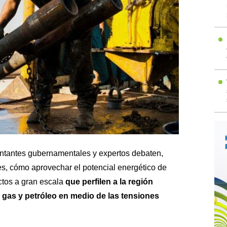
sentantes gubernamentales y expertos debaten,
s, cómo aprovechar el potencial energético de
ctos a gran escala
que perfilen a la región
gas y petróleo en medio de las tensiones