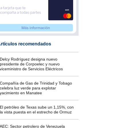
rtículos recomendados
Delcy Rodríguez designa nuevo
presidente de Corpoelec y nuevo
viceministro de Servicios Eléctricos
Compañía de Gas de Trinidad y Tobago
celebra luz verde para explotar
yacimiento en Manatee
El petróleo de Texas sube un 1,15%, con
la vista puesta en el estrecho de Ormuz
AEC: Sector petrolero de Venezuela