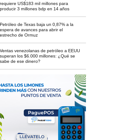
requiere US$183 mil millones para
producir 3 millones bdp en 14 años
Petróleo de Texas baja un 0,87% a la
espera de avances para abrir el
estrecho de Ormuz
Ventas venezolanas de petróleo a EEUU
superan los $6.000 millones: ¿Qué se
sabe de ese dinero?