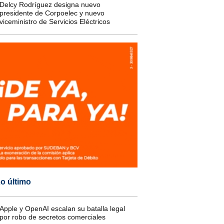
Delcy Rodríguez designa nuevo
presidente de Corpoelec y nuevo
viceministro de Servicios Eléctricos
o último
Apple y OpenAI escalan su batalla legal
por robo de secretos comerciales