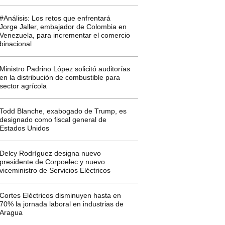
#Análisis: Los retos que enfrentará
Jorge Jaller, embajador de Colombia en
Venezuela, para incrementar el comercio
binacional
Ministro Padrino López solicitó auditorías
en la distribución de combustible para
sector agrícola
Todd Blanche, exabogado de Trump, es
designado como fiscal general de
Estados Unidos
Delcy Rodríguez designa nuevo
presidente de Corpoelec y nuevo
viceministro de Servicios Eléctricos
Cortes Eléctricos disminuyen hasta en
70% la jornada laboral en industrias de
Aragua