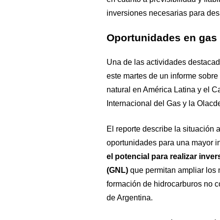
inversiones necesarias para desa
Oportunidades en gas 
Una de las actividades destacad
este martes de un informe sobre 
natural en América Latina y el Ca
Internacional del Gas y la Olacd
El reporte describe la situación a
oportunidades para una mayor i
el potencial para realizar inve
(GNL)
que permitan ampliar los 
formación de hidrocarburos no c
de Argentina.