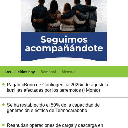
Las + Leídas hoy
Semanal
Mensual
Pagan «Bono de Contingencia 2026» de agosto a
familias afectadas por los terremotos (+Monto)
Se ha restablecido el 50% de la capacidad de
generación eléctrica de Termocarabobo
Reanudan operaciones de carga y descarga en