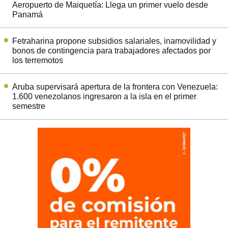
Aeropuerto de Maiquetía: Llega un primer vuelo desde
Panamá
Fetraharina propone subsidios salariales, inamovilidad y
bonos de contingencia para trabajadores afectados por
los terremotos
Aruba supervisará apertura de la frontera con Venezuela:
1.600 venezolanos ingresaron a la isla en el primer
semestre