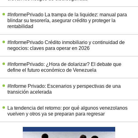
#InformePrivado La trampa de la liquidez: manual para
blindar su tesorería, asegurar crédito y proteger la
rentabilidad
#InformePrivado Crédito inmobiliario y continuidad de
negocios: claves para operar en 2026
#InformePrivado: ¿Hora de dolarizar? El debate que
define el futuro económico de Venezuela
#Informe Privado: Escenarios y perspectivas de una
transición acelerada
La tendencia del retorno: por qué algunos venezolanos
vuelven y otros ya se preparan para regresar