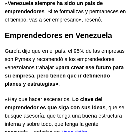
«
Venezuela siempre ha sido un país de
emprendedores
. Si te formalizas y permaneces en
el tiempo, vas a ser empresario», reseñó.
Emprendedores en Venezuela
García dijo que en el país, el 95% de las empresas
son Pymes y recomendó a los emprendedores
venezolanos trabajar
«para crear ese futuro para
su empresa, pero tienen que ir definiendo
planes y estrategias»
.
«Hay que hacer escenarios.
Lo clave del
emprendedor es que siga con sus ideas
, que se
busque asesoría, que tenga una buena estructura
interna y sobre todo, que tenga la gente