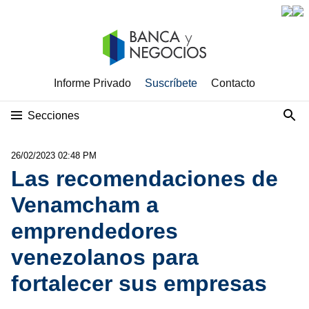
Informe Privado
Suscríbete
Contacto
Secciones
26/02/2023 02:48 PM
Las recomendaciones de
Venamcham a
emprendedores
venezolanos para
fortalecer sus empresas