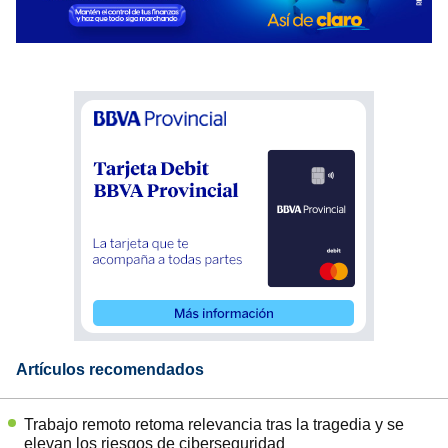
Artículos recomendados
Trabajo remoto retoma relevancia tras la tragedia y se
elevan los riesgos de ciberseguridad