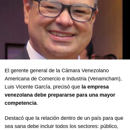
El gerente general de la Cámara Venezolano
Americana de Comercio e Industria (Venamcham),
Luis Vicente García, precisó que
la empresa
venezolana debe prepararse para una mayor
competencia
.
Destacó que la relación dentro de un país para que
sea sana debe incluir todos los sectores: público,