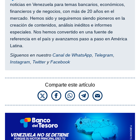
noticias en Venezuela para temas bancarios, económicos,
financieros y de negocios, con más de 20 años en el
mercado. Hemos sido y seguiremos siendo pioneros en la
creación de contenidos, análisis inéditos e informes
especiales. Nos hemos convertido en una fuente de
referencia en el país y avanzamos paso a paso en América
Latina.
Síguenos en nuestro
Canal de WhatsApp
,
Telegram
,
Instagram
,
Twitter
y
Facebook
Comparte este artículo