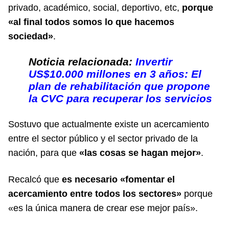
privado, académico, social, deportivo, etc,
porque
«al final todos somos lo que hacemos
sociedad»
.
Noticia relacionada:
Invertir
US$10.000 millones en 3 años: El
plan de rehabilitación que propone
la CVC para recuperar los servicios
Sostuvo que actualmente existe un acercamiento
entre el sector público y el sector privado de la
nación, para que
«las cosas se hagan mejor»
.
Recalcó que
es necesario «fomentar el
acercamiento entre todos los sectores»
porque
«es la única manera de crear ese mejor país».