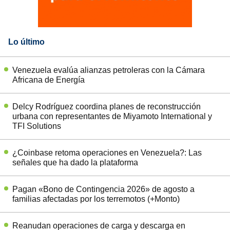
Lo último
Venezuela evalúa alianzas petroleras con la Cámara
Africana de Energía
Delcy Rodríguez coordina planes de reconstrucción
urbana con representantes de Miyamoto International y
TFI Solutions
¿Coinbase retoma operaciones en Venezuela?: Las
señales que ha dado la plataforma
Pagan «Bono de Contingencia 2026» de agosto a
familias afectadas por los terremotos (+Monto)
Reanudan operaciones de carga y descarga en