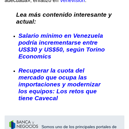
adecuada», enfatizó en
Venevisión
.
Lea más contenido interesante y
actual:
Salario mínimo en Venezuela
podría incrementarse entre
US$30 y US$50, según Torino
Economics
Recuperar la cuota del
mercado que ocupa las
importaciones y modernizar
los equipos: Los retos que
tiene Cavecal
Somos uno de los principales portales de