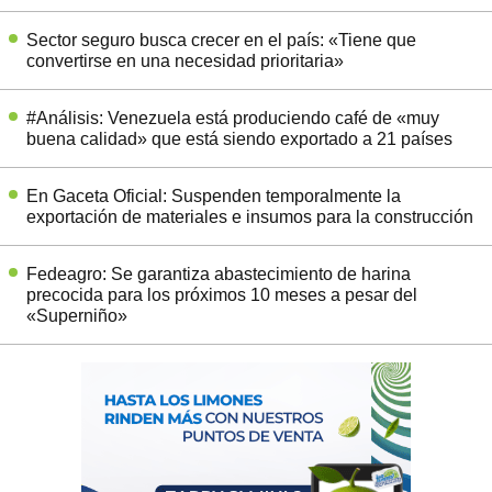
Sector seguro busca crecer en el país: «Tiene que
convertirse en una necesidad prioritaria»
#Análisis: Venezuela está produciendo café de «muy
buena calidad» que está siendo exportado a 21 países
En Gaceta Oficial: Suspenden temporalmente la
exportación de materiales e insumos para la construcción
Fedeagro: Se garantiza abastecimiento de harina
precocida para los próximos 10 meses a pesar del
«Superniño»