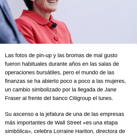
Las fotos de pin-up y las bromas de mal gusto
fueron habituales durante años en las salas de
operaciones bursátiles, pero el mundo de las
finanzas se ha abierto poco a poco a las mujeres,
un cambio simbolizado por la llegada de Jane
Fraser al frente del banco Citigroup el lunes.
Su ascenso a la jefatura de una de las empresas
más importantes de Wall Street «es una etapa
simbólica», celebra Lorraine Hariton, directora de