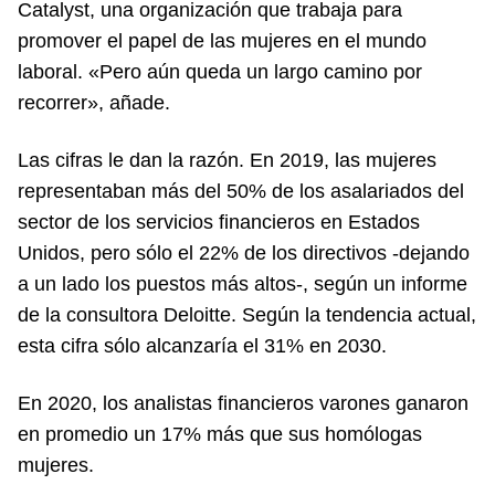
Catalyst, una organización que trabaja para
promover el papel de las mujeres en el mundo
laboral. «Pero aún queda un largo camino por
recorrer», añade.
Las cifras le dan la razón. En 2019, las mujeres
representaban más del 50% de los asalariados del
sector de los servicios financieros en Estados
Unidos, pero sólo el 22% de los directivos -dejando
a un lado los puestos más altos-, según un informe
de la consultora Deloitte. Según la tendencia actual,
esta cifra sólo alcanzaría el 31% en 2030.
En 2020, los analistas financieros varones ganaron
en promedio un 17% más que sus homólogas
mujeres.