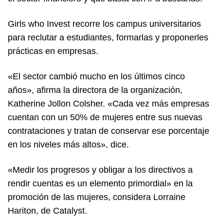
Girls who Invest recorre los campus universitarios
para reclutar a estudiantes, formarlas y proponerles
prácticas en empresas.
«El sector cambió mucho en los últimos cinco
años», afirma la directora de la organización,
Katherine Jollon Colsher. «Cada vez más empresas
cuentan con un 50% de mujeres entre sus nuevas
contrataciones y tratan de conservar ese porcentaje
en los niveles más altos», dice.
«Medir los progresos y obligar a los directivos a
rendir cuentas es un elemento primordial» en la
promoción de las mujeres, considera Lorraine
Hariton, de Catalyst.