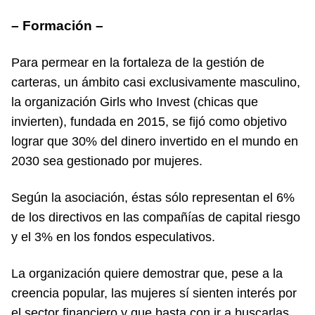
– Formación –
Para permear en la fortaleza de la gestión de
carteras, un ámbito casi exclusivamente masculino,
la organización Girls who Invest (chicas que
invierten), fundada en 2015, se fijó como objetivo
lograr que 30% del dinero invertido en el mundo en
2030 sea gestionado por mujeres.
Según la asociación, éstas sólo representan el 6%
de los directivos en las compañías de capital riesgo
y el 3% en los fondos especulativos.
La organización quiere demostrar que, pese a la
creencia popular, las mujeres sí sienten interés por
el sector financiero y que basta con ir a buscarlas.