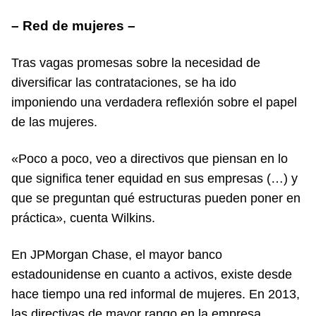
– Red de mujeres –
Tras vagas promesas sobre la necesidad de
diversificar las contrataciones, se ha ido
imponiendo una verdadera reflexión sobre el papel
de las mujeres.
«Poco a poco, veo a directivos que piensan en lo
que significa tener equidad en sus empresas (…) y
que se preguntan qué estructuras pueden poner en
práctica», cuenta Wilkins.
En JPMorgan Chase, el mayor banco
estadounidense en cuanto a activos, existe desde
hace tiempo una red informal de mujeres. En 2013,
las directivas de mayor rango en la empresa