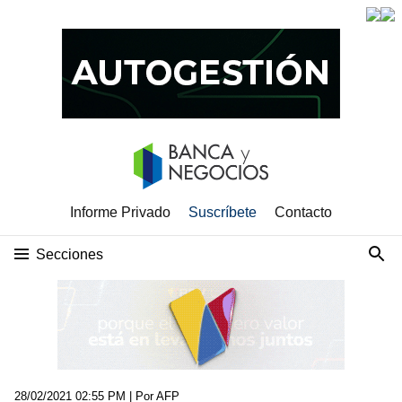
Informe Privado
Suscríbete
Contacto
Secciones
28/02/2021 02:55 PM
| Por AFP