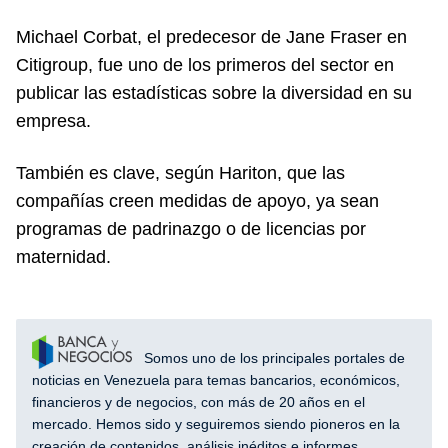
Michael Corbat, el predecesor de Jane Fraser en
Citigroup, fue uno de los primeros del sector en
publicar las estadísticas sobre la diversidad en su
empresa.
También es clave, según Hariton, que las
compañías creen medidas de apoyo, ya sean
programas de padrinazgo o de licencias por
maternidad.
Somos uno de los principales portales de
noticias en Venezuela para temas bancarios, económicos,
financieros y de negocios, con más de 20 años en el
mercado. Hemos sido y seguiremos siendo pioneros en la
creación de contenidos, análisis inéditos e informes