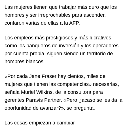
Las mujeres tienen que trabajar más duro que los
hombres y ser irreprochables para ascender,
contaron varias de ellas a la AFP.
Los empleos más prestigiosos y más lucrativos,
como los banqueros de inversión y los operadores
por cuenta propia, siguen siendo un territorio de
hombres blancos.
«Por cada Jane Fraser hay cientos, miles de
mujeres que tienen las competencias» necesarias,
señala Muriel Wilkins, de la consultora para
gerentes Paravis Partner. «Pero ¿acaso se les da la
oportunidad de avanzar?», se pregunta.
Las cosas empiezan a cambiar