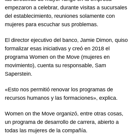
empezaron a celebrar, durante visitas a sucursales
del establecimiento, reuniones solamente con
mujeres para escuchar sus problemas.
El director ejecutivo del banco, Jamie Dimon, quiso
formalizar esas iniciativas y creó en 2018 el
programa Women on the Move (mujeres en
movimiento), cuenta su responsable, Sam
Saperstein.
«Esto nos permitió renovar los programas de
recursos humanos y las formaciones», explica.
Women on the Move organizó, entre otras cosas,
un programa de desarrollo de carrera, abierto a
todas las mujeres de la compañía.