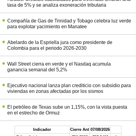
tasa de 5% y se analiza exoneración tributaria
Compañía de Gas de Trinidad y Tobago celebra luz verde
para explotar yacimiento en Manatee
Abelardo de la Espriella jura como presidente de
Colombia para el periodo 2026-2030
Wall Street cierra en verde y el Nasdaq acumula
ganancia semanal del 5,2%
Ejecutivo nacional lanza plan crediticio con subsidio para
viviendas en zonas afectadas por los sismos
El petróleo de Texas sube un 1,15%, con la vista puesta
en el estrecho de Ormuz
Indicador
Cierre Ant
07/08/2026