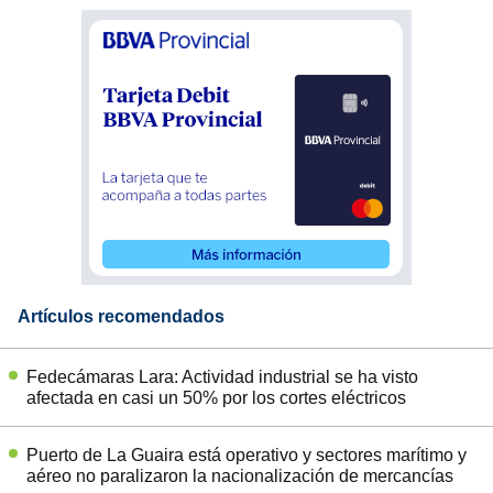
Artículos recomendados
Fedecámaras Lara: Actividad industrial se ha visto
afectada en casi un 50% por los cortes eléctricos
Puerto de La Guaira está operativo y sectores marítimo y
aéreo no paralizaron la nacionalización de mercancías