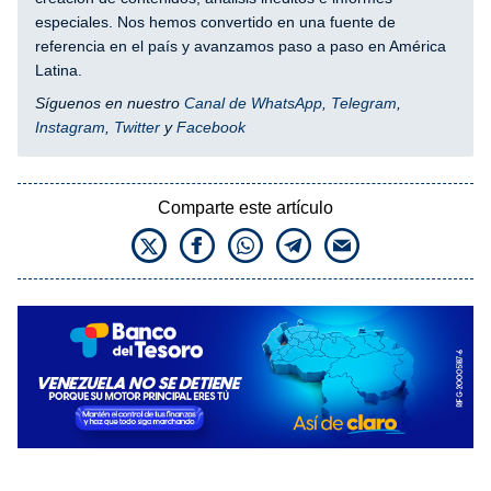
especiales. Nos hemos convertido en una fuente de
referencia en el país y avanzamos paso a paso en América
Latina.
Síguenos en nuestro
Canal de WhatsApp
,
Telegram
,
Instagram
,
Twitter
y
Facebook
Comparte este artículo