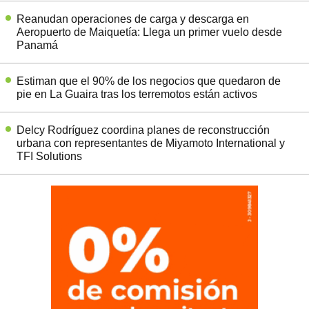
Reanudan operaciones de carga y descarga en
Aeropuerto de Maiquetía: Llega un primer vuelo desde
Panamá
Estiman que el 90% de los negocios que quedaron de
pie en La Guaira tras los terremotos están activos
Delcy Rodríguez coordina planes de reconstrucción
urbana con representantes de Miyamoto International y
TFI Solutions