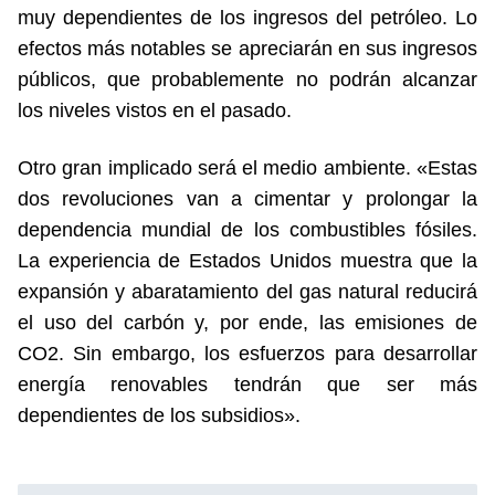
muy dependientes de los ingresos del petróleo. Lo
efectos más notables se apreciarán en sus ingresos
públicos, que probablemente no podrán alcanzar
los niveles vistos en el pasado.
Otro gran implicado será el medio ambiente. «Estas
dos revoluciones van a cimentar y prolongar la
dependencia mundial de los combustibles fósiles.
La experiencia de Estados Unidos muestra que la
expansión y abaratamiento del gas natural reducirá
el uso del carbón y, por ende, las emisiones de
CO2. Sin embargo, los esfuerzos para desarrollar
energía renovables tendrán que ser más
dependientes de los subsidios».