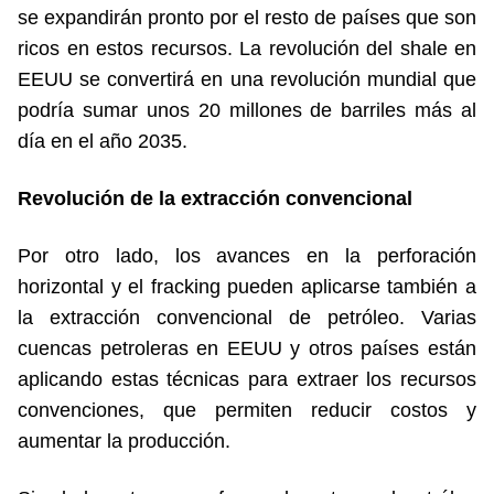
se expandirán pronto por el resto de países que son
ricos en estos recursos. La revolución del shale en
EEUU se convertirá en una revolución mundial que
podría sumar unos 20 millones de barriles más al
día en el año 2035.
Revolución de la extracción convencional
Por otro lado, los avances en la perforación
horizontal y el fracking pueden aplicarse también a
la extracción convencional de petróleo. Varias
cuencas petroleras en EEUU y otros países están
aplicando estas técnicas para extraer los recursos
convenciones, que permiten reducir costos y
aumentar la producción.