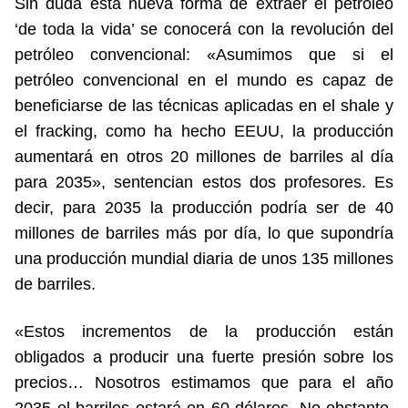
Sin duda esta nueva forma de extraer el petróleo
‘de toda la vida’ se conocerá con la revolución del
petróleo convencional: «Asumimos que si el
petróleo convencional en el mundo es capaz de
beneficiarse de las técnicas aplicadas en el shale y
el fracking, como ha hecho EEUU, la producción
aumentará en otros 20 millones de barriles al día
para 2035», sentencian estos dos profesores. Es
decir, para 2035 la producción podría ser de 40
millones de barriles más por día, lo que supondría
una producción mundial diaria de unos 135 millones
de barriles.
«Estos incrementos de la producción están
obligados a producir una fuerte presión sobre los
precios… Nosotros estimamos que para el año