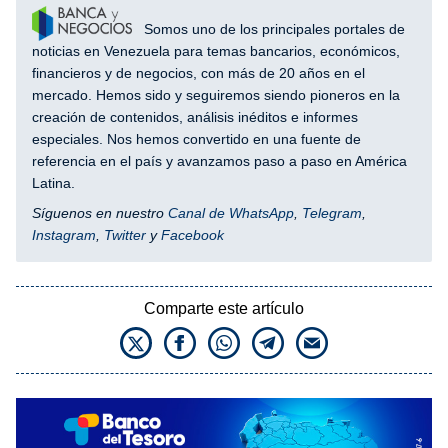
Somos uno de los principales portales de
noticias en Venezuela para temas bancarios, económicos,
financieros y de negocios, con más de 20 años en el
mercado. Hemos sido y seguiremos siendo pioneros en la
creación de contenidos, análisis inéditos e informes
especiales. Nos hemos convertido en una fuente de
referencia en el país y avanzamos paso a paso en América
Latina.
Síguenos en nuestro
Canal de WhatsApp
,
Telegram
,
Instagram
,
Twitter
y
Facebook
Comparte este artículo