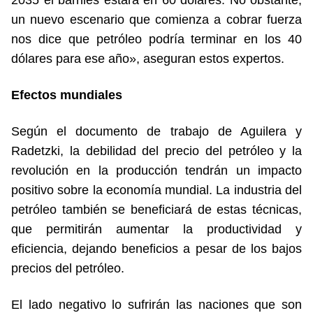
2035 el barriles estará en 60 dólares. No obstante,
un nuevo escenario que comienza a cobrar fuerza
nos dice que petróleo podría terminar en los 40
dólares para ese año», aseguran estos expertos.
Efectos mundiales
Según el documento de trabajo de Aguilera y
Radetzki, la debilidad del precio del petróleo y la
revolución en la producción tendrán un impacto
positivo sobre la economía mundial. La industria del
petróleo también se beneficiará de estas técnicas,
que permitirán aumentar la productividad y
eficiencia, dejando beneficios a pesar de los bajos
precios del petróleo.
El lado negativo lo sufrirán las naciones que son