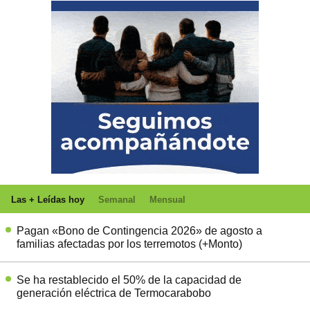
Las + Leídas hoy
Semanal
Mensual
Pagan «Bono de Contingencia 2026» de agosto a
familias afectadas por los terremotos (+Monto)
Se ha restablecido el 50% de la capacidad de
generación eléctrica de Termocarabobo