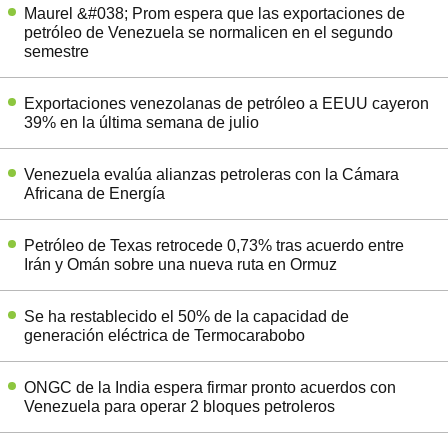
Maurel &#038; Prom espera que las exportaciones de
petróleo de Venezuela se normalicen en el segundo
semestre
Exportaciones venezolanas de petróleo a EEUU cayeron
39% en la última semana de julio
Venezuela evalúa alianzas petroleras con la Cámara
Africana de Energía
Petróleo de Texas retrocede 0,73% tras acuerdo entre
Irán y Omán sobre una nueva ruta en Ormuz
Se ha restablecido el 50% de la capacidad de
generación eléctrica de Termocarabobo
ONGC de la India espera firmar pronto acuerdos con
Venezuela para operar 2 bloques petroleros