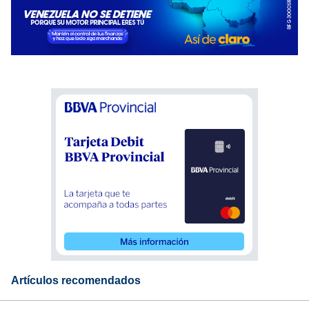
Artículos recomendados