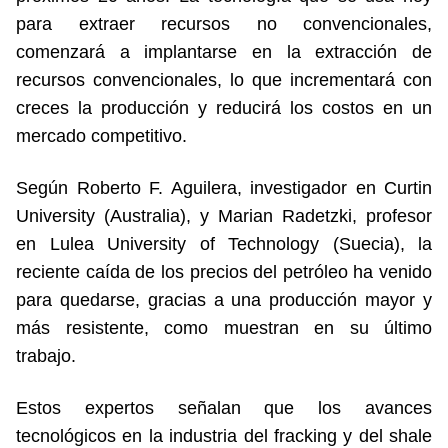
para extraer recursos no convencionales,
comenzará a implantarse en la extracción de
recursos convencionales, lo que incrementará con
creces la producción y reducirá los costos en un
mercado competitivo.
Según Roberto F. Aguilera, investigador en Curtin
University (Australia), y Marian Radetzki, profesor
en Lulea University of Technology (Suecia), la
reciente caída de los precios del petróleo ha venido
para quedarse, gracias a una producción mayor y
más resistente, como muestran en su último
trabajo.
Estos expertos señalan que los avances
tecnológicos en la industria del fracking y del shale