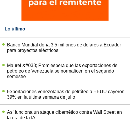
Lo último
Banco Mundial dona 3,5 millones de dólares a Ecuador
para proyectos eléctricos
Maurel &#038; Prom espera que las exportaciones de
petróleo de Venezuela se normalicen en el segundo
semestre
Exportaciones venezolanas de petróleo a EEUU cayeron
39% en la última semana de julio
Así funciona un ataque cibernético contra Wall Street en
la era de la IA