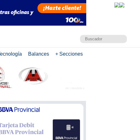
ecnología
Balances
+ Secciones