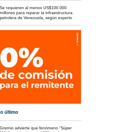
Se requieren al menos US$100.000
millones para reparar la infraestructura
petrolera de Venezuela, según experto
o último
Gremio advierte que fenómeno “Súper