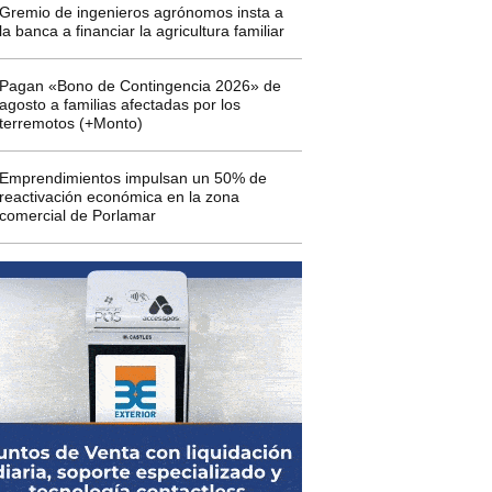
Gremio de ingenieros agrónomos insta a
la banca a financiar la agricultura familiar
Pagan «Bono de Contingencia 2026» de
agosto a familias afectadas por los
terremotos (+Monto)
Emprendimientos impulsan un 50% de
reactivación económica en la zona
comercial de Porlamar