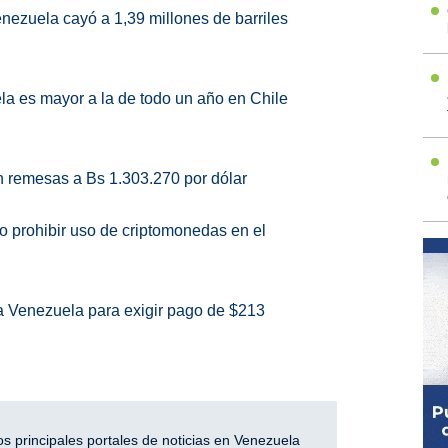
nezuela cayó a 1,39 millones de barriles
ela es mayor a la de todo un año en Chile
 remesas a Bs 1.303.270 por dólar
o prohibir uso de criptomonedas en el
a Venezuela para exigir pago de $213
 principales portales de noticias en Venezuela