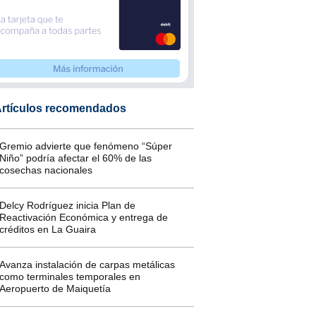
rtículos recomendados
Gremio advierte que fenómeno “Súper
Niño” podría afectar el 60% de las
cosechas nacionales
Delcy Rodríguez inicia Plan de
Reactivación Económica y entrega de
créditos en La Guaira
Avanza instalación de carpas metálicas
como terminales temporales en
Aeropuerto de Maiquetía