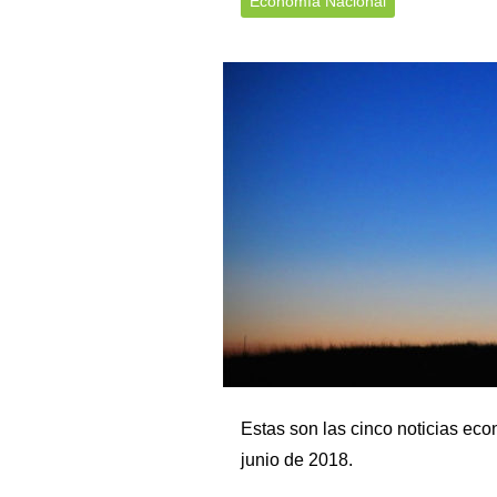
Economía Nacional
Estas son las cinco noticias ec
junio de 2018.