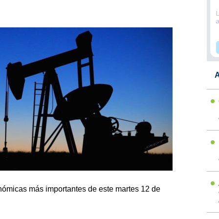
A
onómicas más importantes de este martes 12 de