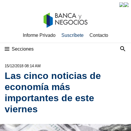
Informe Privado
Suscríbete
Contacto
Secciones
15/12/2018 08:14 AM
Las cinco noticias de
economía más
importantes de este
viernes