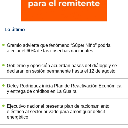
Lo último
Gremio advierte que fenómeno “Súper Niño” podría
afectar el 60% de las cosechas nacionales
Gobierno y oposición acuerdan bases del diálogo y se
declaran en sesión permanente hasta el 12 de agosto
Delcy Rodríguez inicia Plan de Reactivación Económica
y entrega de créditos en La Guaira
Ejecutivo nacional presenta plan de racionamiento
eléctrico al sector privado para amortiguar déficit
energético