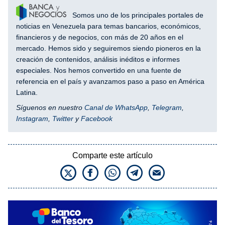
Somos uno de los principales portales de
noticias en Venezuela para temas bancarios, económicos,
financieros y de negocios, con más de 20 años en el
mercado. Hemos sido y seguiremos siendo pioneros en la
creación de contenidos, análisis inéditos e informes
especiales. Nos hemos convertido en una fuente de
referencia en el país y avanzamos paso a paso en América
Latina.
Síguenos en nuestro
Canal de WhatsApp
,
Telegram
,
Instagram
,
Twitter
y
Facebook
Comparte este artículo