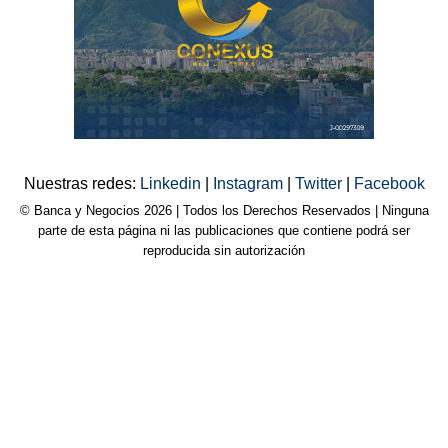
Nuestras redes:
Linkedin
|
Instagram
|
Twitter
|
Facebook
© Banca y Negocios 2026 | Todos los Derechos Reservados | Ninguna
parte de esta página ni las publicaciones que contiene podrá ser
reproducida sin autorización