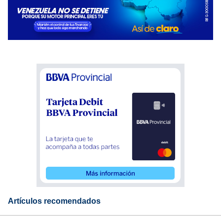
Artículos recomendados