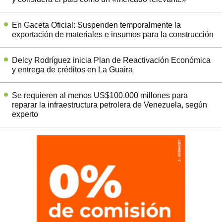
En Gaceta Oficial: Suspenden temporalmente la
exportación de materiales e insumos para la construcción
Delcy Rodríguez inicia Plan de Reactivación Económica
y entrega de créditos en La Guaira
Se requieren al menos US$100.000 millones para
reparar la infraestructura petrolera de Venezuela, según
experto