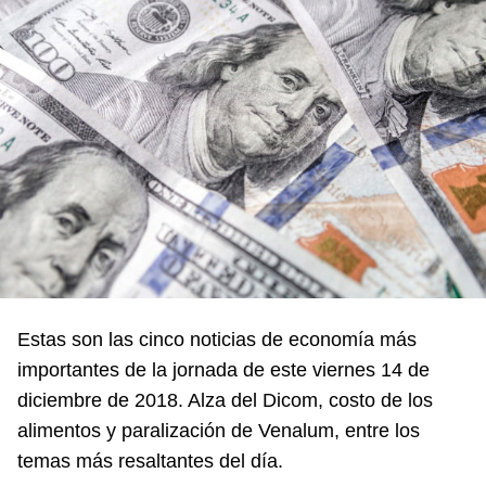
Estas son las cinco noticias de economía más
importantes de la jornada de este viernes 14 de
diciembre de 2018. Alza del Dicom, costo de los
alimentos y paralización de Venalum, entre los
temas más resaltantes del día.