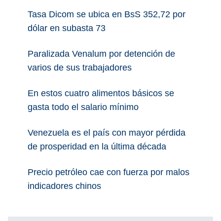
Tasa Dicom se ubica en BsS 352,72 por
dólar en subasta 73
Paralizada Venalum por detención de
varios de sus trabajadores
En estos cuatro alimentos básicos se
gasta todo el salario mínimo
Venezuela es el país con mayor pérdida
de prosperidad en la última década
Precio petróleo cae con fuerza por malos
indicadores chinos