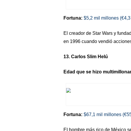
Fortuna:
$5,2 mil millones (€4,3
El creador de Star Wars y fundad
en 1996 cuando vendió acciones
13. Carlos Slim Helú
Edad que se hizo multimillonar
Fortuna:
$67,1 mil millones (€55
El hombre más rico de México se 