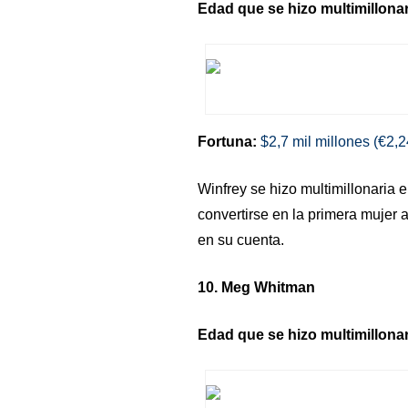
Edad que se hizo multimillonar
Fortuna:
$2,7 mil millones (€2,2
Winfrey se hizo multimillonaria 
convertirse en la primera mujer 
en su cuenta.
10. Meg Whitman
Edad que se hizo multimillonar