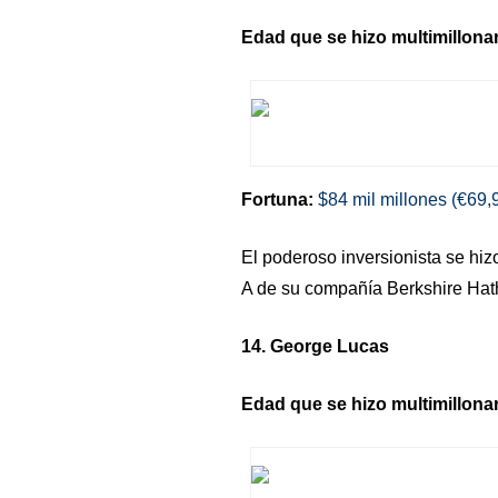
Edad que se hizo multimillonar
Fortuna:
$84 mil millones (€69,9
El poderoso inversionista se hiz
A de su compañía Berkshire Hat
14. George Lucas
Edad que se hizo multimillonar