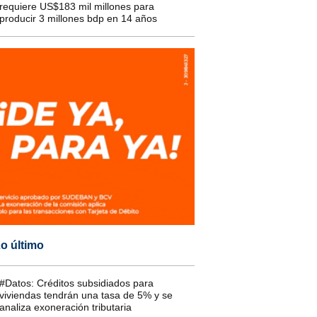
requiere US$183 mil millones para
producir 3 millones bdp en 14 años
o último
#Datos: Créditos subsidiados para
viviendas tendrán una tasa de 5% y se
analiza exoneración tributaria