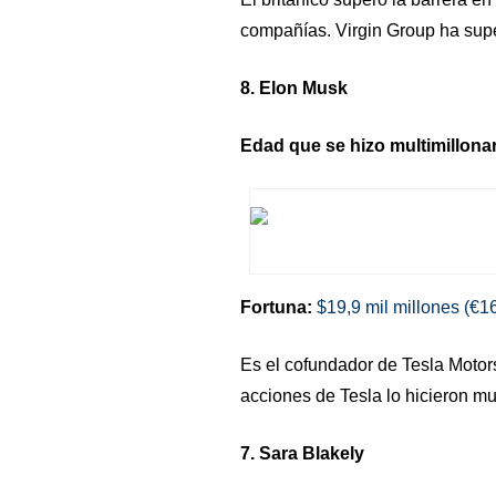
compañías. Virgin Group ha sup
8. Elon Musk
Edad que se hizo multimillonar
Fortuna:
$19,9 mil millones (€16
Es el cofundador de Tesla Motor
acciones de Tesla lo hicieron mul
7. Sara Blakely