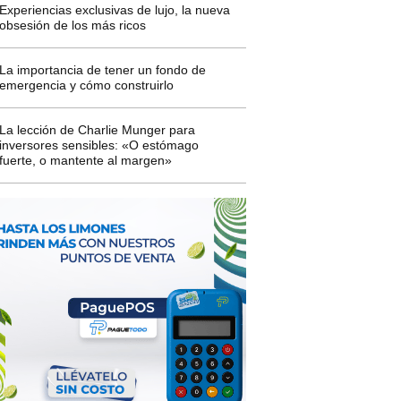
Experiencias exclusivas de lujo, la nueva
obsesión de los más ricos
La importancia de tener un fondo de
emergencia y cómo construirlo
La lección de Charlie Munger para
inversores sensibles: «O estómago
fuerte, o mantente al margen»