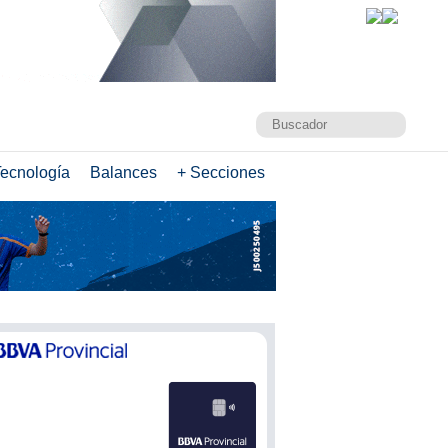
ecnología
Balances
+ Secciones