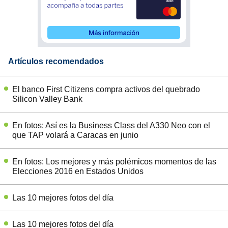
Artículos recomendados
El banco First Citizens compra activos del quebrado
Silicon Valley Bank
En fotos: Así es la Business Class del A330 Neo con el
que TAP volará a Caracas en junio
En fotos: Los mejores y más polémicos momentos de las
Elecciones 2016 en Estados Unidos
Las 10 mejores fotos del día
Las 10 mejores fotos del día