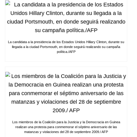
La candidata a la presidencia de los Estados Unidos Hillary Clinton, durante su
llegada a la ciudad Portsmouth, en donde seguirá realizando su campaña
política./AFP
Los miembros de la Coalición para la Justicia y la Democracia en Guinea
realizan una protesta para conmemorar el séptimo aniversario de las
matanzas y violaciones del 28 de septiembre 2009./ AFP