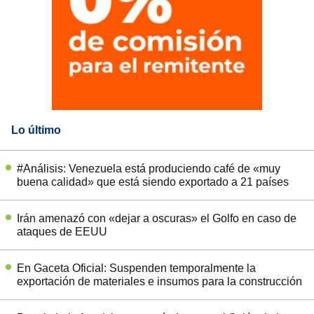
Lo último
#Análisis: Venezuela está produciendo café de «muy
buena calidad» que está siendo exportado a 21 países
Irán amenazó con «dejar a oscuras» el Golfo en caso de
ataques de EEUU
En Gaceta Oficial: Suspenden temporalmente la
exportación de materiales e insumos para la construcción