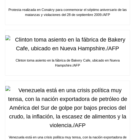
Protesta realizada en Conakry para conmemorar el séptimo aniversario de las
matanzas y violaciones del 28 de septiembre 2009./AFP
Clinton toma asiento en la fábrica de Bakery Cafe, ubicado en Nueva
Hampshire./AFP
Venezuela está en una crisis política muy tensa, con la nación exportadora de