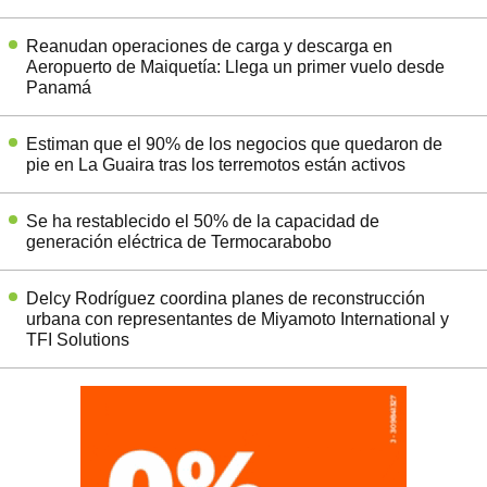
Reanudan operaciones de carga y descarga en
Aeropuerto de Maiquetía: Llega un primer vuelo desde
Panamá
Estiman que el 90% de los negocios que quedaron de
pie en La Guaira tras los terremotos están activos
Se ha restablecido el 50% de la capacidad de
generación eléctrica de Termocarabobo
Delcy Rodríguez coordina planes de reconstrucción
urbana con representantes de Miyamoto International y
TFI Solutions