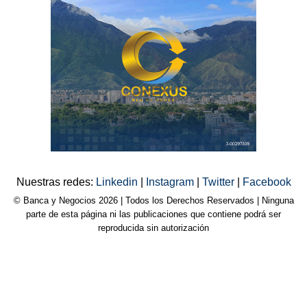
Nuestras redes:
Linkedin
|
Instagram
|
Twitter
|
Facebook
© Banca y Negocios 2026 | Todos los Derechos Reservados | Ninguna
parte de esta página ni las publicaciones que contiene podrá ser
reproducida sin autorización