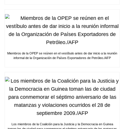
Miembros de la OPEP se reúnen en el vestíbulo antes de dar inicio a la reunión
informal de la Organización de Países Exportadores de Petróleo./AFP
Los miembros de la Coalición para la Justicia y la Democracia en Guinea
toman las de ciudad para conmemorar el séptimo aniversario de las matanzas