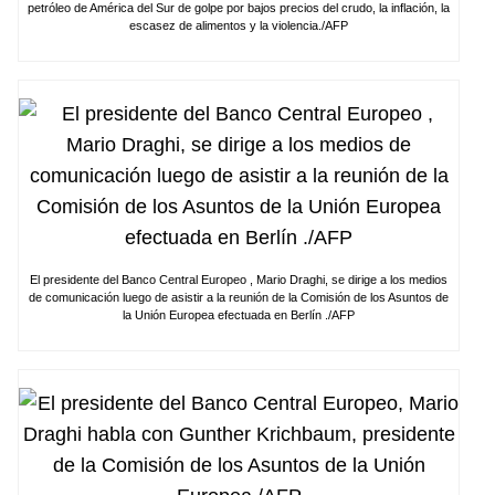
petróleo de América del Sur de golpe por bajos precios del crudo, la inflación, la
escasez de alimentos y la violencia./AFP
El presidente del Banco Central Europeo , Mario Draghi, se dirige a los medios
de comunicación luego de asistir a la reunión de la Comisión de los Asuntos de
la Unión Europea efectuada en Berlín ./AFP