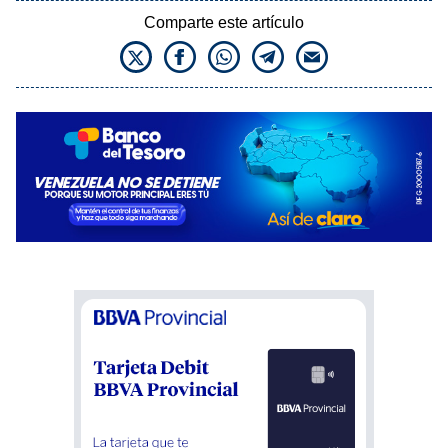
Comparte este artículo