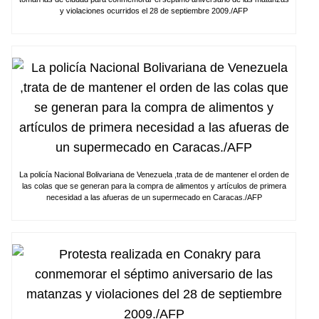
y violaciones ocurridos el 28 de septiembre 2009./AFP
La policía Nacional Bolivariana de Venezuela ,trata de de mantener el orden de
las colas que se generan para la compra de alimentos y artículos de primera
necesidad a las afueras de un supermecado en Caracas./AFP