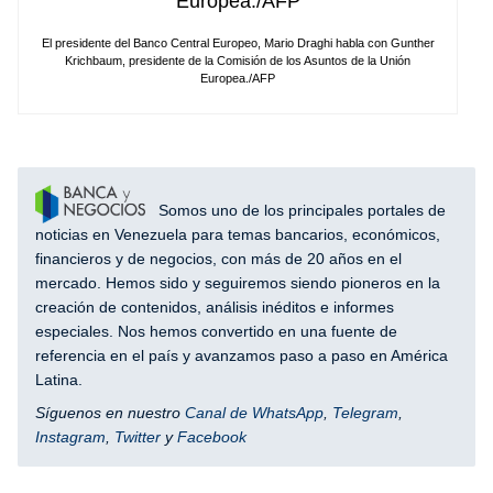
El presidente del Banco Central Europeo, Mario Draghi habla con Gunther
Krichbaum, presidente de la Comisión de los Asuntos de la Unión
Europea./AFP
Somos uno de los principales portales de
noticias en Venezuela para temas bancarios, económicos,
financieros y de negocios, con más de 20 años en el
mercado. Hemos sido y seguiremos siendo pioneros en la
creación de contenidos, análisis inéditos e informes
especiales. Nos hemos convertido en una fuente de
referencia en el país y avanzamos paso a paso en América
Latina.
Síguenos en nuestro
Canal de WhatsApp
,
Telegram
,
Instagram
,
Twitter
y
Facebook