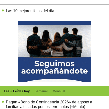
Las 10 mejores fotos del día
Las + Leídas hoy
Semanal
Mensual
Pagan «Bono de Contingencia 2026» de agosto a
familias afectadas por los terremotos (+Monto)