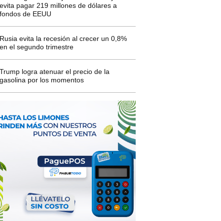
evita pagar 219 millones de dólares a
fondos de EEUU
Rusia evita la recesión al crecer un 0,8%
en el segundo trimestre
Trump logra atenuar el precio de la
gasolina por los momentos