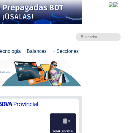
ecnología
Balances
+ Secciones