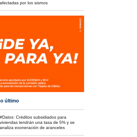
afectadas por los sismos
o último
#Datos: Créditos subsidiados para
viviendas tendrán una tasa de 5% y se
analiza exoneración de aranceles