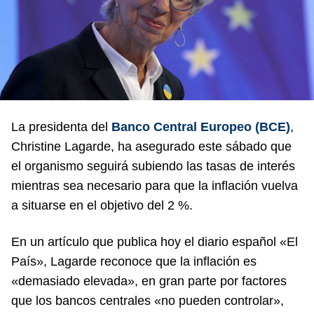
La presidenta del
Banco Central Europeo (BCE)
,
Christine Lagarde, ha asegurado este sábado que
el organismo seguirá subiendo las tasas de interés
mientras sea necesario para que la inflación vuelva
a situarse en el objetivo del 2 %.
En un artículo que publica hoy el diario español «El
País», Lagarde reconoce que la inflación es
«demasiado elevada», en gran parte por factores
que los bancos centrales «no pueden controlar»,