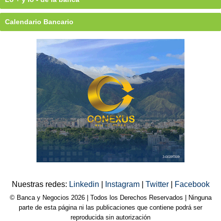
Calendario Bancario
Nuestras redes:
Linkedin
|
Instagram
|
Twitter
|
Facebook
© Banca y Negocios 2026 | Todos los Derechos Reservados | Ninguna
parte de esta página ni las publicaciones que contiene podrá ser
reproducida sin autorización