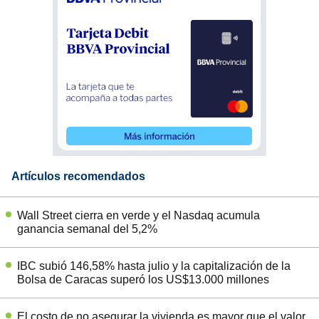
Artículos recomendados
Wall Street cierra en verde y el Nasdaq acumula
ganancia semanal del 5,2%
IBC subió 146,58% hasta julio y la capitalización de la
Bolsa de Caracas superó los US$13.000 millones
El costo de no asegurar la vivienda es mayor que el valor