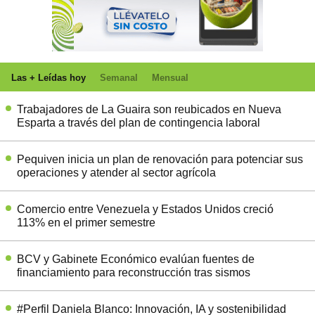
Las + Leídas hoy
Semanal
Mensual
Trabajadores de La Guaira son reubicados en Nueva
Esparta a través del plan de contingencia laboral
Pequiven inicia un plan de renovación para potenciar sus
operaciones y atender al sector agrícola
Comercio entre Venezuela y Estados Unidos creció
113% en el primer semestre
BCV y Gabinete Económico evalúan fuentes de
financiamiento para reconstrucción tras sismos
#Perfil Daniela Blanco: Innovación, IA y sostenibilidad