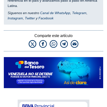
referencia en el país y avanzamos paso a paso en América
Latina.
Síguenos en nuestro
Canal de WhatsApp
,
Telegram
,
Instagram
,
Twitter
y
Facebook
Comparte este artículo