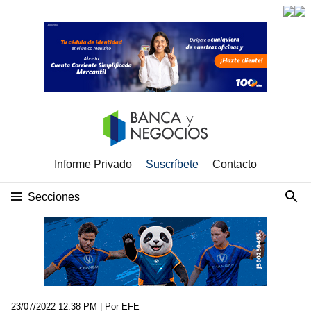
Informe Privado
Suscríbete
Contacto
Secciones
23/07/2022 12:38 PM
| Por EFE