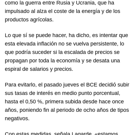
como la guerra entre Rusia y Ucrania, que ha
impulsado al alza el coste de la energía y de los
productos agrícolas.
Lo que sí se puede hacer, ha dicho, es intentar que
esta elevada inflación no se vuelva persistente, lo
que podría suceder si la escalada de precios se
propagan por toda la economía y se desata una
espiral de salarios y precios.
Para evitarlo, el pasado jueves el BCE decidió subir
sus tasas de interés en medio punto porcentual,
hasta el 0,50 %, primera subida desde hace once
años, poniendo fin al periodo de ocho años de tipos
negativos.
Con estas medidas, señala Lagarde, «estamos