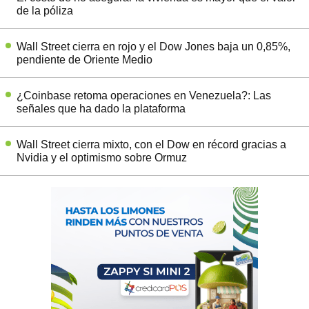
de la póliza
Wall Street cierra en rojo y el Dow Jones baja un 0,85%,
pendiente de Oriente Medio
¿Coinbase retoma operaciones en Venezuela?: Las
señales que ha dado la plataforma
Wall Street cierra mixto, con el Dow en récord gracias a
Nvidia y el optimismo sobre Ormuz