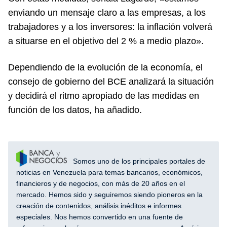
enviando un mensaje claro a las empresas, a los
trabajadores y a los inversores: la inflación volverá
a situarse en el objetivo del 2 % a medio plazo».
Dependiendo de la evolución de la economía, el
consejo de gobierno del BCE analizará la situación
y decidirá el ritmo apropiado de las medidas en
función de los datos, ha añadido.
Somos uno de los principales portales de
noticias en Venezuela para temas bancarios, económicos,
financieros y de negocios, con más de 20 años en el
mercado. Hemos sido y seguiremos siendo pioneros en la
creación de contenidos, análisis inéditos e informes
especiales. Nos hemos convertido en una fuente de