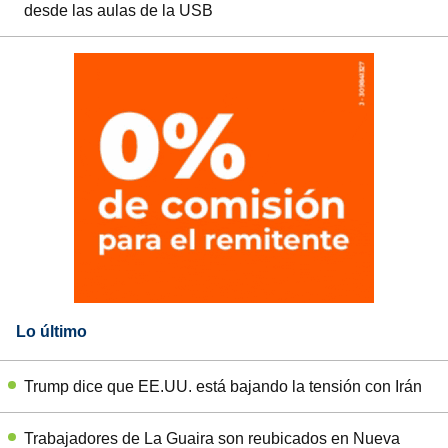
desde las aulas de la USB
Lo último
Trump dice que EE.UU. está bajando la tensión con Irán
Trabajadores de La Guaira son reubicados en Nueva