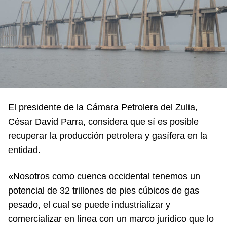
El presidente de la Cámara Petrolera del Zulia,
César David Parra, considera que sí es posible
recuperar la producción petrolera y gasífera en la
entidad.
«Nosotros como cuenca occidental tenemos un
potencial de 32 trillones de pies cúbicos de gas
pesado, el cual se puede industrializar y
comercializar en línea con un marco jurídico que lo