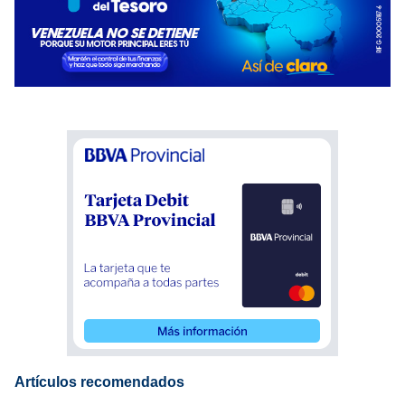
Artículos recomendados