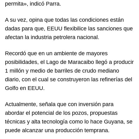
permita», indicó Parra.
A su vez, opina que todas las condiciones están
dadas para que, EEUU flexibilice las sanciones que
afectan la industria petrolera nacional.
Recordó que en un ambiente de mayores
posibilidades, el Lago de Maracaibo llegó a producir
1 millón y medio de barriles de crudo mediano
diario, con el cual se construyeron las refinerías del
Golfo en EEUU.
Actualmente, señala que con inversión para
abordar el potencial de los pozos, propuestas
técnicas y alta tecnología como lo hace Guyana, se
puede alcanzar una producción temprana.