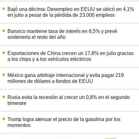
Bajó una décima: Desempleo en EEUU se ubicó en 4,1%
en julio a pesar de la pérdida de 23.000 empleos
Banxico mantiene tasa de interés en 6,5% y prevé
sostenerla el resto del año
Exportaciones de China crecen un 17,8% en julio gracias
a los chips y a los vehículos eléctricos
México gana arbitraje internacional y evita pagar 219
millones de dólares a fondos de EEUU
Rusia evita la recesión al crecer un 0,8% en el segundo
trimestre
Trump logra atenuar el precio de la gasolina por los
momentos