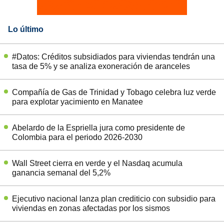
Lo último
#Datos: Créditos subsidiados para viviendas tendrán una
tasa de 5% y se analiza exoneración de aranceles
Compañía de Gas de Trinidad y Tobago celebra luz verde
para explotar yacimiento en Manatee
Abelardo de la Espriella jura como presidente de
Colombia para el periodo 2026-2030
Wall Street cierra en verde y el Nasdaq acumula
ganancia semanal del 5,2%
Ejecutivo nacional lanza plan crediticio con subsidio para
viviendas en zonas afectadas por los sismos