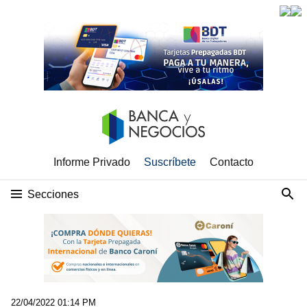
Informe Privado
Suscríbete
Contacto
Secciones
22/04/2022 01:14 PM