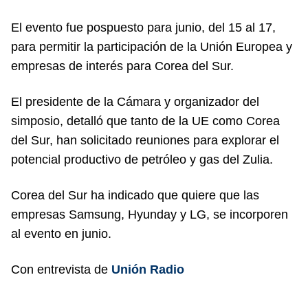
El evento fue pospuesto para junio, del 15 al 17,
para permitir la participación de la Unión Europea y
empresas de interés para Corea del Sur.
El presidente de la Cámara y organizador del
simposio, detalló que tanto de la UE como Corea
del Sur, han solicitado reuniones para explorar el
potencial productivo de petróleo y gas del Zulia.
Corea del Sur ha indicado que quiere que las
empresas Samsung, Hyunday y LG, se incorporen
al evento en junio.
Con entrevista de
Unión Radio