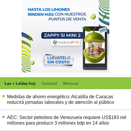
Las + Leídas hoy
Semanal
Mensual
Medidas de ahorro energético: Alcaldía de Caracas
reducirá jornadas laborales y de atención al público
AEC: Sector petrolero de Venezuela requiere US$183 mil
millones para producir 3 millones bdp en 14 años