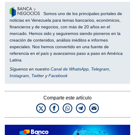
Somos uno de los principales portales de
noticias en Venezuela para temas bancarios, económicos,
financieros y de negocios, con más de 20 años en el
mercado. Hemos sido y seguiremos siendo pioneros en la
creación de contenidos, análisis inéditos e informes
especiales. Nos hemos convertido en una fuente de
referencia en el país y avanzamos paso a paso en América
Latina.
Síguenos en nuestro
Canal de WhatsApp
,
Telegram
,
Instagram
,
Twitter
y
Facebook
Comparte este artículo