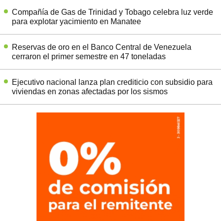
Compañía de Gas de Trinidad y Tobago celebra luz verde
para explotar yacimiento en Manatee
Reservas de oro en el Banco Central de Venezuela
cerraron el primer semestre en 47 toneladas
Ejecutivo nacional lanza plan crediticio con subsidio para
viviendas en zonas afectadas por los sismos