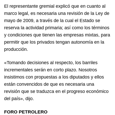
El representante gremial explicó que en cuanto al
marco legal, es necesaria una revisión de la Ley de
mayo de 2009, a través de la cual el Estado se
reserva la actividad primaria; así como los términos
y condiciones que tienen las empresas mixtas, para
permitir que los privados tengan autonomía en la
producción.
«Tomando decisiones al respecto, los barriles
incrementales serán en corto plazo. Nosotros
insistimos con propuestas a los diputados y ellos
están convencidos de que es necesaria una
revisión que se traduzca en el progreso económico
del país», dijo.
FORO PETROLERO