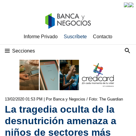
Informe Privado
Suscríbete
Contacto
Secciones
13/02/2020 01:53 PM
| Por Banca y Negocios / Foto: The Guardian
La tragedia oculta de la
desnutrición amenaza a
niños de sectores más