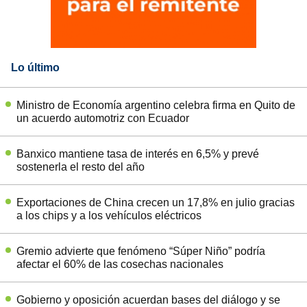
Lo último
Ministro de Economía argentino celebra firma en Quito de
un acuerdo automotriz con Ecuador
Banxico mantiene tasa de interés en 6,5% y prevé
sostenerla el resto del año
Exportaciones de China crecen un 17,8% en julio gracias
a los chips y a los vehículos eléctricos
Gremio advierte que fenómeno “Súper Niño” podría
afectar el 60% de las cosechas nacionales
Gobierno y oposición acuerdan bases del diálogo y se