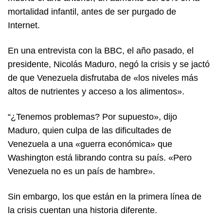
mortalidad infantil, antes de ser purgado de
Internet.
En una entrevista con la BBC, el año pasado, el
presidente, Nicolás Maduro, negó la crisis y se jactó
de que Venezuela disfrutaba de «los niveles más
altos de nutrientes y acceso a los alimentos».
“¿Tenemos problemas? Por supuesto», dijo
Maduro, quien culpa de las dificultades de
Venezuela a una «guerra económica» que
Washington está librando contra su país. «Pero
Venezuela no es un país de hambre».
Sin embargo, los que están en la primera línea de
la crisis cuentan una historia diferente.