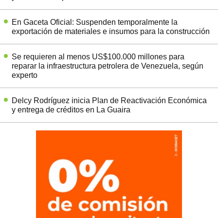
En Gaceta Oficial: Suspenden temporalmente la
exportación de materiales e insumos para la construcción
Se requieren al menos US$100.000 millones para
reparar la infraestructura petrolera de Venezuela, según
experto
Delcy Rodríguez inicia Plan de Reactivación Económica
y entrega de créditos en La Guaira