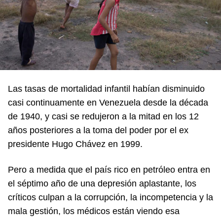
Las tasas de mortalidad infantil habían disminuido
casi continuamente en Venezuela desde la década
de 1940, y casi se redujeron a la mitad en los 12
años posteriores a la toma del poder por el ex
presidente Hugo Chávez en 1999.
Pero a medida que el país rico en petróleo entra en
el séptimo año de una depresión aplastante, los
críticos culpan a la corrupción, la incompetencia y la
mala gestión, los médicos están viendo esa