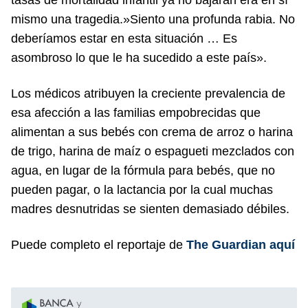
mismo una tragedia.»Siento una profunda rabia. No
deberíamos estar en esta situación … Es
asombroso lo que le ha sucedido a este país».
Los médicos atribuyen la creciente prevalencia de
esa afección a las familias empobrecidas que
alimentan a sus bebés con crema de arroz o harina
de trigo, harina de maíz o espagueti mezclados con
agua, en lugar de la fórmula para bebés, que no
pueden pagar, o la lactancia por la cual muchas
madres desnutridas se sienten demasiado débiles.
Puede completo el reportaje de
The Guardian aquí