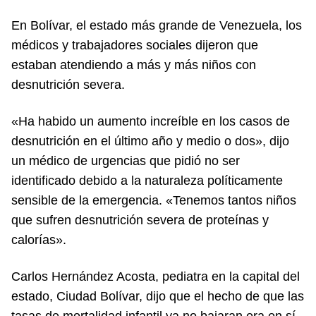
En Bolívar, el estado más grande de Venezuela, los
médicos y trabajadores sociales dijeron que
estaban atendiendo a más y más niños con
desnutrición severa.
«Ha habido un aumento increíble en los casos de
desnutrición en el último año y medio o dos», dijo
un médico de urgencias que pidió no ser
identificado debido a la naturaleza políticamente
sensible de la emergencia. «Tenemos tantos niños
que sufren desnutrición severa de proteínas y
calorías».
Carlos Hernández Acosta, pediatra en la capital del
estado, Ciudad Bolívar, dijo que el hecho de que las
tasas de mortalidad infantil ya no bajaran era en sí