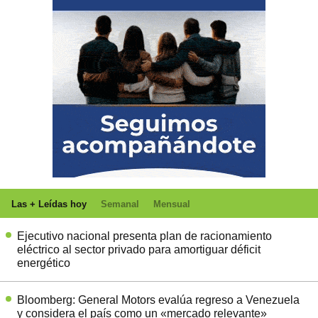
Las + Leídas hoy
Semanal
Mensual
Ejecutivo nacional presenta plan de racionamiento
eléctrico al sector privado para amortiguar déficit
energético
Bloomberg: General Motors evalúa regreso a Venezuela
y considera el país como un «mercado relevante»