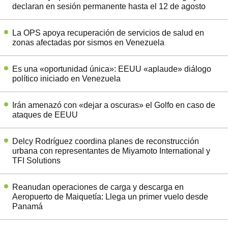
declaran en sesión permanente hasta el 12 de agosto
La OPS apoya recuperación de servicios de salud en
zonas afectadas por sismos en Venezuela
Es una «oportunidad única»: EEUU «aplaude» diálogo
político iniciado en Venezuela
Irán amenazó con «dejar a oscuras» el Golfo en caso de
ataques de EEUU
Delcy Rodríguez coordina planes de reconstrucción
urbana con representantes de Miyamoto International y
TFI Solutions
Reanudan operaciones de carga y descarga en
Aeropuerto de Maiquetía: Llega un primer vuelo desde
Panamá