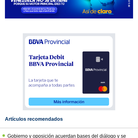
Artículos recomendados
Gobierno y oposición acuerdan bases del diálogo y se