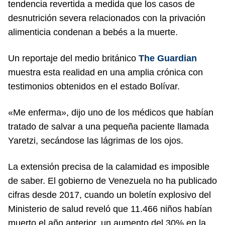
tendencia revertida a medida que los casos de
desnutrición severa relacionados con la privación
alimenticia condenan a bebés a la muerte.
Un reportaje del medio británico
The Guardian
muestra esta realidad en una amplia crónica con
testimonios obtenidos en el estado Bolívar.
«Me enferma», dijo uno de los médicos que habían
tratado de salvar a una pequeña paciente llamada
Yaretzi, secándose las lágrimas de los ojos.
La extensión precisa de la calamidad es imposible
de saber. El gobierno de Venezuela no ha publicado
cifras desde 2017, cuando un boletín explosivo del
Ministerio de salud reveló que 11.466 niños habían
muerto el año anterior, un aumento del 30% en la