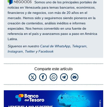
Somos uno de los principales portales de
noticias en Venezuela para temas bancarios, económicos,
financieros y de negocios, con más de 20 años en el
mercado. Hemos sido y seguiremos siendo pioneros en la
creación de contenidos, análisis inéditos e informes
especiales. Nos hemos convertido en una fuente de
referencia en el país y avanzamos paso a paso en América
Latina.
Síguenos en nuestro
Canal de WhatsApp
,
Telegram
,
Instagram
,
Twitter
y
Facebook
Comparte este artículo