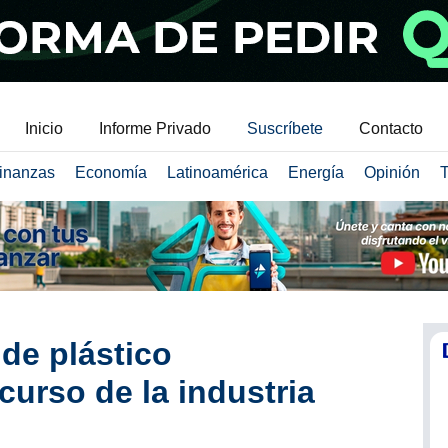
Inicio
Informe Privado
Suscríbete
Contacto
inanzas
Economía
Latinoamérica
Energía
Opinión
T
de plástico
curso de la industria