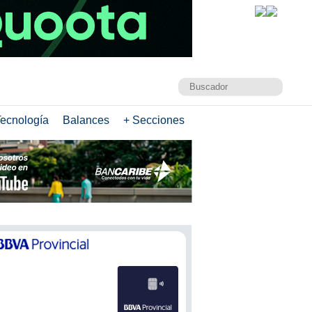
ecnología
Balances
+ Secciones