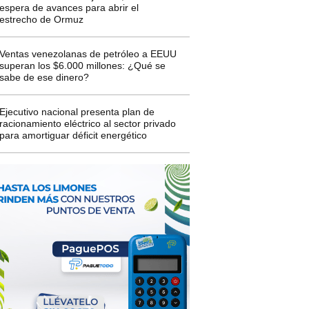
espera de avances para abrir el
estrecho de Ormuz
Ventas venezolanas de petróleo a EEUU
superan los $6.000 millones: ¿Qué se
sabe de ese dinero?
Ejecutivo nacional presenta plan de
racionamiento eléctrico al sector privado
para amortiguar déficit energético