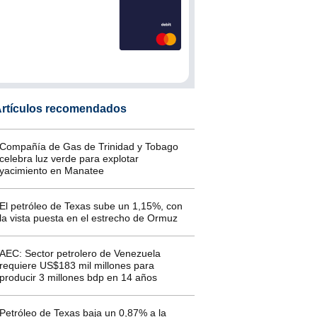
rtículos recomendados
Compañía de Gas de Trinidad y Tobago
celebra luz verde para explotar
yacimiento en Manatee
El petróleo de Texas sube un 1,15%, con
la vista puesta en el estrecho de Ormuz
AEC: Sector petrolero de Venezuela
requiere US$183 mil millones para
producir 3 millones bdp en 14 años
Petróleo de Texas baja un 0,87% a la