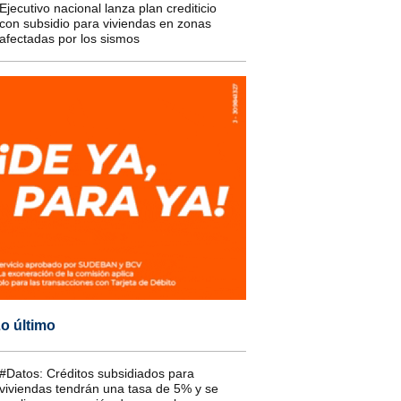
Ejecutivo nacional lanza plan crediticio
con subsidio para viviendas en zonas
afectadas por los sismos
o último
#Datos: Créditos subsidiados para
viviendas tendrán una tasa de 5% y se