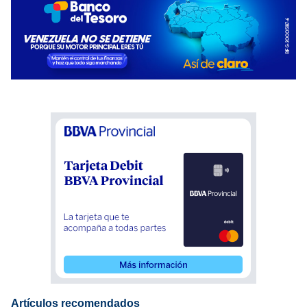
Artículos recomendados