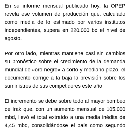
En su informe mensual publicado hoy, la OPEP
revela ese volumen de producción que, calculado
como media de lo estimado por varios institutos
independientes, supera en 220.000 bd el nivel de
agosto.
Por otro lado, mientras mantiene casi sin cambios
su pronóstico sobre el crecimiento de la demanda
mundial de «oro negro» a corto y mediano plazo, el
documento corrige a la baja la previsión sobre los
suministros de sus competidores este año
El incremento se debe sobre todo al mayor bombeo
de Irak que, con un aumento mensual de 105.000
mbd, llevó el total extraído a una media inédita de
4,45 mbd, consolidándose el país como segundo