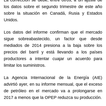
La corrección se debe, entre otros, a un ajuste de
los datos sobre el segundo trimestre de este año
sobre la situación en Canadá, Rusia y Estados
Unidos.
Los datos del informe confirman que el mercado
sigue sobreabastecido, un factor que desde
mediados de 2014 presiona a la baja sobre los
precios del barril y está llevando a los países
productores a intentar cuajar un acuerdo para
limitar los suministros.
La Agencia Internacional de la Energía (AIE)
advirtió ayer, en su informe mensual, que el exceso
de petróleo en el mercado va a prolongarse en
2017 a menos que la OPEP reduzca su producción.