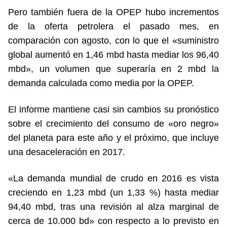
Pero también fuera de la OPEP hubo incrementos
de la oferta petrolera el pasado mes, en
comparación con agosto, con lo que el «suministro
global aumentó en 1,46 mbd hasta mediar los 96,40
mbd», un volumen que superaría en 2 mbd la
demanda calculada como media por la OPEP.
El informe mantiene casi sin cambios su pronóstico
sobre el crecimiento del consumo de «oro negro»
del planeta para este año y el próximo, que incluye
una desaceleración en 2017.
«La demanda mundial de crudo en 2016 es vista
creciendo en 1,23 mbd (un 1,33 %) hasta mediar
94,40 mbd, tras una revisión al alza marginal de
cerca de 10.000 bd» con respecto a lo previsto en