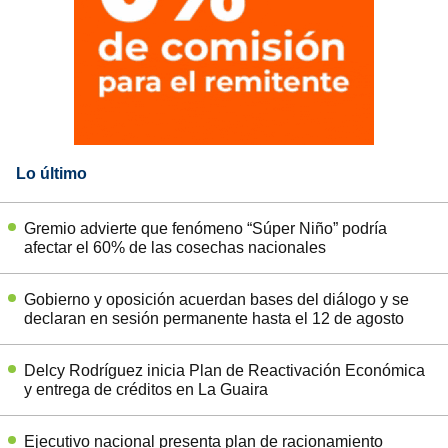
Lo último
Gremio advierte que fenómeno “Súper Niño” podría
afectar el 60% de las cosechas nacionales
Gobierno y oposición acuerdan bases del diálogo y se
declaran en sesión permanente hasta el 12 de agosto
Delcy Rodríguez inicia Plan de Reactivación Económica
y entrega de créditos en La Guaira
Ejecutivo nacional presenta plan de racionamiento