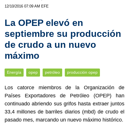
12/10/2016 07:09 AM
EFE
La OPEP elevó en
septiembre su producción
de crudo a un nuevo
máximo
Energía
opep
petróleo
producción opep
Los catorce miembros de la Organización de
Países Exportadores de Petróleo (OPEP) han
continuado abriendo sus grifos hasta extraer juntos
33,4 millones de barriles diarios (mbd) de crudo el
pasado mes, marcando un nuevo máximo histórico.