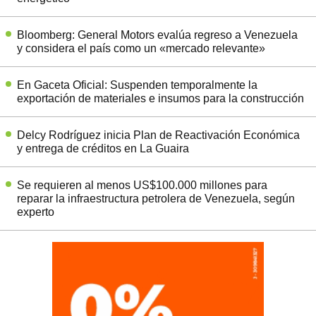
Bloomberg: General Motors evalúa regreso a Venezuela
y considera el país como un «mercado relevante»
En Gaceta Oficial: Suspenden temporalmente la
exportación de materiales e insumos para la construcción
Delcy Rodríguez inicia Plan de Reactivación Económica
y entrega de créditos en La Guaira
Se requieren al menos US$100.000 millones para
reparar la infraestructura petrolera de Venezuela, según
experto