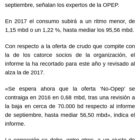
septiembre, señalan los expertos de la OPEP.
En 2017 el consumo subirá a un ritmo menor, de
1,15 mbd o un 1,22 %, hasta mediar los 95,56 mbd.
Con respecto a la oferta de crudo que compite con
la de los catorce socios de la organización, el
informe la ha recortado para este año y revisado al
alza la de 2017.
«Se espera ahora que la oferta ‘No-Opep’ se
contraiga en 2016 en 0,68 mbd, tras una revisión a
la baja en cerca de 70.000 bd respecto al informe
de septiembre, hasta mediar 56,50 mbd», indica el
informe.