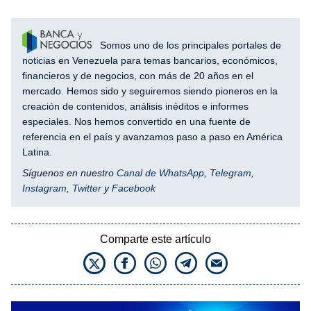
Somos uno de los principales portales de
noticias en Venezuela para temas bancarios, económicos,
financieros y de negocios, con más de 20 años en el
mercado. Hemos sido y seguiremos siendo pioneros en la
creación de contenidos, análisis inéditos e informes
especiales. Nos hemos convertido en una fuente de
referencia en el país y avanzamos paso a paso en América
Latina.
Síguenos en nuestro
Canal de WhatsApp
,
Telegram
,
Instagram
,
Twitter
y
Facebook
Comparte este artículo