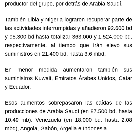
productor del grupo, por detrás de Arabia Saudí.
También Libia y Nigeria lograron recuperar parte de
las actividades interrumpidas y añadieron 92.600 bd
y 95.300 bd hasta totalizar 363.000 y 1.524.000 bd,
respectivamente, al tiempo que Irán elevó sus
suministros en 21.400 bd, hasta 3,6 mbd.
En menor medida aumentaron también sus
suministros Kuwait, Emiratos Árabes Unidos, Catar
y Ecuador.
Esos aumentos sobrepasaron las caídas de las
producciones de Arabia Saudí (en 87.500 bd, hasta
10,49 mb), Venezuela (en 18.000 bd, hasta 2,08
mbd), Angola, Gabón, Argelia e Indonesia.