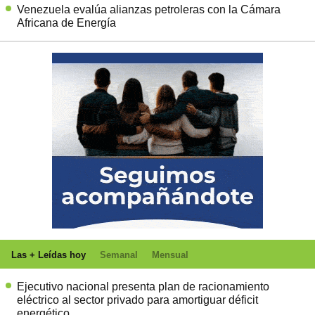
Venezuela evalúa alianzas petroleras con la Cámara
Africana de Energía
Las + Leídas hoy
Semanal
Mensual
Ejecutivo nacional presenta plan de racionamiento
eléctrico al sector privado para amortiguar déficit
energético