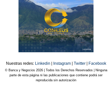
Nuestras redes:
Linkedin
|
Instagram
|
Twitter
|
Facebook
© Banca y Negocios 2026 | Todos los Derechos Reservados | Ninguna
parte de esta página ni las publicaciones que contiene podrá ser
reproducida sin autorización