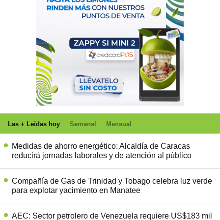
Las + Leídas hoy
Semanal
Mensual
Medidas de ahorro energético: Alcaldía de Caracas
reducirá jornadas laborales y de atención al público
Compañía de Gas de Trinidad y Tobago celebra luz verde
para explotar yacimiento en Manatee
AEC: Sector petrolero de Venezuela requiere US$183 mil