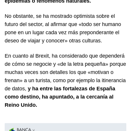
epidemias o fenómenos naturales.
No obstante, se ha mostrado optimista sobre el
futuro del sector, al afirmar que «todo ser humano
pone en un lugar cada vez más preponderante el
deseo de viajar y conocer» otras culturas.
En cuanto al Brexit, ha considerado que dependerá
de cómo se negocie y «de la letra pequeña» porque
muchas veces son detalles los que «motivan o
frenan» a un turista, como por ejemplo la itinerancia
de datos,
y ha entre las fortalezas de España
como destino, ha apuntado, a la cercanía al
Reino Unido.