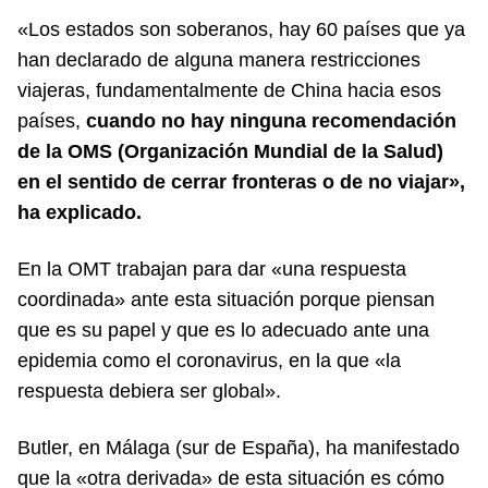
«Los estados son soberanos, hay 60 países que ya
han declarado de alguna manera restricciones
viajeras, fundamentalmente de China hacia esos
países,
cuando no hay ninguna recomendación
de la OMS (Organización Mundial de la Salud)
en el sentido de cerrar fronteras o de no viajar»,
ha explicado.
En la OMT trabajan para dar «una respuesta
coordinada» ante esta situación porque piensan
que es su papel y que es lo adecuado ante una
epidemia como el coronavirus, en la que «la
respuesta debiera ser global».
Butler, en Málaga (sur de España), ha manifestado
que la «otra derivada» de esta situación es cómo