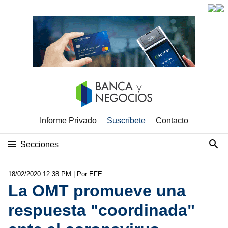
Informe Privado
Suscríbete
Contacto
Secciones
18/02/2020 12:38 PM
| Por EFE
La OMT promueve una
respuesta "coordinada"