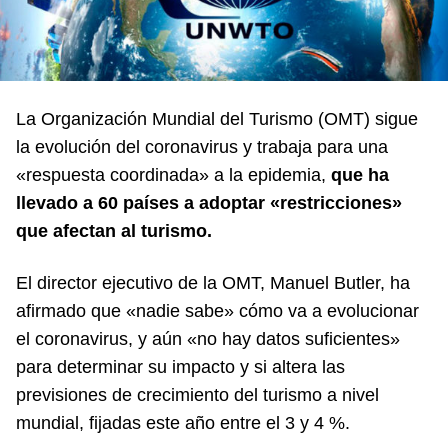
La Organización Mundial del Turismo (OMT) sigue
la evolución del coronavirus y trabaja para una
«respuesta coordinada» a la epidemia,
que ha
llevado a 60 países a adoptar «restricciones»
que afectan al turismo.
El director ejecutivo de la OMT, Manuel Butler, ha
afirmado que «nadie sabe» cómo va a evolucionar
el coronavirus, y aún «no hay datos suficientes»
para determinar su impacto y si altera las
previsiones de crecimiento del turismo a nivel
mundial, fijadas este año entre el 3 y 4 %.