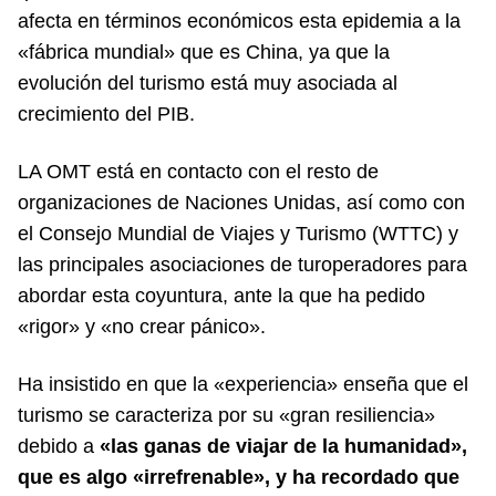
afecta en términos económicos esta epidemia a la
«fábrica mundial» que es China, ya que la
evolución del turismo está muy asociada al
crecimiento del PIB.
LA OMT está en contacto con el resto de
organizaciones de Naciones Unidas, así como con
el Consejo Mundial de Viajes y Turismo (WTTC) y
las principales asociaciones de turoperadores para
abordar esta coyuntura, ante la que ha pedido
«rigor» y «no crear pánico».
Ha insistido en que la «experiencia» enseña que el
turismo se caracteriza por su «gran resiliencia»
debido a
«las ganas de viajar de la humanidad»,
que es algo «irrefrenable», y ha recordado que