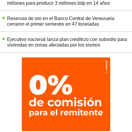
millones para producir 3 millones bdp en 14 años
Reservas de oro en el Banco Central de Venezuela
cerraron el primer semestre en 47 toneladas
Ejecutivo nacional lanza plan crediticio con subsidio para
viviendas en zonas afectadas por los sismos