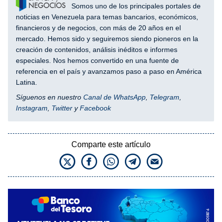
Somos uno de los principales portales de
noticias en Venezuela para temas bancarios, económicos,
financieros y de negocios, con más de 20 años en el
mercado. Hemos sido y seguiremos siendo pioneros en la
creación de contenidos, análisis inéditos e informes
especiales. Nos hemos convertido en una fuente de
referencia en el país y avanzamos paso a paso en América
Latina.
Síguenos en nuestro
Canal de WhatsApp
,
Telegram
,
Instagram
,
Twitter
y
Facebook
Comparte este artículo