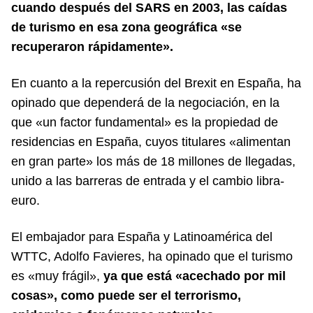
cuando después del SARS en 2003, las caídas
de turismo en esa zona geográfica «se
recuperaron rápidamente».
En cuanto a la repercusión del Brexit en España, ha
opinado que dependerá de la negociación, en la
que «un factor fundamental» es la propiedad de
residencias en España, cuyos titulares «alimentan
en gran parte» los más de 18 millones de llegadas,
unido a las barreras de entrada y el cambio libra-
euro.
El embajador para España y Latinoamérica del
WTTC, Adolfo Favieres, ha opinado que el turismo
es «muy frágil»,
ya que está «acechado por mil
cosas», como puede ser el terrorismo,