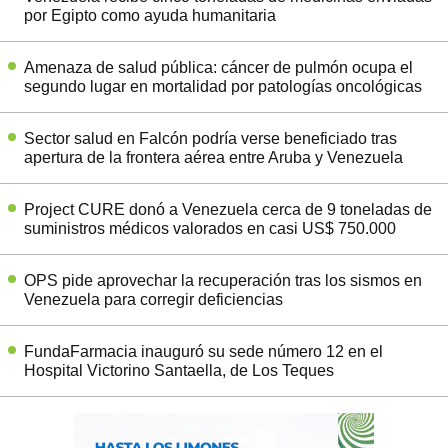
por Egipto como ayuda humanitaria
Amenaza de salud pública: cáncer de pulmón ocupa el
segundo lugar en mortalidad por patologías oncológicas
Sector salud en Falcón podría verse beneficiado tras
apertura de la frontera aérea entre Aruba y Venezuela
Project CURE donó a Venezuela cerca de 9 toneladas de
suministros médicos valorados en casi US$ 750.000
OPS pide aprovechar la recuperación tras los sismos en
Venezuela para corregir deficiencias
FundaFarmacia inauguró su sede número 12 en el
Hospital Victorino Santaella, de Los Teques