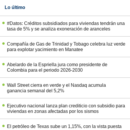
Lo último
#Datos: Créditos subsidiados para viviendas tendrán una
tasa de 5% y se analiza exoneración de aranceles
Compañía de Gas de Trinidad y Tobago celebra luz verde
para explotar yacimiento en Manatee
Abelardo de la Espriella jura como presidente de
Colombia para el periodo 2026-2030
Wall Street cierra en verde y el Nasdaq acumula
ganancia semanal del 5,2%
Ejecutivo nacional lanza plan crediticio con subsidio para
viviendas en zonas afectadas por los sismos
El petróleo de Texas sube un 1,15%, con la vista puesta