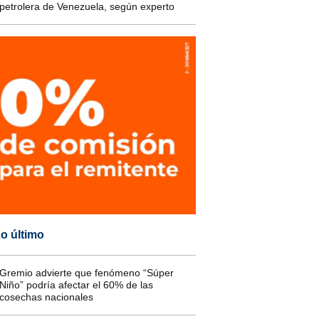
petrolera de Venezuela, según experto
o último
Gremio advierte que fenómeno “Súper
Niño” podría afectar el 60% de las
cosechas nacionales