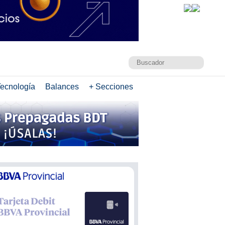
ecnología
Balances
+ Secciones