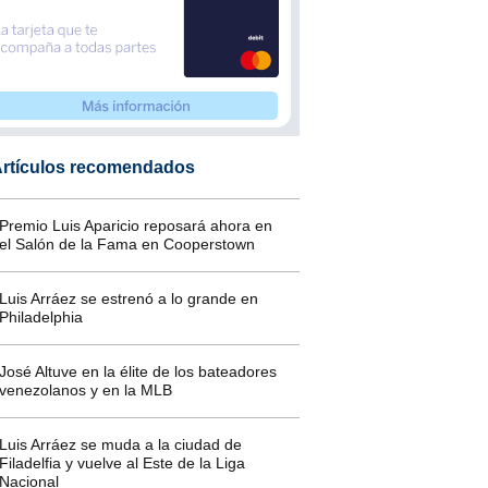
rtículos recomendados
Premio Luis Aparicio reposará ahora en
el Salón de la Fama en Cooperstown
Luis Arráez se estrenó a lo grande en
Philadelphia
José Altuve en la élite de los bateadores
venezolanos y en la MLB
Luis Arráez se muda a la ciudad de
Filadelfia y vuelve al Este de la Liga
Nacional