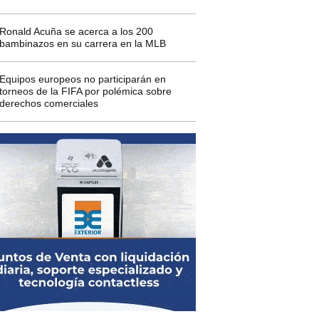
Ronald Acuña se acerca a los 200
bambinazos en su carrera en la MLB
Equipos europeos no participarán en
torneos de la FIFA por polémica sobre
derechos comerciales