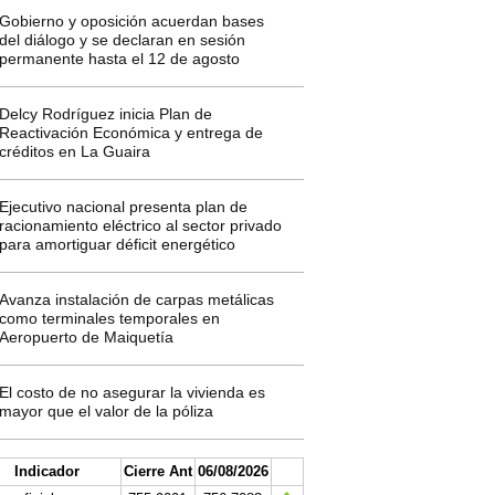
Gobierno y oposición acuerdan bases
del diálogo y se declaran en sesión
permanente hasta el 12 de agosto
Delcy Rodríguez inicia Plan de
Reactivación Económica y entrega de
créditos en La Guaira
Ejecutivo nacional presenta plan de
racionamiento eléctrico al sector privado
para amortiguar déficit energético
Avanza instalación de carpas metálicas
como terminales temporales en
Aeropuerto de Maiquetía
El costo de no asegurar la vivienda es
mayor que el valor de la póliza
Indicador
Cierre Ant
06/08/2026