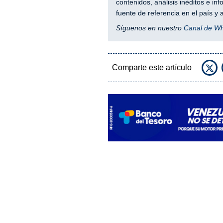
contenidos, análisis inéditos e i
fuente de referencia en el país 
Síguenos en nuestro
Canal de W
Comparte este artículo