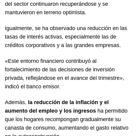
del sector continuaron recuperándose y se
mantuvieron en terreno optimista.
Igualmente, se ha observado una reducción en las
tasas de interés activas, especialmente las de
créditos corporativos y a las grandes empresas.
«Este entorno financiero contribuyó al
fortalecimiento de las decisiones de inversión
privada, reflejándose en el avance del trimestre»,
indicó el banco emisor.
Además,
la reducción de la inflación y el
aumento del empleo y los ingresos
ha permitido
que los hogares recompongan gradualmente su
canasta de consumo, aumentando el gasto relativo