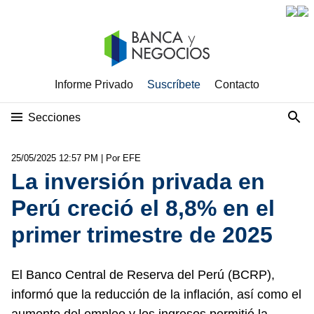
Informe Privado
Suscríbete
Contacto
Secciones
25/05/2025 12:57 PM
| Por EFE
La inversión privada en
Perú creció el 8,8% en el
primer trimestre de 2025
El Banco Central de Reserva del Perú (BCRP),
informó que la reducción de la inflación, así como el