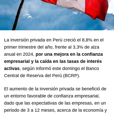
La inversión privada en Perú creció el 8,8% en el
primer trimestre del año, frente al 3,3% de alza
anual en 2024,
por una mejora en la confianza
empresarial y la caída en las tasas de interés
activas
, según informó este domingo el Banco
Central de Reserva del Perú (BCRP).
El aumento de la inversión privada se benefició de
un entorno favorable de confianza empresarial,
dado que las expectativas de las empresas, en un
periodo de 3 a 12 meses, acerca de la economía y