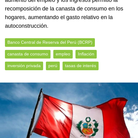
aumento del empleo y los ingresos permitió la
recomposición de la canasta de consumo en los
hogares, aumentando el gasto relativo en la
autoconstrucción.
Banco Central de Reserva del Perú (BCRP)
canasta de consumo
empleo
Inflación
inversión privada
perú
tasas de interés