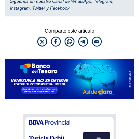
Síguenos en nuestro
Canal de WhatsApp
,
Telegram
,
Instagram
,
Twitter
y
Facebook
Comparte este artículo