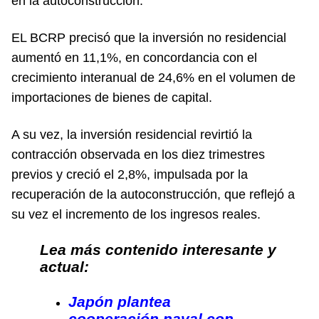
en la autoconstrucción.
EL BCRP precisó que la inversión no residencial
aumentó en 11,1%, en concordancia con el
crecimiento interanual de 24,6% en el volumen de
importaciones de bienes de capital.
A su vez, la inversión residencial revirtió la
contracción observada en los diez trimestres
previos y creció el 2,8%, impulsada por la
recuperación de la autoconstrucción, que reflejó a
su vez el incremento de los ingresos reales.
Lea más contenido interesante y
actual:
Japón plantea
cooperación naval con