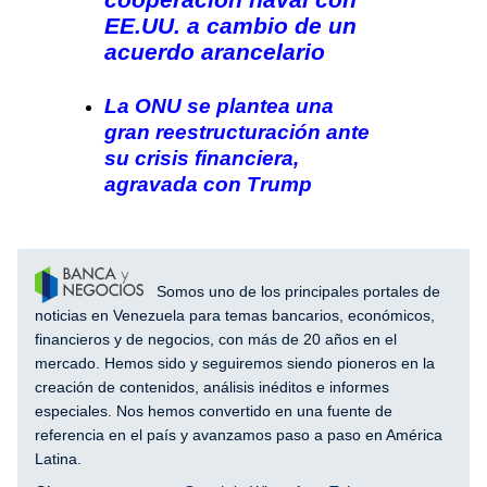
EE.UU. a cambio de un
acuerdo arancelario
La ONU se plantea una
gran reestructuración ante
su crisis financiera,
agravada con Trump
Somos uno de los principales portales de
noticias en Venezuela para temas bancarios, económicos,
financieros y de negocios, con más de 20 años en el
mercado. Hemos sido y seguiremos siendo pioneros en la
creación de contenidos, análisis inéditos e informes
especiales. Nos hemos convertido en una fuente de
referencia en el país y avanzamos paso a paso en América
Latina.