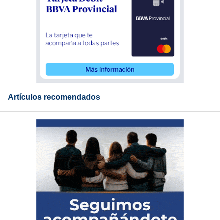
Artículos recomendados