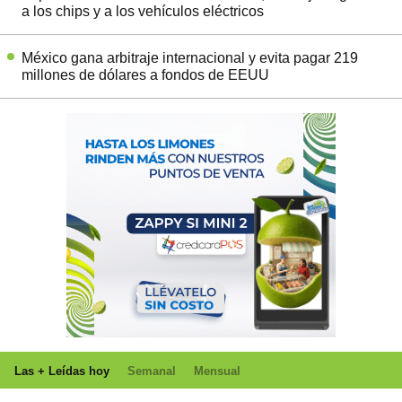
a los chips y a los vehículos eléctricos
México gana arbitraje internacional y evita pagar 219
millones de dólares a fondos de EEUU
Las + Leídas hoy
Semanal
Mensual