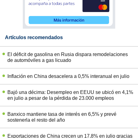
Artículos recomendados
El déficit de gasolina en Rusia dispara remodelaciones
de automóviles a gas licuado
Inflación en China desacelera a 0,5% interanual en julio
Bajó una décima: Desempleo en EEUU se ubicó en 4,1%
en julio a pesar de la pérdida de 23.000 empleos
Banxico mantiene tasa de interés en 6,5% y prevé
sostenerla el resto del año
Exportaciones de China crecen un 17,8% en julio gracias