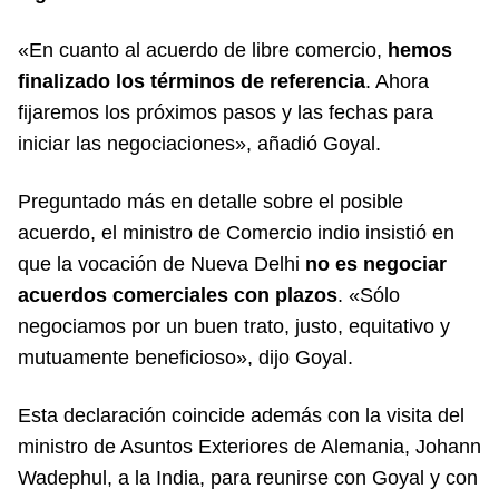
«En cuanto al acuerdo de libre comercio,
hemos
finalizado los términos de referencia
. Ahora
fijaremos los próximos pasos y las fechas para
iniciar las negociaciones», añadió Goyal.
Preguntado más en detalle sobre el posible
acuerdo, el ministro de Comercio indio insistió en
que la vocación de Nueva Delhi
no es negociar
acuerdos comerciales con plazos
. «Sólo
negociamos por un buen trato, justo, equitativo y
mutuamente beneficioso», dijo Goyal.
Esta declaración coincide además con la visita del
ministro de Asuntos Exteriores de Alemania, Johann
Wadephul, a la India, para reunirse con Goyal y con