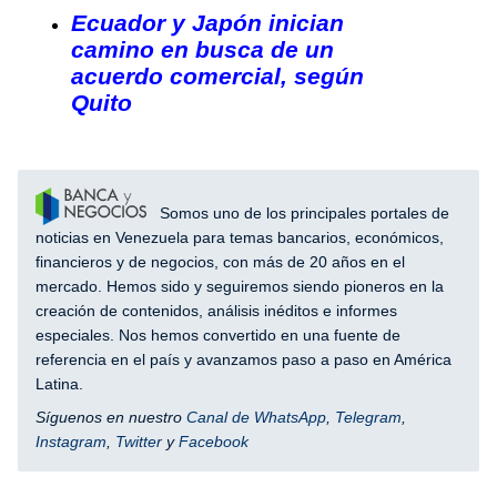
Ecuador y Japón inician
camino en busca de un
acuerdo comercial, según
Quito
Somos uno de los principales portales de
noticias en Venezuela para temas bancarios, económicos,
financieros y de negocios, con más de 20 años en el
mercado. Hemos sido y seguiremos siendo pioneros en la
creación de contenidos, análisis inéditos e informes
especiales. Nos hemos convertido en una fuente de
referencia en el país y avanzamos paso a paso en América
Latina.
Síguenos en nuestro
Canal de WhatsApp
,
Telegram
,
Instagram
,
Twitter
y
Facebook