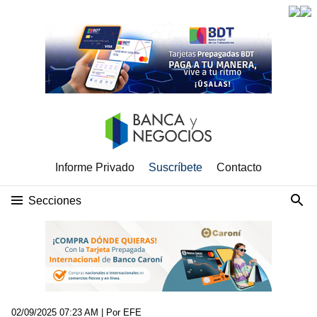
Informe Privado
Suscríbete
Contacto
Secciones
02/09/2025 07:23 AM
| Por EFE