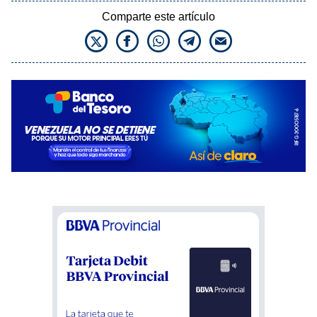
Comparte este artículo