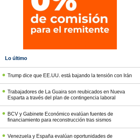
Lo último
Trump dice que EE.UU. está bajando la tensión con Irán
Trabajadores de La Guaira son reubicados en Nueva
Esparta a través del plan de contingencia laboral
BCV y Gabinete Económico evalúan fuentes de
financiamiento para reconstrucción tras sismos
Venezuela y España evalúan oportunidades de