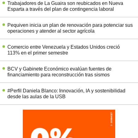
Trabajadores de La Guaira son reubicados en Nueva
Esparta a través del plan de contingencia laboral
Pequiven inicia un plan de renovación para potenciar sus
operaciones y atender al sector agrícola
Comercio entre Venezuela y Estados Unidos creció
113% en el primer semestre
BCV y Gabinete Económico evalúan fuentes de
financiamiento para reconstrucción tras sismos
#Perfil Daniela Blanco: Innovación, IA y sostenibilidad
desde las aulas de la USB