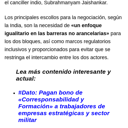
el canciller indio, Subrahmanyam Jaishankar.
Los principales escollos para la negociación, según
la India, son la necesidad de
«un enfoque
igualitario en las barreras no arancelarias»
para
los dos bloques, así como marcos regulatorios
inclusivos y proporcionados para evitar que se
restringa el intercambio entre los dos actores.
Lea más contenido interesante y
actual:
#Dato: Pagan bono de
«Corresponsabilidad y
Formación» a trabajadores de
empresas estratégicas y sector
militar