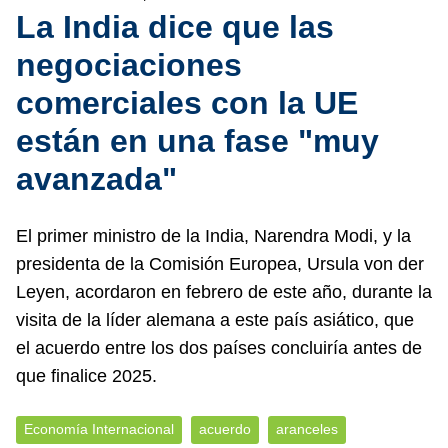
La India dice que las
negociaciones
comerciales con la UE
están en una fase "muy
avanzada"
El primer ministro de la India, Narendra Modi, y la
presidenta de la Comisión Europea, Ursula von der
Leyen, acordaron en febrero de este año, durante la
visita de la líder alemana a este país asiático, que
el acuerdo entre los dos países concluiría antes de
que finalice 2025.
Economía Internacional
acuerdo
aranceles